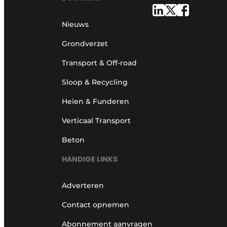
Nieuws
Grondverzet
Transport & Off-road
Sloop & Recycling
Heien & Funderen
Verticaal Transport
Beton
HANDIGE LINKS
Adverteren
Contact opnemen
Abonnement aanvragen