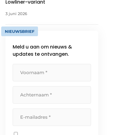
Lowliner-variant
3 juni 2026
NIEUWSBRIEF
Meld u aan om nieuws &
updates te ontvangen.