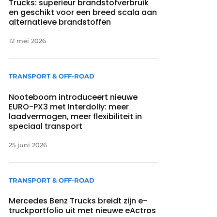
Trucks: superieur brandstofverbruik
en geschikt voor een breed scala aan
alternatieve brandstoffen
12 mei 2026
TRANSPORT & OFF-ROAD
Nooteboom introduceert nieuwe
EURO-PX3 met Interdolly: meer
laadvermogen, meer flexibiliteit in
speciaal transport
25 juni 2026
TRANSPORT & OFF-ROAD
Mercedes Benz Trucks breidt zijn e-
truckportfolio uit met nieuwe eActros