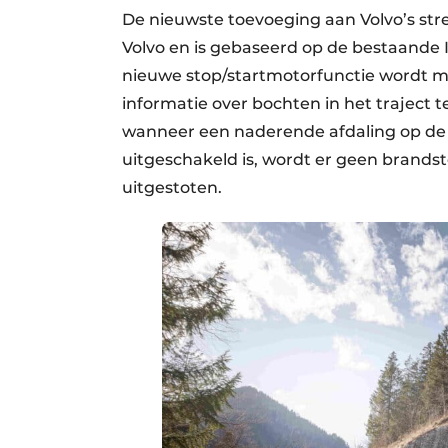
De nieuwste toevoeging aan Volvo’s stre
Volvo en is gebaseerd op de bestaande I
nieuwe stop/startmotorfunctie wordt 
informatie over bochten in het traject 
wanneer een naderende afdaling op de 
uitgeschakeld is, wordt er geen brandst
uitgestoten.