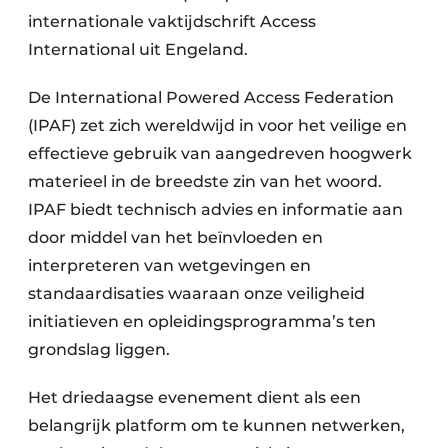
internationale vaktijdschrift Access
International uit Engeland.
De International Powered Access Federation
(IPAF) zet zich wereldwijd in voor het veilige en
effectieve gebruik van aangedreven hoogwerk
materieel in de breedste zin van het woord.
IPAF biedt technisch advies en informatie aan
door middel van het beïnvloeden en
interpreteren van wetgevingen en
standaardisaties waaraan onze veiligheid
initiatieven en opleidingsprogramma’s ten
grondslag liggen.
Het driedaagse evenement dient als een
belangrijk platform om te kunnen netwerken,