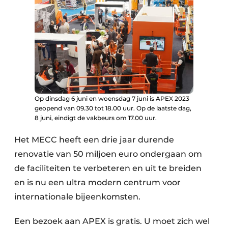
Op dinsdag 6 juni en woensdag 7 juni is APEX 2023
geopend van 09.30 tot 18.00 uur. Op de laatste dag,
8 juni, eindigt de vakbeurs om 17.00 uur.
Het MECC heeft een drie jaar durende
renovatie van 50 miljoen euro ondergaan om
de faciliteiten te verbeteren en uit te breiden
en is nu een ultra modern centrum voor
internationale bijeenkomsten.
Een bezoek aan APEX is gratis. U moet zich wel