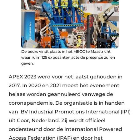
De beurs vindt plaats in het MECC te Maastricht
waar ruim 125 exposanten acte de présence zullen
geven.
APEX 2023 werd voor het laatst gehouden in
2017. In 2020 en 2021 moest het evenement
helaas worden geannuleerd vanwege de
coronapandemie. De organisatie is in handen
van BV Industrial Promotions International (IPI)
uit Goor, Nederland. Zij wordt officieel
ondersteund door de International Powered
Access Federation (IPAF) en door het