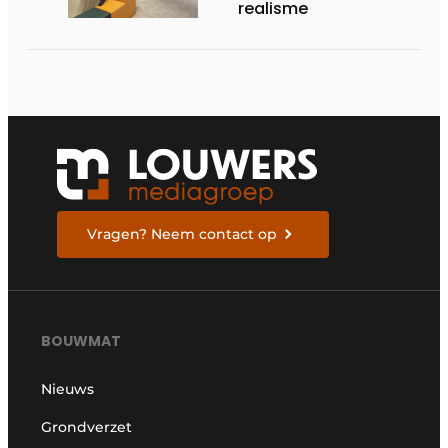
realisme
Vragen? Neem contact op
BOUWMAT
Nieuws
Grondverzet