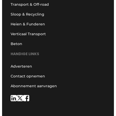
Transport & Off-road
Sloop & Recycling
Heien & Funderen
Verticaal Transport
Beton
HANDIGE LINKS
Adverteren
Contact opnemen
Abonnement aanvragen