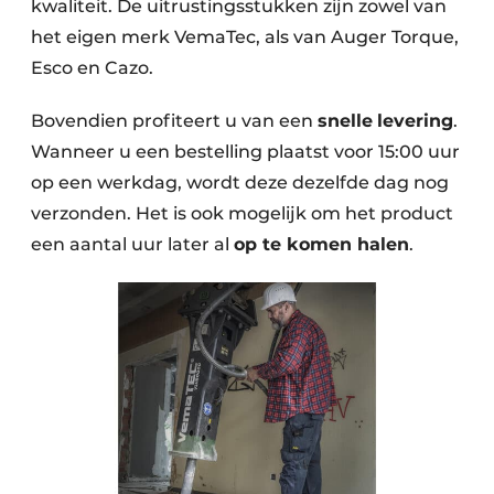
kwaliteit. De uitrustingsstukken zijn zowel van
het eigen merk VemaTec, als van Auger Torque,
Esco en Cazo.
Bovendien profiteert u van een
snelle
levering
.
Wanneer u een bestelling plaatst voor 15:00 uur
op een werkdag, wordt deze dezelfde dag nog
verzonden. Het is ook mogelijk om het product
een aantal uur later al
op te komen halen
.