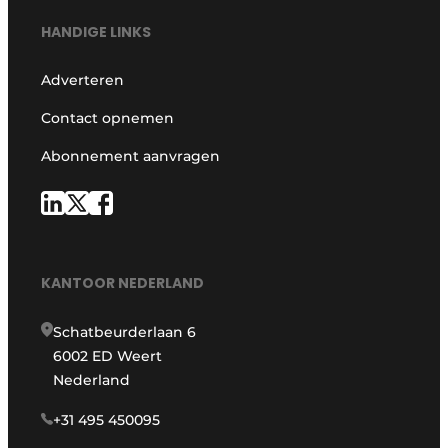
HANDIGE LINKS
Adverteren
Contact opnemen
Abonnement aanvragen
KANTOOR NEDERLAND
Schatbeurderlaan 6
6002 ED Weert
Nederland
+31 495 450095