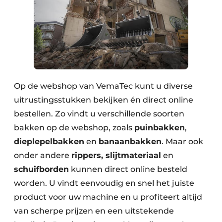
Op de webshop van VemaTec kunt u diverse
uitrustingsstukken bekijken én direct online
bestellen. Zo vindt u verschillende soorten
bakken op de webshop, zoals
puinbakken
,
dieplepelbakken
en
banaanbakken
. Maar ook
onder andere
rippers, slijtmateriaal
en
schuifborden
kunnen direct online besteld
worden. U vindt eenvoudig en snel het juiste
product voor uw machine en u profiteert altijd
van scherpe prijzen en een uitstekende