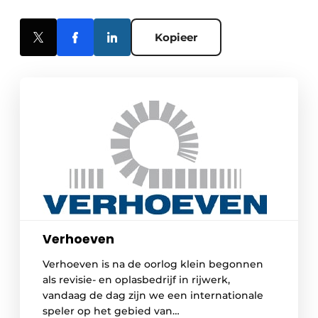
Kopieer
Verhoeven
Verhoeven is na de oorlog klein begonnen
als revisie- en oplasbedrijf in rijwerk,
vandaag de dag zijn we een internationale
speler op het gebied van