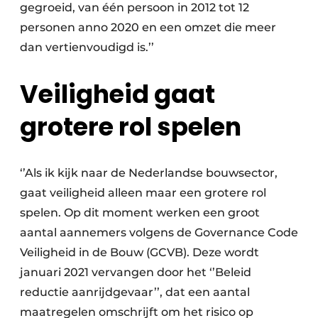
gegroeid, van één persoon in 2012 tot 12
personen anno 2020 en een omzet die meer
dan vertienvoudigd is.’’
Veiligheid gaat
grotere rol spelen
‘’Als ik kijk naar de Nederlandse bouwsector,
gaat veiligheid alleen maar een grotere rol
spelen. Op dit moment werken een groot
aantal aannemers volgens de Governance Code
Veiligheid in de Bouw (GCVB). Deze wordt
januari 2021 vervangen door het ‘’Beleid
reductie aanrijdgevaar’’, dat een aantal
maatregelen omschrijft om het risico op