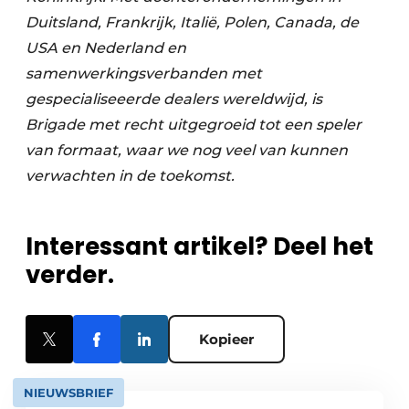
Duitsland, Frankrijk, Italië, Polen, Canada, de
USA en Nederland en
samenwerkingsverbanden met
gespecialiseeerde dealers wereldwijd, is
Brigade met recht uitgegroeid tot een speler
van formaat, waar we nog veel van kunnen
verwachten in de toekomst.
Interessant artikel? Deel het
verder.
Kopieer
NIEUWSBRIEF