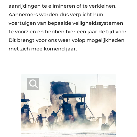
aanrijdingen te elimineren of te verkleinen.
Aannemers worden dus verplicht hun
voertuigen van bepaalde veiligheidssystemen
te voorzien en hebben hier één jaar de tijd voor.
Dit brengt voor ons weer volop mogelijkheden
met zich mee komend jaar.