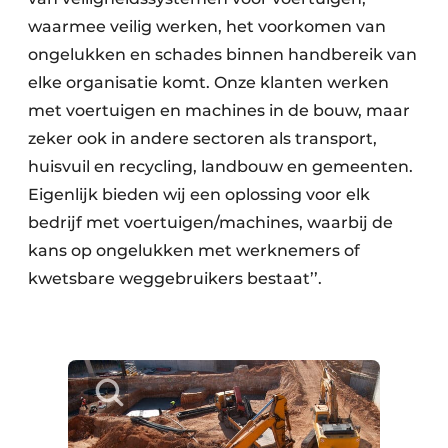
waarmee veilig werken, het voorkomen van
ongelukken en schades binnen handbereik van
elke organisatie komt. Onze klanten werken
met voertuigen en machines in de bouw, maar
zeker ook in andere sectoren als transport,
huisvuil en recycling, landbouw en gemeenten.
Eigenlijk bieden wij een oplossing voor elk
bedrijf met voertuigen/machines, waarbij de
kans op ongelukken met werknemers of
kwetsbare weggebruikers bestaat’’.