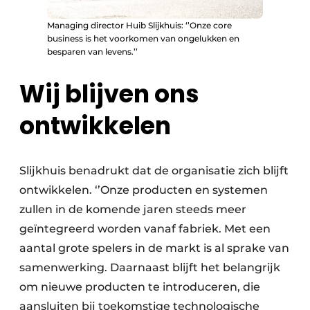
Managing director Huib Slijkhuis: ‘’Onze core
business is het voorkomen van ongelukken en
besparen van levens.’’
Wij blijven ons
ontwikkelen
Slijkhuis benadrukt dat de organisatie zich blijft
ontwikkelen. ‘’Onze producten en systemen
zullen in de komende jaren steeds meer
geïntegreerd worden vanaf fabriek. Met een
aantal grote spelers in de markt is al sprake van
samenwerking. Daarnaast blijft het belangrijk
om nieuwe producten te introduceren, die
aansluiten bij toekomstige technologische