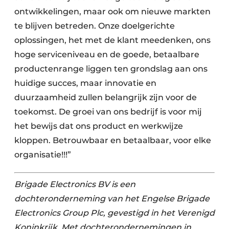
ontwikkelingen, maar ook om nieuwe markten
te blijven betreden. Onze doelgerichte
oplossingen, het met de klant meedenken, ons
hoge serviceniveau en de goede, betaalbare
productenrange liggen ten grondslag aan ons
huidige succes, maar innovatie en
duurzaamheid zullen belangrijk zijn voor de
toekomst. De groei van ons bedrijf is voor mij
het bewijs dat ons product en werkwijze
kloppen. Betrouwbaar en betaalbaar, voor elke
organisatie!!!”
Brigade Electronics BV is een
dochteronderneming van het Engelse Brigade
Electronics Group Plc, gevestigd in het Verenigd
Koninkrijk. Met dochterondernemingen in