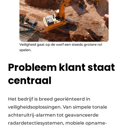
Veiligheid gaat op de werf een steeds grotere rol
spelen.
Probleem klant staat
centraal
Het bedrijf is breed georiënteerd in
veiligheidsoplossingen. Van simpele tonale
achteruitrij-alarmen tot geavanceerde
radardetectiesystemen, mobiele opname-