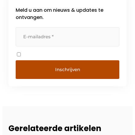
Meld u aan om nieuws & updates te
ontvangen.
Gerelateerde artikelen