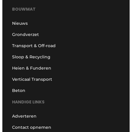
BOUWMAT
Nieuws
Grondverzet
Transport & Off-road
Sloop & Recycling
Heien & Funderen
Verticaal Transport
Beton
HANDIGE LINKS
Adverteren
Contact opnemen