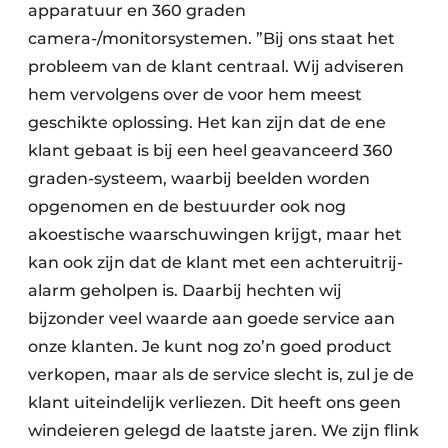
apparatuur en 360 graden
camera-/monitorsystemen. ”Bij ons staat het
probleem van de klant centraal. Wij adviseren
hem vervolgens over de voor hem meest
geschikte oplossing. Het kan zijn dat de ene
klant gebaat is bij een heel geavanceerd 360
graden-systeem, waarbij beelden worden
opgenomen en de bestuurder ook nog
akoestische waarschuwingen krijgt, maar het
kan ook zijn dat de klant met een achteruitrij-
alarm geholpen is. Daarbij hechten wij
bijzonder veel waarde aan goede service aan
onze klanten. Je kunt nog zo’n goed product
verkopen, maar als de service slecht is, zul je de
klant uiteindelijk verliezen. Dit heeft ons geen
windeieren gelegd de laatste jaren. We zijn flink