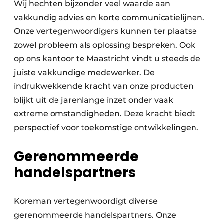
Wij hechten bijzonder veel waarde aan
vakkundig advies en korte communicatielijnen.
Onze vertegenwoordigers kunnen ter plaatse
zowel probleem als oplossing bespreken. Ook
op ons kantoor te Maastricht vindt u steeds de
juiste vakkundige medewerker. De
indrukwekkende kracht van onze producten
blijkt uit de jarenlange inzet onder vaak
extreme omstandigheden. Deze kracht biedt
perspectief voor toekomstige ontwikkelingen.
Gerenommeerde
handelspartners
Koreman vertegenwoordigt diverse
gerenommeerde handelspartners. Onze