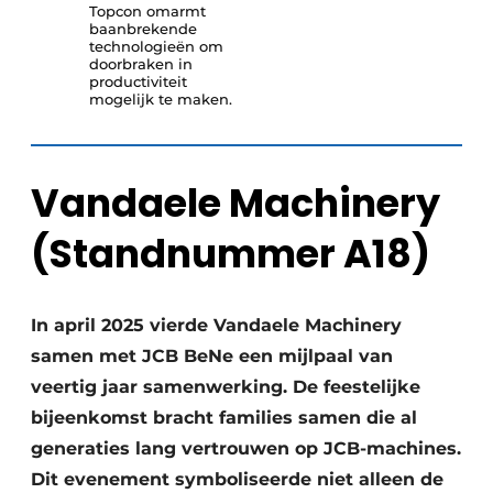
Topcon omarmt
baanbrekende
technologieën om
doorbraken in
productiviteit
mogelijk te maken.
Vandaele Machinery
(Standnummer A18)
In april 2025 vierde Vandaele Machinery
samen met JCB BeNe een mijlpaal van
veertig jaar samenwerking. De feestelijke
bijeenkomst bracht families samen die al
generaties lang vertrouwen op JCB-machines.
Dit evenement symboliseerde niet alleen de