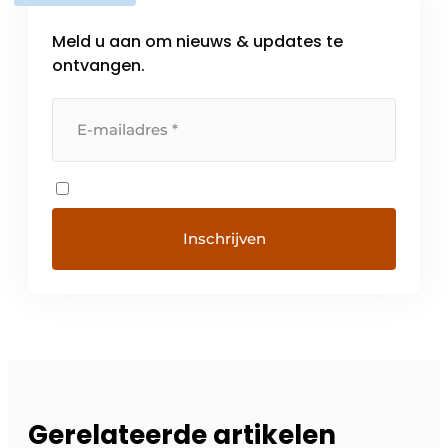
Meld u aan om nieuws & updates te
ontvangen.
Gerelateerde artikelen