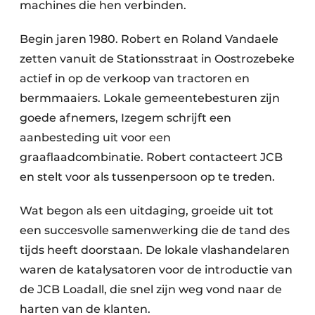
machines die hen verbinden.
Begin jaren 1980. Robert en Roland Vandaele
zetten vanuit de Stationsstraat in Oostrozebeke
actief in op de verkoop van tractoren en
bermmaaiers. Lokale gemeentebesturen zijn
goede afnemers, Izegem schrijft een
aanbesteding uit voor een
graaflaadcombinatie. Robert contacteert JCB
en stelt voor als tussenpersoon op te treden.
Wat begon als een uitdaging, groeide uit tot
een succesvolle samenwerking die de tand des
tijds heeft doorstaan. De lokale vlashandelaren
waren de katalysatoren voor de introductie van
de JCB Loadall, die snel zijn weg vond naar de
harten van de klanten.