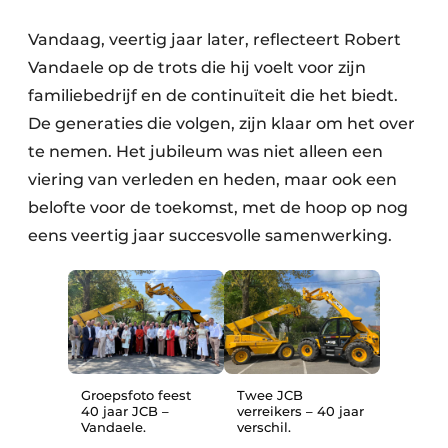
Vandaag, veertig jaar later, reflecteert Robert
Vandaele op de trots die hij voelt voor zijn
familiebedrijf en de continuïteit die het biedt.
De generaties die volgen, zijn klaar om het over
te nemen. Het jubileum was niet alleen een
viering van verleden en heden, maar ook een
belofte voor de toekomst, met de hoop op nog
eens veertig jaar succesvolle samenwerking.
Groepsfoto feest
Twee JCB
40 jaar JCB –
verreikers – 40 jaar
Vandaele.
verschil.