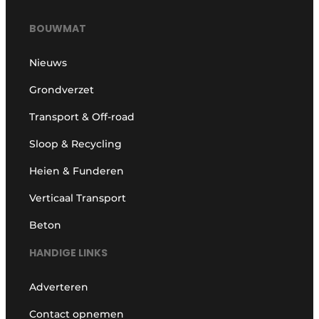
BOUWMAT
Nieuws
Grondverzet
Transport & Off-road
Sloop & Recycling
Heien & Funderen
Verticaal Transport
Beton
HANDIGE LINKS
Adverteren
Contact opnemen