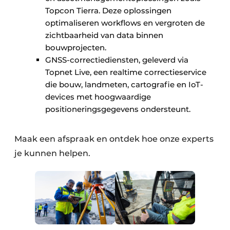
Topcon Tierra. Deze oplossingen
optimaliseren workflows en vergroten de
zichtbaarheid van data binnen
bouwprojecten.
GNSS-correctiediensten, geleverd via
Topnet Live, een realtime correctieservice
die bouw, landmeten, cartografie en IoT-
devices met hoogwaardige
positioneringsgegevens ondersteunt.
Maak een afspraak en ontdek hoe onze experts
je kunnen helpen.