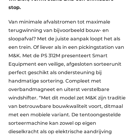
stop.
Van minimale afvalstromen tot maximale
terugwinning van bijvoorbeeld bouw- en
sloopafval? Met de juiste aanpak loopt het als
een trein. Of liever als in een pickingstation van
M&K. Met de PS 312M presenteert Smart
Equipment een veilige, afgesloten sorteerunit
perfect geschikt als ondersteuning bij
handmatige sortering. Compleet met
overbandmagneet en uiterst verstelbare
windshifter. “Met dit model zet M&K zijn traditie
van betrouwbare bouwkwaliteit voort, ditmaal
met een mobiele variant. De tentoongestelde
sorteermachine kan zowel op eigen
dieselkracht als op elektrische aandrijving