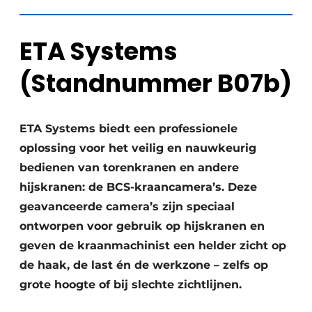
ETA Systems
(Standnummer B07b)
ETA Systems biedt een professionele
oplossing voor het veilig en nauwkeurig
bedienen van torenkranen en andere
hijskranen: de BCS-kraancamera’s. Deze
geavanceerde camera’s zijn speciaal
ontworpen voor gebruik op hijskranen en
geven de kraanmachinist een helder zicht op
de haak, de last én de werkzone – zelfs op
grote hoogte of bij slechte zichtlijnen.