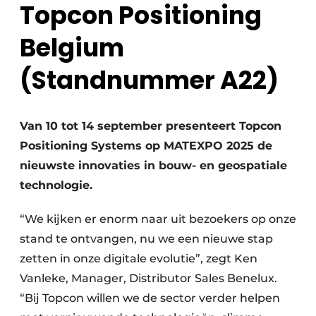
Topcon Positioning
Belgium
(Standnummer A22)
Van 10 tot 14 september presenteert Topcon
Positioning Systems op MATEXPO 2025 de
nieuwste innovaties in bouw- en geospatiale
technologie.
“We kijken er enorm naar uit bezoekers op onze
stand te ontvangen, nu we een nieuwe stap
zetten in onze digitale evolutie”, zegt Ken
Vanleke, Manager, Distributor Sales Benelux.
“Bij Topcon willen we de sector verder helpen