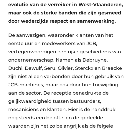
evolutie van de verreiker in West-Vlaanderen,
maar ook de sterke banden die zijn gesmeed
door wederzijds respect en samenwerking.
De aanwezigen, waaronder klanten van het
eerste uur en medewerkers van JCB,
vertegenwoordigen een rijke geschiedenis van
ondernemerschap. Namen als Debruyne,
Duchi, Dewulf, Seru, Olivier, Sterckx en Braecke
zijn niet alleen verbonden door hun gebruik van
JCB-machines, maar ook door hun toewijding
aan de sector. De receptie benadrukte de
gelijkwaardigheid tussen bestuurders,
mecaniciens en klanten. Hier is de handdruk
nog steeds een belofte, en de gedeelde
waarden zijn net zo belangrijk als de felgele