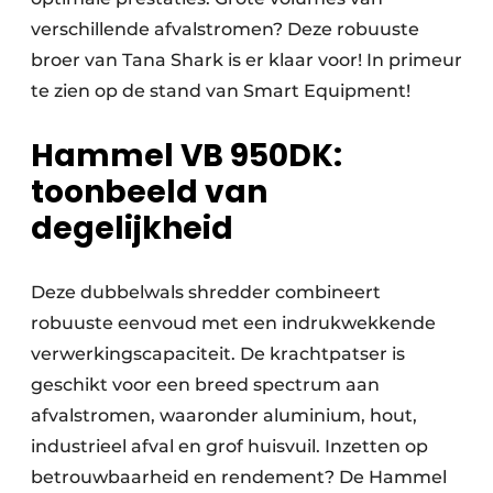
verschillende afvalstromen? Deze robuuste
broer van Tana Shark is er klaar voor! In primeur
te zien op de stand van Smart Equipment!
Hammel VB 950DK:
toonbeeld van
degelijkheid
Deze dubbelwals shredder combineert
robuuste eenvoud met een indrukwekkende
verwerkingscapaciteit. De krachtpatser is
geschikt voor een breed spectrum aan
afvalstromen, waaronder aluminium, hout,
industrieel afval en grof huisvuil. Inzetten op
betrouwbaarheid en rendement? De Hammel