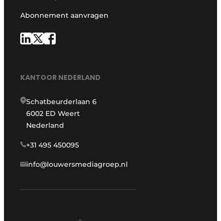
Abonnement aanvragen
KANTOOR NEDERLAND
Schatbeurderlaan 6
6002 ED Weert
Nederland
+31 495 450095
info@louwersmediagroep.nl