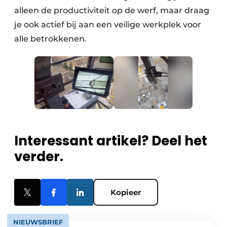
alleen de productiviteit op de werf, maar draag
je ook actief bij aan een veilige werkplek voor
alle betrokkenen.
Interessant artikel? Deel het
verder.
Kopieer
NIEUWSBRIEF