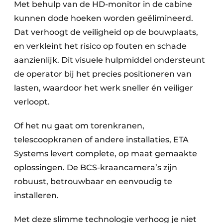
Met behulp van de HD-monitor in de cabine
kunnen dode hoeken worden geëlimineerd.
Dat verhoogt de veiligheid op de bouwplaats,
en verkleint het risico op fouten en schade
aanzienlijk. Dit visuele hulpmiddel ondersteunt
de operator bij het precies positioneren van
lasten, waardoor het werk sneller én veiliger
verloopt.
Of het nu gaat om torenkranen,
telescoopkranen of andere installaties, ETA
Systems levert complete, op maat gemaakte
oplossingen. De BCS-kraancamera’s zijn
robuust, betrouwbaar en eenvoudig te
installeren.
Met deze slimme technologie verhoog je niet