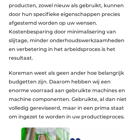
producten, zowel nieuw als gebruikt, kunnen
door hun specifieke eigenschappen precies
afgestemd worden op uw wensen.
Kostenbesparing door minimalisering van
slijtage, minder onderhoudswerkzaamheden
en verbetering in het arbeidsproces is het
resultaat.
Koreman weet als geen ander hoe belangrijk
budgetten zijn. Daarom hebben wij een
enorme voorraad aan gebruikte machines en
machine componenten. Gebruikte, al dan niet
volledig gereviseerd, maar in een prima staat
om ingezet te worden in uw productieproces.