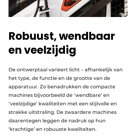
Robuust, wendbaar
en veelzijdig
De ontwerptaal varieert licht – afhankelijk van
het type, de functie en de grootte van de
apparatuur. Zo benadrukken de compacte
machines bijvoorbeeld de ‘wendbare’ en
‘veelzijdige’ kwaliteiten met een stijlvolle en
strakke uitstraling. De zwaardere machines
daarentegen leggen de nadruk op hun
‘krachtige’ en robuuste kwaliteiten.