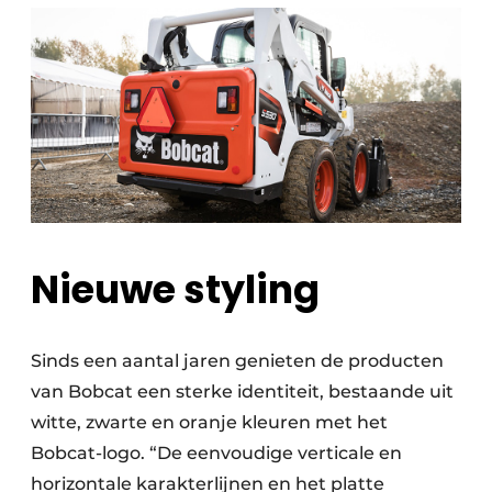
Nieuwe styling
Sinds een aantal jaren genieten de producten
van Bobcat een sterke identiteit, bestaande uit
witte, zwarte en oranje kleuren met het
Bobcat-logo. “De eenvoudige verticale en
horizontale karakterlijnen en het platte