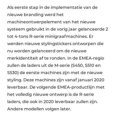
Als eerste stap in de implementatie van de
nieuwe branding werd het
machineontwerpelement van het nieuwe
systeem gebruikt in de vorig jaar gelanceerde 2
tot 4-tons R-serie minigraafmachines. Er
werden nieuwe stylingstickers ontworpen die
nu worden gelanceerd om de nieuwe
merkidentiteit af te ronden. In de EMEA-regio
zullen de laders uit de M-serie (S450, S510 en
S530) de eerste machines zijn met de nieuwe
styling. Deze machines zijn vanaf januari 2020
leverbaar. De volgende EMEA-productlijn met
het volledig nieuwe ontwerp is de R-serie
laders, die ook in 2020 leverbaar zullen zijn.
Andere modellen volgen later.