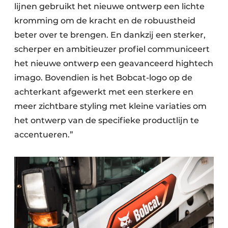
lijnen gebruikt het nieuwe ontwerp een lichte
kromming om de kracht en de robuustheid
beter over te brengen. En dankzij een sterker,
scherper en ambitieuzer profiel communiceert
het nieuwe ontwerp een geavanceerd hightech
imago. Bovendien is het Bobcat-logo op de
achterkant afgewerkt met een sterkere en
meer zichtbare styling met kleine variaties om
het ontwerp van de specifieke productlijn te
accentueren.”