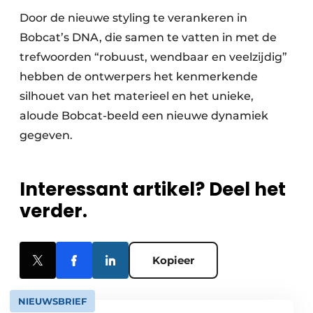
Door de nieuwe styling te verankeren in
Bobcat’s DNA, die samen te vatten in met de
trefwoorden “robuust, wendbaar en veelzijdig”
hebben de ontwerpers het kenmerkende
silhouet van het materieel en het unieke,
aloude Bobcat-beeld een nieuwe dynamiek
gegeven.
Interessant artikel? Deel het
verder.
Kopieer
NIEUWSBRIEF