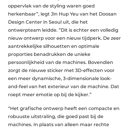
oppervlak van de styling waren goed
herkenbaar”, legt Jin Hup Yeu van het Doosan
Design Center in Seoul uit, die het
ontwerpteam leidde. ”Dit is echter een volledig
nieuw ontwerp voor een nieuw tijdperk. De zeer
aantrekkelijke silhouetten en optimale
proporties benadrukken de unieke
persoonlijkheid van de machines. Bovendien
zorgt de nieuwe sticker met 3D-effecten voor
een meer dynamische, 3-dimensionale look-
and-feel van het exterieur van de machine. Dat
roept meer emotie op bij de kijker.”
“Het grafische ontwerp heeft een compacte en
robuuste uitstraling, die goed past bij de
machines. In plaats van alleen maar rechte