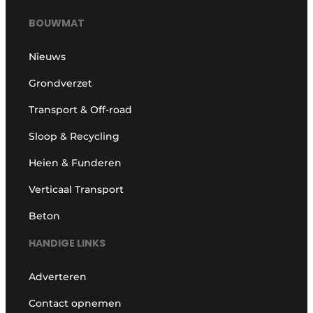
BOUWMAT
Nieuws
Grondverzet
Transport & Off-road
Sloop & Recycling
Heien & Funderen
Verticaal Transport
Beton
HANDIGE LINKS
Adverteren
Contact opnemen