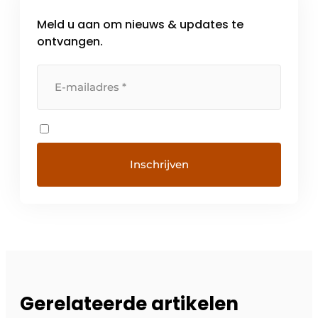
Meld u aan om nieuws & updates te
ontvangen.
Gerelateerde artikelen