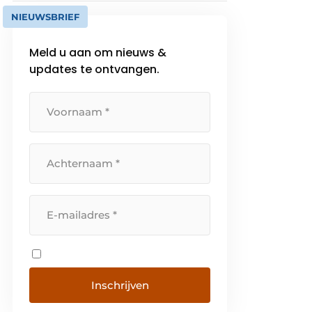
NIEUWSBRIEF
Meld u aan om nieuws &
updates te ontvangen.