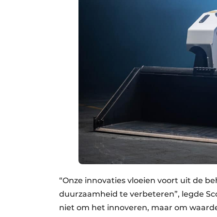
“Onze innovaties vloeien voort uit de be
duurzaamheid te verbeteren”, legde Sc
niet om het innoveren, maar om waarde