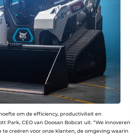
hoefte om de efficiency, productiviteit en
ott Park, CEO van Doosan Bobcat
uit. “We innoveren
 te creëren voor onze klanten, de omgeving waarin