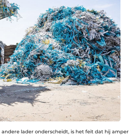
ndere lader onderscheidt, is het feit dat hij amper