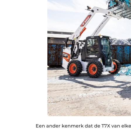
Een ander kenmerk dat de T7X van elke a