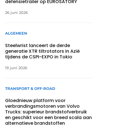
defensietrailer op EUROSATORY
26 juni 2026
ALGEMEEN
Steelwrist lanceert de derde
generatie XTR tiltrotators in Azië
tijdens de CSPI-EXPO in Tokio
19 juni 2026
TRANSPORT & OFF-ROAD
Gloednieuw platform voor
verbrandingsmotoren van Volvo
Trucks: superieur brandstofverbruik
en geschikt voor een breed scala aan
alternatieve brandstoffen