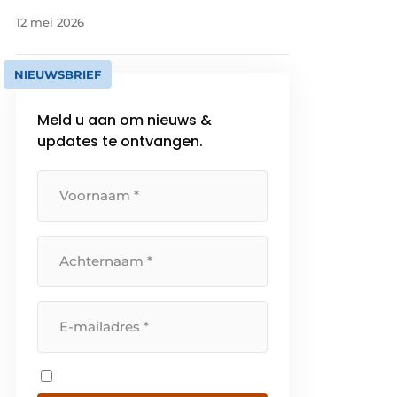
12 mei 2026
NIEUWSBRIEF
Meld u aan om nieuws &
updates te ontvangen.