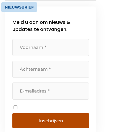
NIEUWSBRIEF
Meld u aan om nieuws &
updates te ontvangen.