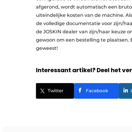
afgerond, wordt automatisch een bruto
uiteindelijke kosten van de machine. Als
de volledige documentatie voor zijn/h
de JOSKIN dealer van zijn/haar keuze om
gewoon om een bestelling te plaatsen. 
geweest!
Interessant artikel? Deel het ve
Twitter
Facebook