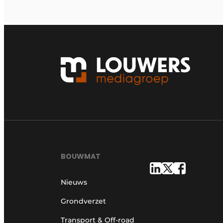
BOUWMAT
Nieuws
Grondverzet
Transport & Off-road