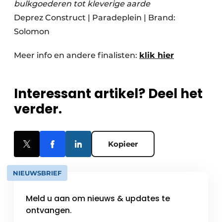
bulkgoederen tot kleverige aarde
Deprez Construct | Paradeplein | Brand:
Solomon
Meer info en andere finalisten:
klik hier
Interessant artikel? Deel het
verder.
Kopieer
NIEUWSBRIEF
Meld u aan om nieuws & updates te
ontvangen.