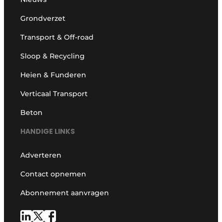
Grondverzet
Transport & Off-road
Sloop & Recycling
Heien & Funderen
Verticaal Transport
Beton
HANDIGE LINKS
Adverteren
Contact opnemen
Abonnement aanvragen