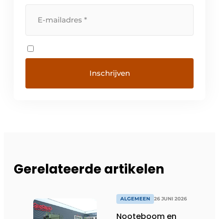
Gerelateerde artikelen
ALGEMEEN
26 JUNI 2026
Nooteboom en