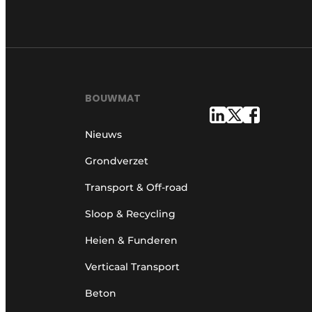
BOUWMAT
Nieuws
Grondverzet
Transport & Off-road
Sloop & Recycling
Heien & Funderen
Verticaal Transport
Beton