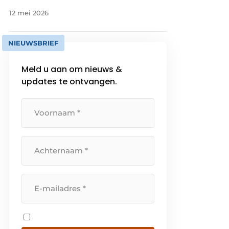
12 mei 2026
NIEUWSBRIEF
Meld u aan om nieuws &
updates te ontvangen.