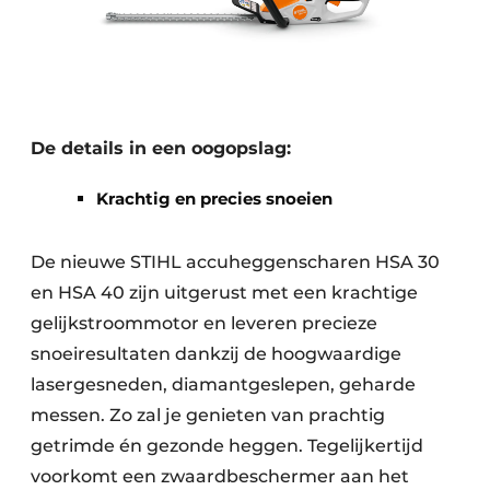
De details in een oogopslag:
Krachtig en precies snoeien
De nieuwe STIHL accuheggenscharen HSA 30
en HSA 40 zijn uitgerust met een krachtige
gelijkstroommotor en leveren precieze
snoeiresultaten dankzij de hoogwaardige
lasergesneden, diamantgeslepen, geharde
messen. Zo zal je genieten van prachtig
getrimde én gezonde heggen. Tegelijkertijd
voorkomt een zwaardbeschermer aan het