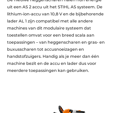
uit een AS 2 accu uit het STIHL AS systeem. De
lithium-ion-accu van 10,8 V en de bijbehorende
lader AL 1 zijn compatibel met alle andere
machines van dit modulaire systeem dat
toestellen omvat voor een breed scala aan
toepassingen – van heggenscharen en gras- en
buxusscharen tot accusnoeizagen en
handstofzuigers. Handig als je meer dan één
machine bezit en de accu en lader dus voor
meerdere toepassingen kan gebruiken.