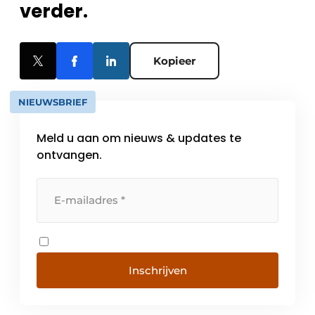
verder.
Kopieer
NIEUWSBRIEF
Meld u aan om nieuws & updates te
ontvangen.
Inschrijven