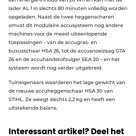
lader AL 1 in slechts 80 minuten volledig worden
opgeladen. Naast de twee heggenscharen
omvat dit modulaire accusysteem nog andere
machines voor de meest uiteenlopende
toepassingen – van de accugras- en
buxusschaar HSA 26, tot de accusnoeizaag GTA
26 en de accuhandstofzuiger SEA 20 – en het
systeem wordt nog verder uitgebreid.
Tuineigenaars waarderen het lage gewicht van
de nieuwe accuheggenschaar HSA 30 van
STIHL. Ze weegt slechts 2,2 kg en heeft een
uitstekende balans.
Interessant artikel? Deel het