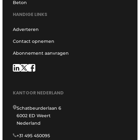
Beton
HANDIGE LINKS
Adverteren
Contact opnemen
Abonnement aanvragen
KANTOOR NEDERLAND
Schatbeurderlaan 6
6002 ED Weert
Nederland
+31 495 450095