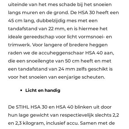
uiteinde van het mes schade bij het snoeien
langs muren en de grond. De HSA 30 heeft een
45 cm lang, dubbelzijdig mes met een
tandafstand van 22 mm, en is hiermee het
ideale gereedschap voor licht vormsnoei- en
trimwerk. Voor langere of bredere heggen
raden we de accuheggenschaar HSA 40 aan,
die een snoeilengte van 50 cm heeft en met
een tandafstand van 24 mm zelfs geschikt is
voor het snoeien van eenjarige scheuten.
Licht en handig
De STIHL HSA 30 en HSA 40 blinken uit door
hun lage gewicht van respectievelijk slechts 2,2
en 2,3 kilogram, inclusief accu. Samen met de