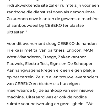
indrukwekkende site zal er ruimte zijn voor een
zandzone die dienst zal doen als demoruimte.
Zo kunnen onze klanten de gewenste machine
of aanbouwdeel bij CEBEKO ter plaatse
uittesten.”
Voor dit evenement sloeg CEBEKO de handen
in elkaar met tal van partners: Engcon, MAN
West-Vlaanderen, Traxgo, Zakenkantoor
Pauwels, Electro-Test, Signz en De Schepper
Aanhangwagens kregen elk een eigen plekje
op het terrein. Ze zijn allen trouwe leveranciers
van CEBEKO en bieden elk hun eigen
meerwaarde bij de aankoop van een nieuwe
machine. Uiteraard was er ook de nodige
ruimte voor netwerking en gezelligheid. “We