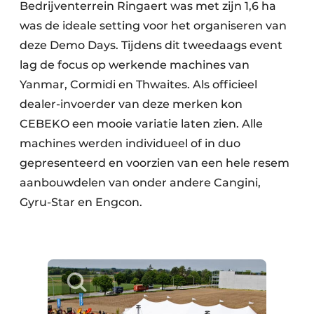
Bedrijventerrein Ringaert was met zijn 1,6 ha
was de ideale setting voor het organiseren van
deze Demo Days. Tijdens dit tweedaags event
lag de focus op werkende machines van
Yanmar, Cormidi en Thwaites. Als officieel
dealer-invoerder van deze merken kon
CEBEKO een mooie variatie laten zien. Alle
machines werden individueel of in duo
gepresenteerd en voorzien van een hele resem
aanbouwdelen van onder andere Cangini,
Gyru-Star en Engcon.