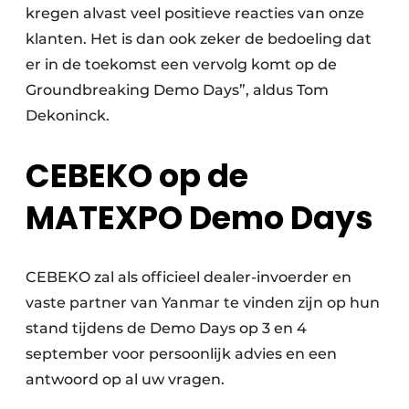
kregen alvast veel positieve reacties van onze
klanten. Het is dan ook zeker de bedoeling dat
er in de toekomst een vervolg komt op de
Groundbreaking Demo Days”, aldus Tom
Dekoninck.
CEBEKO op de
MATEXPO Demo Days
CEBEKO zal als officieel dealer-invoerder en
vaste partner van Yanmar te vinden zijn op hun
stand tijdens de Demo Days op 3 en 4
september voor persoonlijk advies en een
antwoord op al uw vragen.