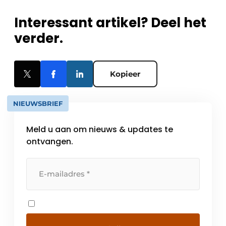
Interessant artikel? Deel het
verder.
Kopieer
NIEUWSBRIEF
Meld u aan om nieuws & updates te
ontvangen.