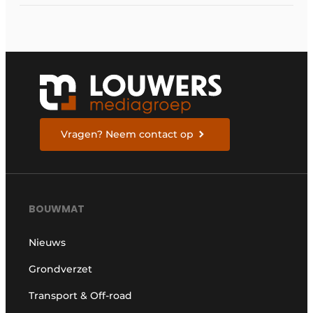
Vragen? Neem contact op
BOUWMAT
Nieuws
Grondverzet
Transport & Off-road