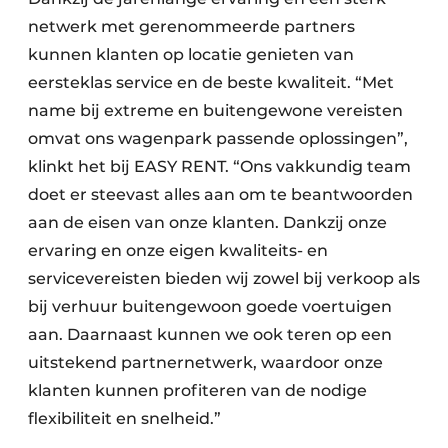
netwerk met gerenommeerde partners
kunnen klanten op locatie genieten van
eersteklas service en de beste kwaliteit. “Met
name bij extreme en buitengewone vereisten
omvat ons wagenpark passende oplossingen”,
klinkt het bij EASY RENT. “Ons vakkundig team
doet er steevast alles aan om te beantwoorden
aan de eisen van onze klanten. Dankzij onze
ervaring en onze eigen kwaliteits- en
servicevereisten bieden wij zowel bij verkoop als
bij verhuur buitengewoon goede voertuigen
aan. Daarnaast kunnen we ook teren op een
uitstekend partnernetwerk, waardoor onze
klanten kunnen profiteren van de nodige
flexibiliteit en snelheid.”