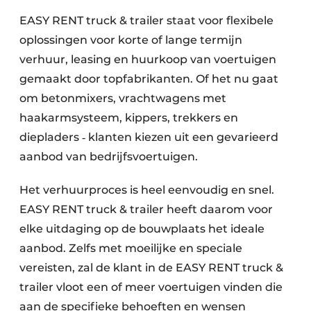
EASY RENT truck & trailer staat voor flexibele
oplossingen voor korte of lange termijn
verhuur, leasing en huurkoop van voertuigen
gemaakt door topfabrikanten. Of het nu gaat
om betonmixers, vrachtwagens met
haakarmsysteem, kippers, trekkers en
diepladers ‐ klanten kiezen uit een gevarieerd
aanbod van bedrijfsvoertuigen.
Het verhuurproces is heel eenvoudig en snel.
EASY RENT truck & trailer heeft daarom voor
elke uitdaging op de bouwplaats het ideale
aanbod. Zelfs met moeilijke en speciale
vereisten, zal de klant in de EASY RENT truck &
trailer vloot een of meer voertuigen vinden die
aan de specifieke behoeften en wensen