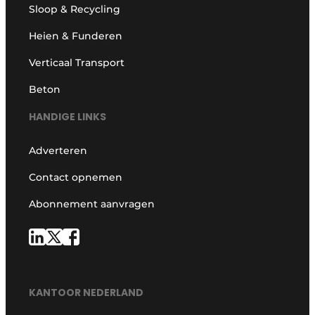
Sloop & Recycling
Heien & Funderen
Verticaal Transport
Beton
HANDIGE LINKS
Adverteren
Contact opnemen
Abonnement aanvragen
KANTOOR NEDERLAND