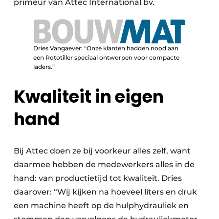
primeur van Attec International bv.
Dries Vangaever: “Onze klanten hadden nood aan
een Rototiller speciaal ontworpen voor compacte
laders.”
Kwaliteit in eigen
hand
Bij Attec doen ze bij voorkeur alles zelf, want
daarmee hebben de medewerkers alles in de
hand: van productietijd tot kwaliteit. Dries
daarover: “Wij kijken na hoeveel liters en druk
een machine heeft op de hulphydrauliek en