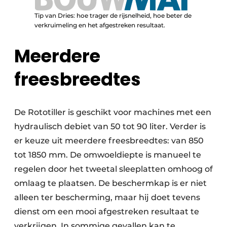
Tip van Dries: hoe trager de rijsnelheid, hoe beter de
verkruimeling en het afgestreken resultaat.
Meerdere
freesbreedtes
De Rototiller is geschikt voor machines met een
hydraulisch debiet van 50 tot 90 liter. Verder is
er keuze uit meerdere freesbreedtes: van 850
tot 1850 mm. De omwoeldiepte is manueel te
regelen door het tweetal sleeplatten omhoog of
omlaag te plaatsen. De beschermkap is er niet
alleen ter bescherming, maar hij doet tevens
dienst om een mooi afgestreken resultaat te
verkrijgen. In sommige gevallen kan te