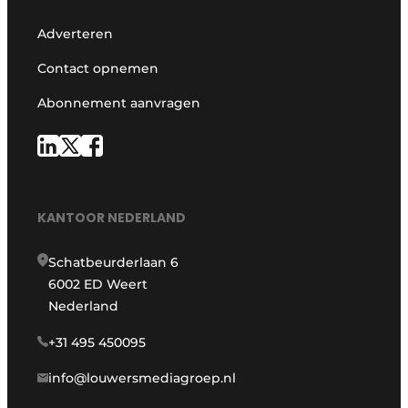
Adverteren
Contact opnemen
Abonnement aanvragen
KANTOOR NEDERLAND
Schatbeurderlaan 6
6002 ED Weert
Nederland
+31 495 450095
info@louwersmediagroep.nl