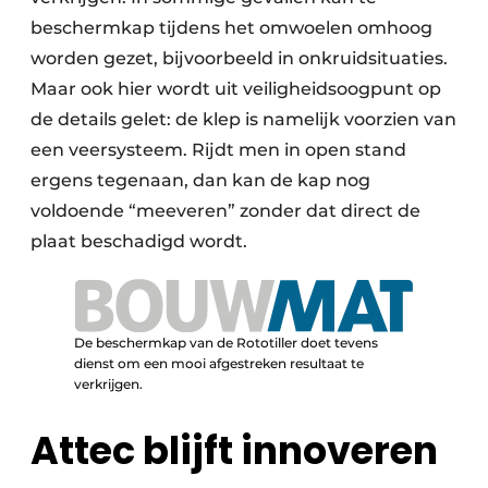
beschermkap tijdens het omwoelen omhoog
worden gezet, bijvoorbeeld in onkruidsituaties.
Maar ook hier wordt uit veiligheidsoogpunt op
de details gelet: de klep is namelijk voorzien van
een veersysteem. Rijdt men in open stand
ergens tegenaan, dan kan de kap nog
voldoende “meeveren” zonder dat direct de
plaat beschadigd wordt.
De beschermkap van de Rototiller doet tevens
dienst om een mooi afgestreken resultaat te
verkrijgen.
Attec blijft innoveren