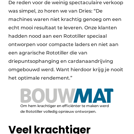
De reden voor de weinig spectaculaire verkoop
was simpel, zo horen we van Dries: “De
machines waren niet krachtig genoeg om een
echt mooi resultaat te leveren. Onze klanten
hadden nood aan een Rototiller speciaal
ontworpen voor compacte laders en niet aan
een agrarische Rototiller die van
driepuntsophanging en cardanaandrijving
omgebouwd werd. Want hierdoor krijg je nooit
het optimale rendement.”
Om hem krachtiger en efficiënter te maken werd
de Rototiller volledig opnieuw ontworpen.
Veel krachtiger