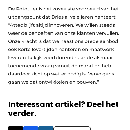
De Rototiller is het zoveelste voorbeeld van het
uitgangspunt dat Dries al vele jaren hanteert:
“Attec blijft altijd innoveren. We willen steeds
weer de behoeften van onze klanten vervullen.
Onze kracht is dat we naast ons brede aanbod
ook korte levertijden hanteren en maatwerk
leveren. Ik kijk voortdurend naar de alsmaar
toenemende vraag vanuit de markt en heb
daardoor zicht op wat er nodig is. Vervolgens
gaan we dat ontwikkelen en bouwen.”
Interessant artikel? Deel het
verder.