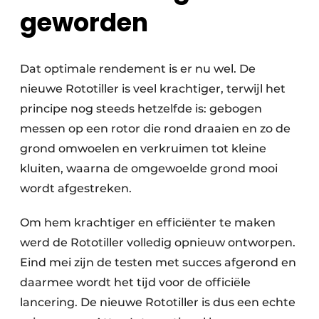
geworden
Dat optimale rendement is er nu wel. De
nieuwe Rototiller is veel krachtiger, terwijl het
principe nog steeds hetzelfde is: gebogen
messen op een rotor die rond draaien en zo de
grond omwoelen en verkruimen tot kleine
kluiten, waarna de omgewoelde grond mooi
wordt afgestreken.
Om hem krachtiger en efficiënter te maken
werd de Rototiller volledig opnieuw ontworpen.
Eind mei zijn de testen met succes afgerond en
daarmee wordt het tijd voor de officiële
lancering. De nieuwe Rototiller is dus een echte