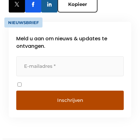
Kopieer
NIEUWSBRIEF
Meld u aan om nieuws & updates te
ontvangen.