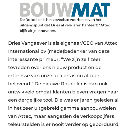
De Rototiller is het zoveelste voorbeeld van het
uitgangspunt dat Dries al vele jaren hanteert: “Attec
blijft altijd innoveren.
Dries Vangaever is als eigenaar/CEO van Attec
International bv (mede)bedenker van deze
interessante primeur: “We zijn zelf zeer
tevreden over ons nieuw product en de
interesse van onze dealers is nu al zeer
belovend.” De nieuwe Rototiller is dan ook
ontwikkeld omdat klanten bleven vragen naar
een dergelijke tool. Die was er jaren geleden al
in het zeer uitgebreid gamma aanbouwdelen
van Attec, maar aangezien de verkoopcijfers
teleurstelden is er nooit verder op geborduurd.