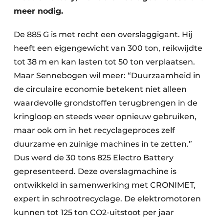
meer nodig.
De 885 G is met recht een overslaggigant. Hij
heeft een eigengewicht van 300 ton, reikwijdte
tot 38 m en kan lasten tot 50 ton verplaatsen.
Maar Sennebogen wil meer: “Duurzaamheid in
de circulaire economie betekent niet alleen
waardevolle grondstoffen terugbrengen in de
kringloop en steeds weer opnieuw gebruiken,
maar ook om in het recyclageproces zelf
duurzame en zuinige machines in te zetten.”
Dus werd de 30 tons 825 Electro Battery
gepresenteerd. Deze overslagmachine is
ontwikkeld in samenwerking met CRONIMET,
expert in schrootrecyclage. De elektromotoren
kunnen tot 125 ton CO2-uitstoot per jaar