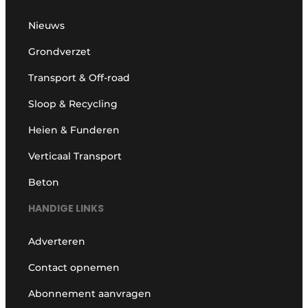
Nieuws
Grondverzet
Transport & Off-road
Sloop & Recycling
Heien & Funderen
Verticaal Transport
Beton
HANDIGE LINKS
Adverteren
Contact opnemen
Abonnement aanvragen