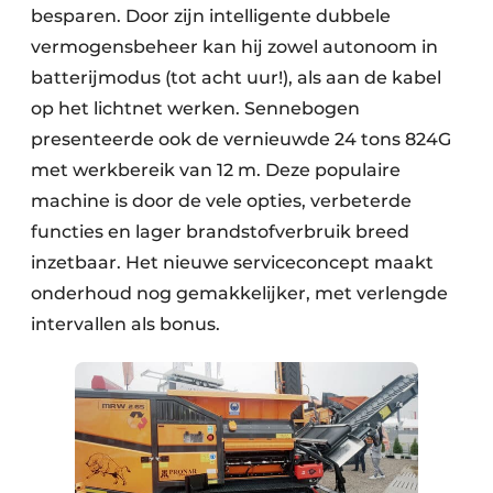
besparen. Door zijn intelligente dubbele
vermogensbeheer kan hij zowel autonoom in
batterijmodus (tot acht uur!), als aan de kabel
op het lichtnet werken. Sennebogen
presenteerde ook de vernieuwde 24 tons 824G
met werkbereik van 12 m. Deze populaire
machine is door de vele opties, verbeterde
functies en lager brandstofverbruik breed
inzetbaar. Het nieuwe serviceconcept maakt
onderhoud nog gemakkelijker, met verlengde
intervallen als bonus.