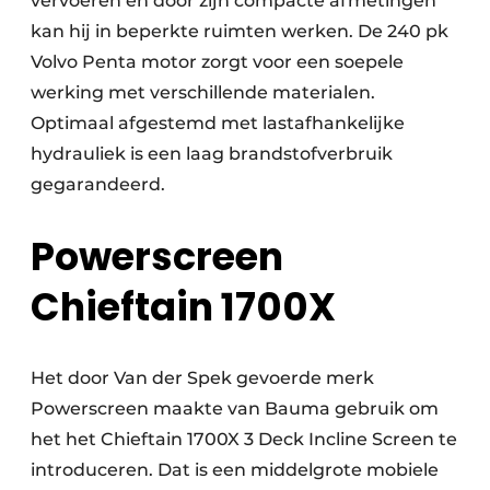
vervoeren en door zijn compacte afmetingen
kan hij in beperkte ruimten werken. De 240 pk
Volvo Penta motor zorgt voor een soepele
werking met verschillende materialen.
Optimaal afgestemd met lastafhankelijke
hydrauliek is een laag brandstofverbruik
gegarandeerd.
Powerscreen
Chieftain 1700X
Het door Van der Spek gevoerde merk
Powerscreen maakte van Bauma gebruik om
het het Chieftain 1700X 3 Deck Incline Screen te
introduceren. Dat is een middelgrote mobiele