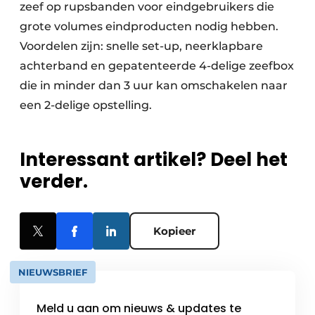
zeef op rupsbanden voor eindgebruikers die
grote volumes eindproducten nodig hebben.
Voordelen zijn: snelle set-up, neerklapbare
achterband en gepatenteerde 4-delige zeefbox
die in minder dan 3 uur kan omschakelen naar
een 2-delige opstelling.
Interessant artikel? Deel het
verder.
Kopieer
NIEUWSBRIEF
Meld u aan om nieuws & updates te