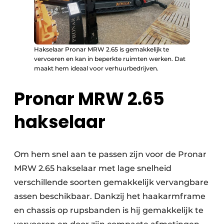
Hakselaar Pronar MRW 2.65 is gemakkelijk te
vervoeren en kan in beperkte ruimten werken. Dat
maakt hem ideaal voor verhuurbedrijven.
Pronar MRW 2.65
hakselaar
Om hem snel aan te passen zijn voor de Pronar
MRW 2.65 hakselaar met lage snelheid
verschillende soorten gemakkelijk vervangbare
assen beschikbaar. Dankzij het haakarmframe
en chassis op rupsbanden is hij gemakkelijk te