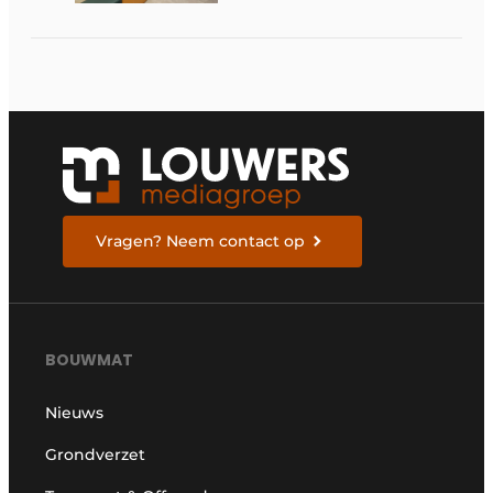
Vragen? Neem contact op
BOUWMAT
Nieuws
Grondverzet