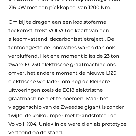
216 kW met een piekkoppel van 1200 Nm.
Om bij te dragen aan een koolstofarme
toekomst, trekt VOLVO de kaart van een
allesomvattend ‘decarbonisatietraject’. De
tentoongestelde innovaties waren dan ook
verbluffend. Het ene moment blies de 23 ton
zware EC230 elektrische graafmachine ons
omver, het andere moment de nieuwe L120
elektrische wiellader, om nog de kleinere
uitvoeringen zoals de EC18 elektrische
graafmachine niet te noemen. Maar hét
vlaggenschip van de Zweedse gigant is zonder
twijfel de knikdumper met brandstofcel: de
Volvo HX04. Uniek in de wereld en als prototype
vertoond op de stand.