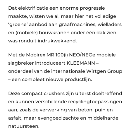
Dat elektrificatie een enorme progressie
maakte, wisten we al, maar hier het volledige
‘groene’ aanbod aan graafmachines, wielladers
en (mobiele) bouwkranen onder één dak zien,
was ronduit indrukwekkend.
Met de Mobirex MR 100(i) NEO/NEOe mobiele
slagbreker introduceert KLEEMANN –
onderdeel van de internationale Wirtgen Group
– een compleet nieuwe productlijn.
Deze compact crushers zijn uiterst doeltreffend
en kunnen verschillende recyclingtoepassingen
aan, zoals de verwerking van beton, puin en
asfalt, maar evengoed zachte en middelharde
natuursteen.