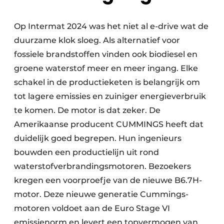
Op Intermat 2024 was het niet al e-drive wat de
duurzame klok sloeg. Als alternatief voor
fossiele brandstoffen vinden ook biodiesel en
groene waterstof meer en meer ingang. Elke
schakel in de productieketen is belangrijk om
tot lagere emissies en zuiniger energieverbruik
te komen. De motor is dat zeker. De
Amerikaanse producent CUMMINGS heeft dat
duidelijk goed begrepen. Hun ingenieurs
bouwden een productielijn uit rond
waterstofverbrandingsmotoren. Bezoekers
kregen een voorproefje van de nieuwe B6.7H-
motor. Deze nieuwe generatie Cummings-
motoren voldoet aan de Euro Stage VI
emissienorm en levert een topvermogen van