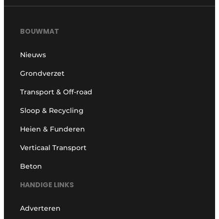
BOUWMAT
Nieuws
Grondverzet
Transport & Off-road
Sloop & Recycling
Heien & Funderen
Verticaal Transport
Beton
HANDIGE LINKS
Adverteren