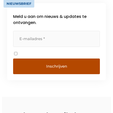
NIEUWSBRIEF
Meld u aan om nieuws & updates te
ontvangen.