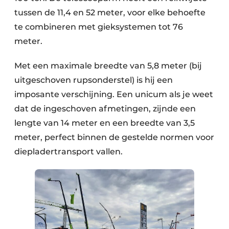
tussen de 11,4 en 52 meter, voor elke behoefte
te combineren met gieksystemen tot 76
meter.
Met een maximale breedte van 5,8 meter (bij
uitgeschoven rupsonderstel) is hij een
imposante verschijning. Een unicum als je weet
dat de ingeschoven afmetingen, zijnde een
lengte van 14 meter en een breedte van 3,5
meter, perfect binnen de gestelde normen voor
diepladertransport vallen.