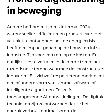
in beweging
Andere hefbomen tijdens Intermat 2024
waren: sneller, efficiënter en productiever. Het
valt niet te ontkennen: ook de energiecrisis
heeft een impact gehad op de bouw- en infra-
industrie. Tijd voor een rem op de kosten. En
dat lijkt zich te vertalen in de derde trend: het
razendsnelle tempo waarmee de constructeurs
innoveren. Elk zichzelf respecterend merk biedt
een of andere vorm van slimme software of
intelligente algoritmen. Tot zelfs
toonaangevende AI-ontwikkelingen. De digitale
technieken zijn zo ontworpen dat ze het
energieverbruik optimaliseren, de