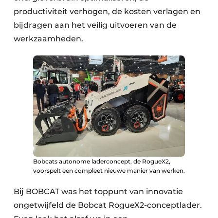
productiviteit verhogen, de kosten verlagen en
bijdragen aan het veilig uitvoeren van de
werkzaamheden.
Bobcats autonome laderconcept, de RogueX2,
voorspelt een compleet nieuwe manier van werken.
Bij BOBCAT was het toppunt van innovatie
ongetwijfeld de Bobcat RogueX2-conceptlader.