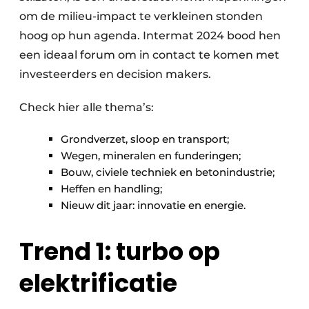
om de milieu-impact te verkleinen stonden
hoog op hun agenda. Intermat 2024 bood hen
een ideaal forum om in contact te komen met
investeerders en decision makers.
Check hier alle thema’s:
Grondverzet, sloop en transport;
Wegen, mineralen en funderingen;
Bouw, civiele techniek en betonindustrie;
Heffen en handling;
Nieuw dit jaar: innovatie en energie.
Trend 1: turbo op
elektrificatie