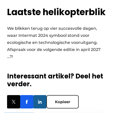
Laatste helikopterblik
We blikken terug op vier succesvolle dagen,
waar Intermat 2024 symbool stond voor
ecologische en technologische vooruitgang.
Afspraak voor de volgende editie in april 2027
…?!
Interessant artikel? Deel het
verder.
Kopieer