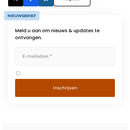
NIEUWSBRIEF
Meld u aan om nieuws & updates te
ontvangen.