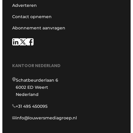
Adverteren
Contact opnemen
Abonnement aanvragen
KANTOOR NEDERLAND
Schatbeurderlaan 6
6002 ED Weert
Nederland
+31 495 450095
info@louwersmediagroep.nl