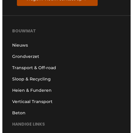
BOUWMAT
Nieuws
Grondverzet
Transport & Off-road
Sloop & Recycling
Heien & Funderen
Verticaal Transport
Beton
HANDIGE LINKS