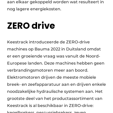
aan elkaar gekoppeld worden wat resulteert in
nog lagere energiekosten.
ZERO drive
Keestrack introduceerde de ZERO-drive
machines op Bauma 2022 in Duitsland omdat
er een groeiende vraag was vanuit de Noord-
Europese landen. Deze machines hebben geen
verbrandingsmotoren meer aan boord.
Elektromotoren drijven de meeste mobiele
breek- en zeefapparatuur aan en drijven enkele
noodzakelijke hydraulische systemen aan. Het
grootste deel van het productassortiment van
Keestrack is al beschikbaar in ZERO-drive:
kegelbrekers, percussiebrekers, zeven,