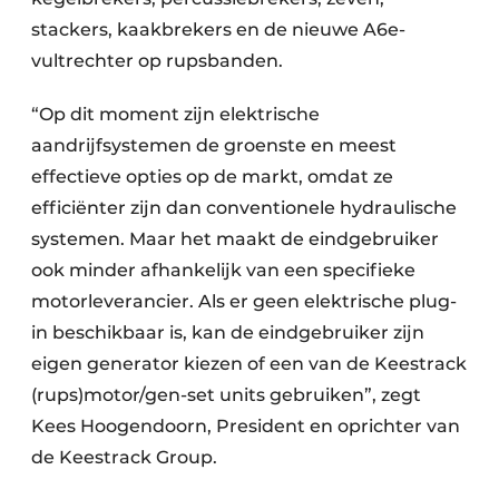
stackers, kaakbrekers en de nieuwe A6e-
vultrechter op rupsbanden.
“Op dit moment zijn elektrische
aandrijfsystemen de groenste en meest
effectieve opties op de markt, omdat ze
efficiënter zijn dan conventionele hydraulische
systemen. Maar het maakt de eindgebruiker
ook minder afhankelijk van een specifieke
motorleverancier. Als er geen elektrische plug-
in beschikbaar is, kan de eindgebruiker zijn
eigen generator kiezen of een van de Keestrack
(rups)motor/gen-set units gebruiken”, zegt
Kees Hoogendoorn, President en oprichter van
de Keestrack Group.