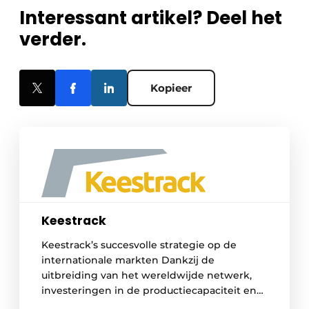
Interessant artikel? Deel het
verder.
Kopieer
Keestrack
Keestrack’s succesvolle strategie op de
internationale markten Dankzij de
uitbreiding van het wereldwijde netwerk,
investeringen in de productiecapaciteit en
verdere ontwikkeling van een steeds meer