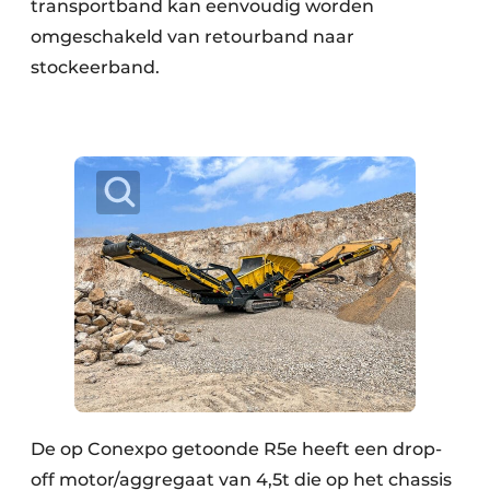
transportband kan eenvoudig worden
omgeschakeld van retourband naar
stockeerband.
De op Conexpo getoonde R5e heeft een drop-
off motor/aggregaat van 4,5t die op het chassis