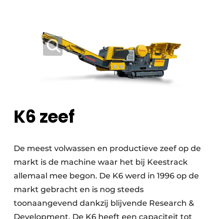
K6 zeef
De meest volwassen en productieve zeef op de
markt is de machine waar het bij Keestrack
allemaal mee begon. De K6 werd in 1996 op de
markt gebracht en is nog steeds
toonaangevend dankzij blijvende Research &
Development. De K6 heeft een capaciteit tot