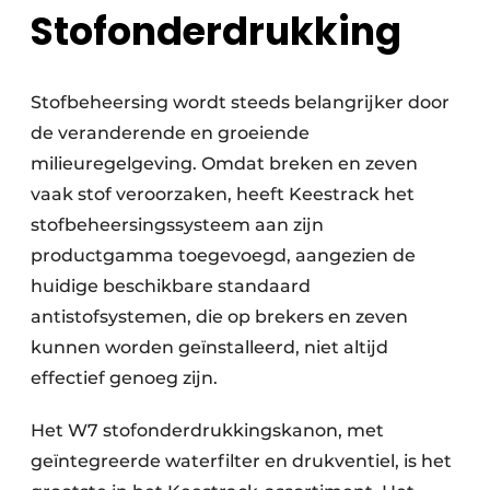
Stofonderdrukking
Stofbeheersing wordt steeds belangrijker door
de veranderende en groeiende
milieuregelgeving. Omdat breken en zeven
vaak stof veroorzaken, heeft Keestrack het
stofbeheersingssysteem aan zijn
productgamma toegevoegd, aangezien de
huidige beschikbare standaard
antistofsystemen, die op brekers en zeven
kunnen worden geïnstalleerd, niet altijd
effectief genoeg zijn.
Het W7 stofonderdrukkingskanon, met
geïntegreerde waterfilter en drukventiel, is het