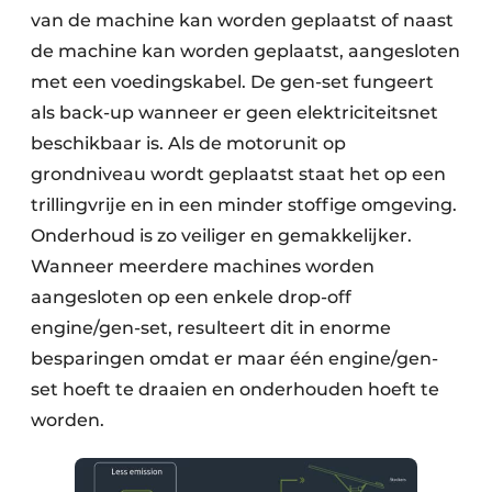
van de machine kan worden geplaatst of naast
de machine kan worden geplaatst, aangesloten
met een voedingskabel. De gen-set fungeert
als back-up wanneer er geen elektriciteitsnet
beschikbaar is. Als de motorunit op
grondniveau wordt geplaatst staat het op een
trillingvrije en in een minder stoffige omgeving.
Onderhoud is zo veiliger en gemakkelijker.
Wanneer meerdere machines worden
aangesloten op een enkele drop-off
engine/gen-set, resulteert dit in enorme
besparingen omdat er maar één engine/gen-
set hoeft te draaien en onderhouden hoeft te
worden.