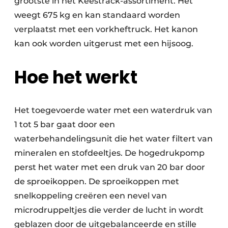
grootste in het Keestrack-assortiment. Het
weegt 675 kg en kan standaard worden
verplaatst met een vorkheftruck. Het kanon
kan ook worden uitgerust met een hijsoog.
Hoe het werkt
Het toegevoerde water met een waterdruk van
1 tot 5 bar gaat door een
waterbehandelingsunit die het water filtert van
mineralen en stofdeeltjes. De hogedrukpomp
perst het water met een druk van 20 bar door
de sproeikoppen. De sproeikoppen met
snelkoppeling creëren een nevel van
microdruppeltjes die verder de lucht in wordt
geblazen door de uitgebalanceerde en stille