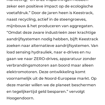
zeker een positieve impact op de ecologische
voetafdruk.” Door de jaren heen is Keestrack,
naast recycling, actief in de steengroeves,
mijnbouw & het produceren van aggregaten.
“Omdat deze zware industrieën zeer krachtige
aandrijfsystemen nodig hebben, bijft Keestrack
zoeken naar alternatieve aandrijfsystemen. Van
load sensing hydrauliek, naar e-drives en nu
gaan we naar ZERO-drives, apparatuur zonder
verbrandingsmotoren aan boord maar alleen
elektromotoren. Deze ontwikkeling komt
voornamelijk uit de Noord-Europese markt. Op
deze manier willen we de planeet beschermen
en tegelijkertijd geld besparen.” vervolgt
Hoogendoorn.