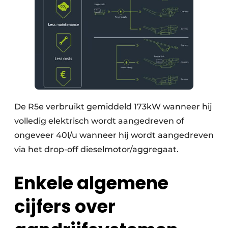
De R5e verbruikt gemiddeld 173kW wanneer hij
volledig elektrisch wordt aangedreven of
ongeveer 40l/u wanneer hij wordt aangedreven
via het drop-off dieselmotor/aggregaat.
Enkele algemene
cijfers over