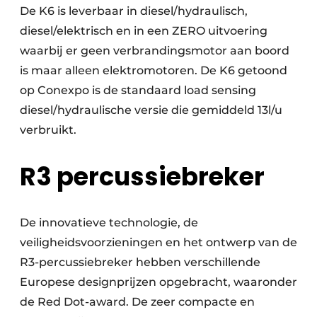
De K6 is leverbaar in diesel/hydraulisch,
diesel/elektrisch en in een ZERO uitvoering
waarbij er geen verbrandingsmotor aan boord
is maar alleen elektromotoren. De K6 getoond
op Conexpo is de standaard load sensing
diesel/hydraulische versie die gemiddeld 13l/u
verbruikt.
R3 percussiebreker
De innovatieve technologie, de
veiligheidsvoorzieningen en het ontwerp van de
R3-percussiebreker hebben verschillende
Europese designprijzen opgebracht, waaronder
de Red Dot-award. De zeer compacte en