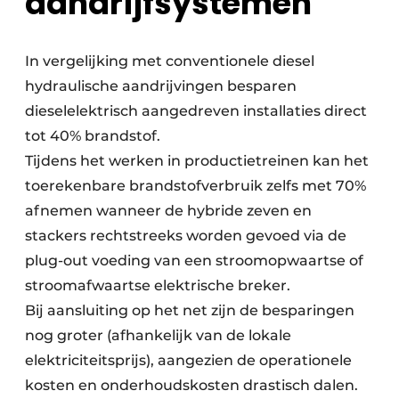
aandrijfsystemen
In vergelijking met conventionele diesel
hydraulische aandrijvingen besparen
dieselelektrisch aangedreven installaties direct
tot 40% brandstof.
Tijdens het werken in productietreinen kan het
toerekenbare brandstofverbruik zelfs met 70%
afnemen wanneer de hybride zeven en
stackers rechtstreeks worden gevoed via de
plug-out voeding van een stroomopwaartse of
stroomafwaartse elektrische breker.
Bij aansluiting op het net zijn de besparingen
nog groter (afhankelijk van de lokale
elektriciteitsprijs), aangezien de operationele
kosten en onderhoudskosten drastisch dalen.