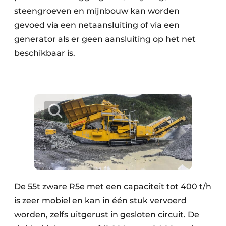
steengroeven en mijnbouw kan worden
gevoed via een netaansluiting of via een
generator als er geen aansluiting op het net
beschikbaar is.
De 55t zware R5e met een capaciteit tot 400 t/h
is zeer mobiel en kan in één stuk vervoerd
worden, zelfs uitgerust in gesloten circuit. De