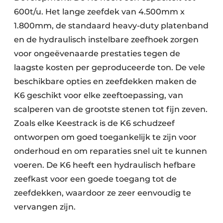
600t/u. Het lange zeefdek van 4.500mm x
1.800mm, de standaard heavy-duty platenband
en de hydraulisch instelbare zeefhoek zorgen
voor ongeëvenaarde prestaties tegen de
laagste kosten per geproduceerde ton. De vele
beschikbare opties en zeefdekken maken de
K6 geschikt voor elke zeeftoepassing, van
scalperen van de grootste stenen tot fijn zeven.
Zoals elke Keestrack is de K6 schudzeef
ontworpen om goed toegankelijk te zijn voor
onderhoud en om reparaties snel uit te kunnen
voeren. De K6 heeft een hydraulisch hefbare
zeefkast voor een goede toegang tot de
zeefdekken, waardoor ze zeer eenvoudig te
vervangen zijn.