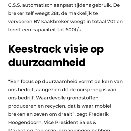
C.S.S. automatisch aanpast tijdens gebruik. De
breker zelf weegt 28t, de makkelijk te
vervoeren B7 kaakbreker weegt in totaal 70t en
heeft een capaciteit tot 600t/u.
Keestrack visie op
duurzaamheid
“Een focus op duurzaamheid vormt de kern van
ons bedrijf, aangezien dit de oorsprong is van
ons bedrijf. Waardevolle grondstoffen
produceren en recyclen, dat is waar mobiel
breken en zeven om draait”, zegt Frederik
Hoogendoorn, Vice President Sales &
Marketing, “en onze inspanningen hebben