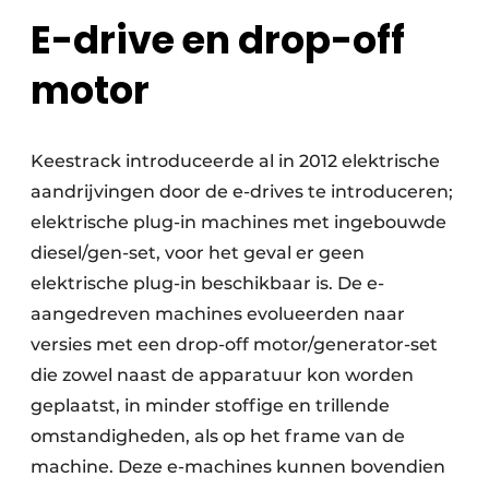
E-drive en drop-off
motor
Keestrack introduceerde al in 2012 elektrische
aandrijvingen door de e-drives te introduceren;
elektrische plug-in machines met ingebouwde
diesel/gen-set, voor het geval er geen
elektrische plug-in beschikbaar is. De e-
aangedreven machines evolueerden naar
versies met een drop-off motor/generator-set
die zowel naast de apparatuur kon worden
geplaatst, in minder stoffige en trillende
omstandigheden, als op het frame van de
machine. Deze e-machines kunnen bovendien