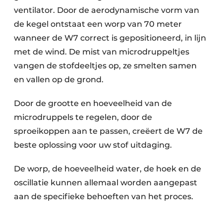
ventilator. Door de aerodynamische vorm van
de kegel ontstaat een worp van 70 meter
wanneer de W7 correct is gepositioneerd, in lijn
met de wind. De mist van microdruppeltjes
vangen de stofdeeltjes op, ze smelten samen
en vallen op de grond.
Door de grootte en hoeveelheid van de
microdruppels te regelen, door de
sproeikoppen aan te passen, creëert de W7 de
beste oplossing voor uw stof uitdaging.
De worp, de hoeveelheid water, de hoek en de
oscillatie kunnen allemaal worden aangepast
aan de specifieke behoeften van het proces.