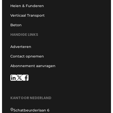
Heien & Funderen
Verticaal Transport
Beton
HANDIGE LINKS
Adverteren
Contact opnemen
Abonnement aanvragen
KANTOOR NEDERLAND
Schatbeurderlaan 6