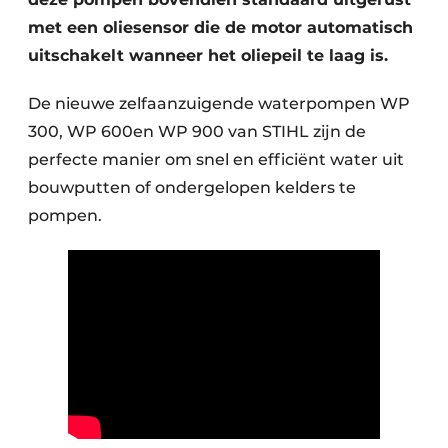
met een oliesensor die de motor automatisch
uitschakelt wanneer het oliepeil te laag is.
De nieuwe zelfaanzuigende waterpompen WP
300, WP 600en WP 900 van STIHL zijn de
perfecte manier om snel en efficiënt water uit
bouwputten of ondergelopen kelders te
pompen.