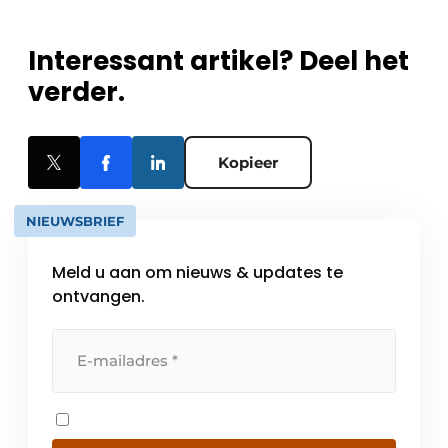
Interessant artikel? Deel het
verder.
Kopieer
NIEUWSBRIEF
Meld u aan om nieuws & updates te
ontvangen.