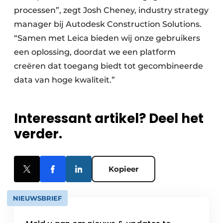
processen”, zegt Josh Cheney, industry strategy
manager bij Autodesk Construction Solutions.
“Samen met Leica bieden wij onze gebruikers
een oplossing, doordat we een platform
creëren dat toegang biedt tot gecombineerde
data van hoge kwaliteit.”
Interessant artikel? Deel het
verder.
Kopieer
NIEUWSBRIEF