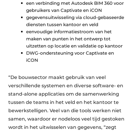
een verbinding met Autodesk BIM 360 voor
gebruikers van Captivate en iCON
gegevensuitwisseling via cloud-gebaseerde
diensten tussen kantoor en veld
eenvoudige informatiestroom van het
maken van punten in het ontwerp tot
uitzetten op locatie en validatie op kantoor
DWG-ondersteuning voor Captivate en
iCON
“De bouwsector maakt gebruik van veel
verschillende systemen en diverse software- en
stand-alone applicaties om de samenwerking
tussen de teams in het veld en het kantoor te
bewerkstelligen. Veel van die tools werken niet
samen, waardoor er nodeloos veel tijd gestoken
wordt in het uitwisselen van gegevens, “zegt