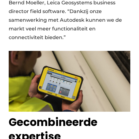
Bernd Moeller, Leica Geosystems business
director field software. “Dankzij onze
samenwerking met Autodesk kunnen we de
markt veel meer functionaliteit en
connectiviteit bieden.”
Gecombineerde
expertise