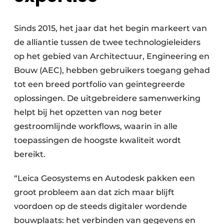
Sinds 2015, het jaar dat het begin markeert van
de alliantie tussen de twee technologieleiders
op het gebied van Architectuur, Engineering en
Bouw (AEC), hebben gebruikers toegang gehad
tot een breed portfolio van geïntegreerde
oplossingen. De uitgebreidere samenwerking
helpt bij het opzetten van nog beter
gestroomlijnde workflows, waarin in alle
toepassingen de hoogste kwaliteit wordt
bereikt.
“Leica Geosystems en Autodesk pakken een
groot probleem aan dat zich maar blijft
voordoen op de steeds digitaler wordende
bouwplaats: het verbinden van gegevens en