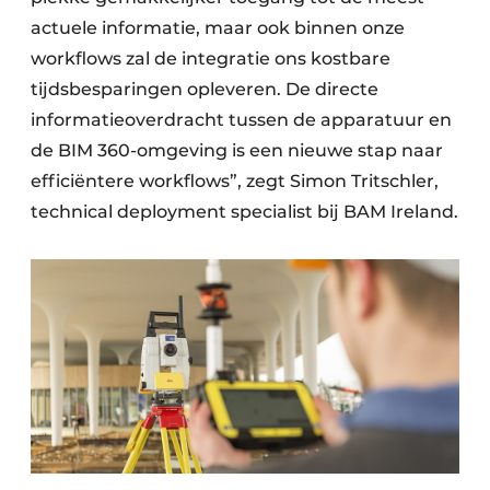
actuele informatie, maar ook binnen onze
workflows zal de integratie ons kostbare
tijdsbesparingen opleveren. De directe
informatieoverdracht tussen de apparatuur en
de BIM 360-omgeving is een nieuwe stap naar
efficiëntere workflows”, zegt Simon Tritschler,
technical deployment specialist bij BAM Ireland.