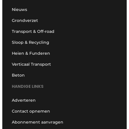
Nieuws
Grondverzet
Transport & Off-road
Sloop & Recycling
Heien & Funderen
Verticaal Transport
Beton
HANDIGE LINKS
Adverteren
Contact opnemen
Abonnement aanvragen