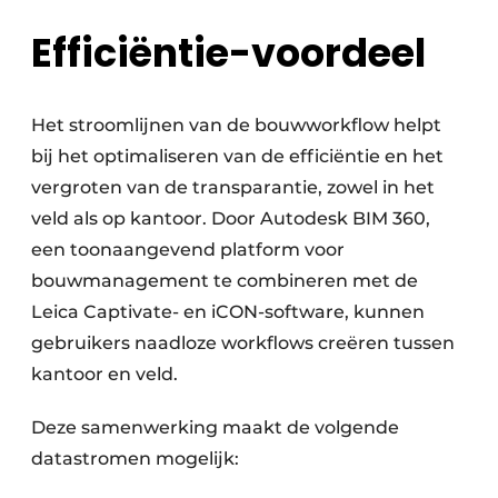
Efficiëntie-voordeel
Het stroomlijnen van de bouwworkflow helpt
bij het optimaliseren van de efficiëntie en het
vergroten van de transparantie, zowel in het
veld als op kantoor. Door Autodesk BIM 360,
een toonaangevend platform voor
bouwmanagement te combineren met de
Leica Captivate- en iCON-software, kunnen
gebruikers naadloze workflows creëren tussen
kantoor en veld.
Deze samenwerking maakt de volgende
datastromen mogelijk: