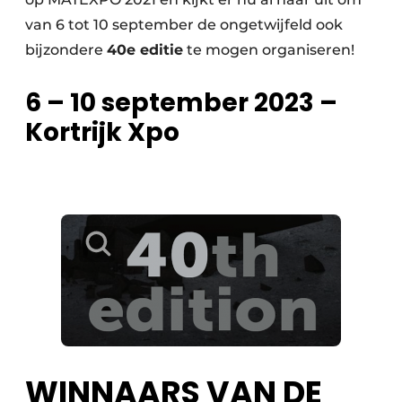
van 6 tot 10 september de ongetwijfeld ook
bijzondere
40e editie
te mogen organiseren!
6 – 10 september 2023 –
Kortrijk Xpo
WINNAARS VAN DE