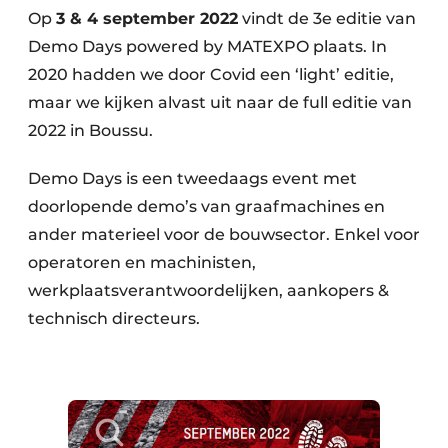
Op
3 & 4 september 2022
vindt de 3e editie van
Demo Days powered by MATEXPO plaats. In
2020 hadden we door Covid een ‘light’ editie,
maar we kijken alvast uit naar de full editie van
2022 in Boussu.
Demo Days is een tweedaags event met
doorlopende demo’s van graafmachines en
ander materieel voor de bouwsector. Enkel voor
operatoren en machinisten,
werkplaatsverantwoordelijken, aankopers &
technisch directeurs.