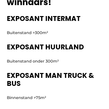
winnaars!
EXPOSANT INTERMAT
Buitenstand >300m²
EXPOSANT HUURLAND
Buitenstand onder 300m²
EXPOSANT MAN TRUCK &
BUS
Binnenstand >75m²