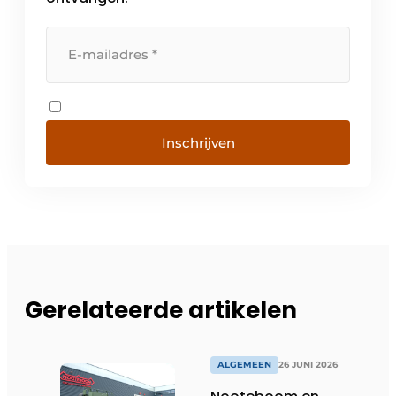
Inschrijven
Gerelateerde artikelen
ALGEMEEN
26 JUNI 2026