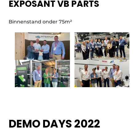
EXPOSANT VB PARTS
Binnenstand onder 75m²
DEMO DAYS 2022