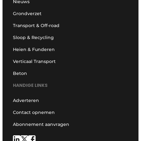
Nieuws
Grondverzet
Transport & Off-road
Sloop & Recycling
Heien & Funderen
Verticaal Transport
Beton
HANDIGE LINKS
Adverteren
Contact opnemen
Abonnement aanvragen