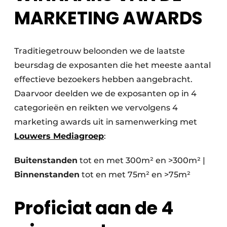
MARKETING AWARDS
Traditiegetrouw beloonden we de laatste
beursdag de exposanten die het meeste aantal
effectieve bezoekers hebben aangebracht.
Daarvoor deelden we de exposanten op in 4
categorieën en reikten we vervolgens 4
marketing awards uit in samenwerking met
Louwers Mediagroep
:
Buitenstanden
tot en met 300m² en >300m² |
Binnenstanden
tot en met 75m² en >75m²
Proficiat aan de 4