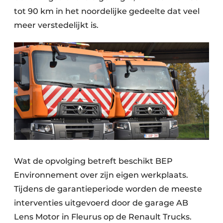
tot 90 km in het noordelijke gedeelte dat veel
meer verstedelijkt is.
Wat de opvolging betreft beschikt BEP
Environnement over zijn eigen werkplaats.
Tijdens de garantieperiode worden de meeste
interventies uitgevoerd door de garage AB
Lens Motor in Fleurus op de Renault Trucks.