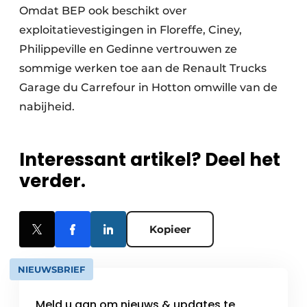
Omdat BEP ook beschikt over
exploitatievestigingen in Floreffe, Ciney,
Philippeville en Gedinne vertrouwen ze
sommige werken toe aan de Renault Trucks
Garage du Carrefour in Hotton omwille van de
nabijheid.
Interessant artikel? Deel het
verder.
Kopieer
NIEUWSBRIEF
Meld u aan om nieuws & updates te