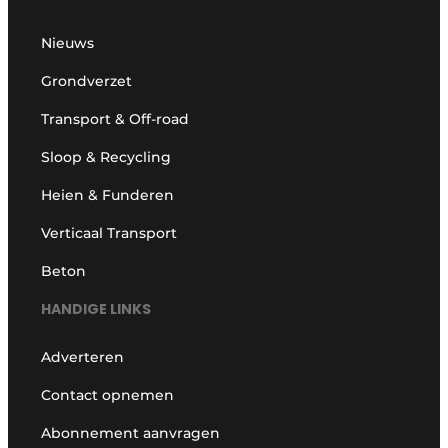
Nieuws
Grondverzet
Transport & Off-road
Sloop & Recycling
Heien & Funderen
Verticaal Transport
Beton
HANDIGE LINKS
Adverteren
Contact opnemen
Abonnement aanvragen