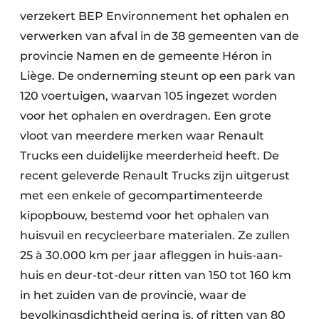
verzekert BEP Environnement het ophalen en
verwerken van afval in de 38 gemeenten van de
provincie Namen en de gemeente Héron in
Liège. De onderneming steunt op een park van
120 voertuigen, waarvan 105 ingezet worden
voor het ophalen en overdragen. Een grote
vloot van meerdere merken waar Renault
Trucks een duidelijke meerderheid heeft. De
recent geleverde Renault Trucks zijn uitgerust
met een enkele of gecompartimenteerde
kipopbouw, bestemd voor het ophalen van
huisvuil en recycleerbare materialen. Ze zullen
25 à 30.000 km per jaar afleggen in huis-aan-
huis en deur-tot-deur ritten van 150 tot 160 km
in het zuiden van de provincie, waar de
bevolkingsdichtheid gering is, of ritten van 80