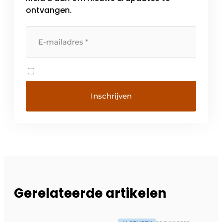
ontvangen.
Gerelateerde artikelen