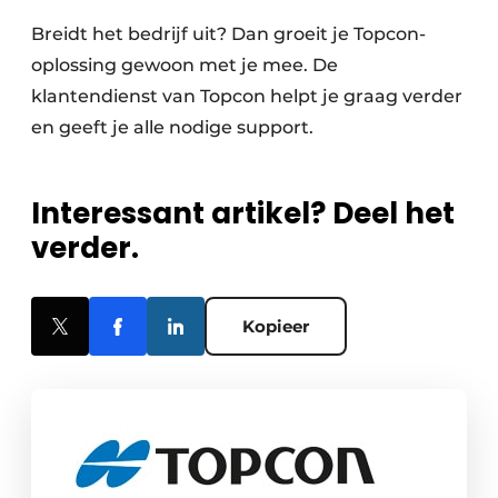
Breidt het bedrijf uit? Dan groeit je Topcon-
oplossing gewoon met je mee. De
klantendienst van Topcon helpt je graag verder
en geeft je alle nodige support.
Interessant artikel? Deel het
verder.
Kopieer