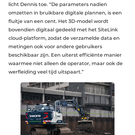
licht Dennis toe. “De parameters nadien
omzetten in bruikbare digitale plannen, is een
fluitje van een cent. Het 3D-model wordt
bovendien digitaal gedeeld met het SiteLink
cloud-platform, zodat de verzamelde data en
metingen ook voor andere gebruikers
beschikbaar zijn. Een uiterst efficiënte manier
waarmee niet alleen de operator, maar ook de
werfleiding veel tijd uitspaart.”