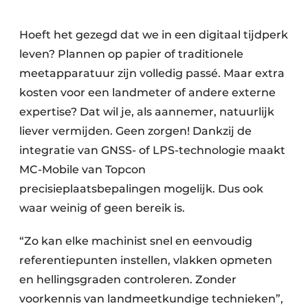
Hoeft het gezegd dat we in een digitaal tijdperk
leven? Plannen op papier of traditionele
meetapparatuur zijn volledig passé. Maar extra
kosten voor een landmeter of andere externe
expertise? Dat wil je, als aannemer, natuurlijk
liever vermijden. Geen zorgen! Dankzij de
integratie van GNSS- of LPS-technologie maakt
MC-Mobile van Topcon
precisieplaatsbepalingen mogelijk. Dus ook
waar weinig of geen bereik is.
“Zo kan elke machinist snel en eenvoudig
referentiepunten instellen, vlakken opmeten
en hellingsgraden controleren. Zonder
voorkennis van landmeetkundige technieken”,