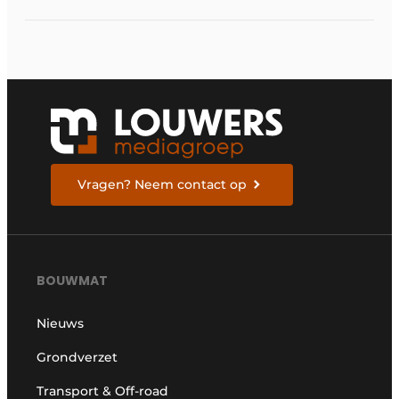
Vragen? Neem contact op
BOUWMAT
Nieuws
Grondverzet
Transport & Off-road