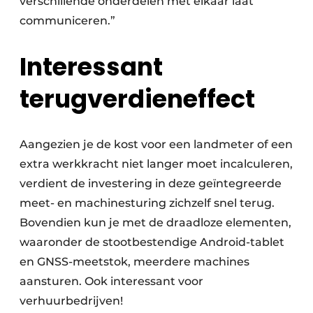
verschillende onderdelen met elkaar laat
communiceren.”
Interessant
terugverdieneffect
Aangezien je de kost voor een landmeter of een
extra werkkracht niet langer moet incalculeren,
verdient de investering in deze geïntegreerde
meet- en machinesturing zichzelf snel terug.
Bovendien kun je met de draadloze elementen,
waaronder de stootbestendige Android-tablet
en GNSS-meetstok, meerdere machines
aansturen. Ook interessant voor
verhuurbedrijven!