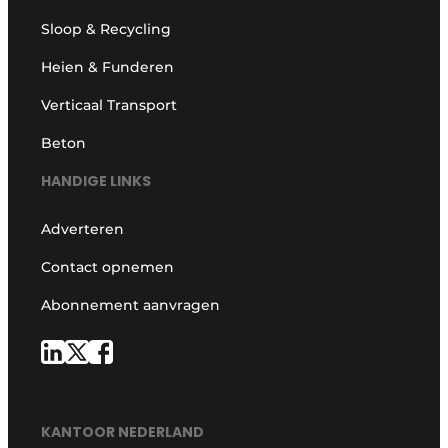
Sloop & Recycling
Heien & Funderen
Verticaal Transport
Beton
HANDIGE LINKS
Adverteren
Contact opnemen
Abonnement aanvragen
KANTOOR NEDERLAND