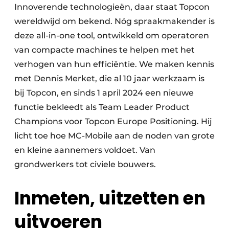
Innoverende technologieën, daar staat Topcon
wereldwijd om bekend. Nóg spraakmakender is
deze all-in-one tool, ontwikkeld om operatoren
van compacte machines te helpen met het
verhogen van hun efficiëntie. We maken kennis
met Dennis Merket, die al 10 jaar werkzaam is
bij Topcon, en sinds 1 april 2024 een nieuwe
functie bekleedt als Team Leader Product
Champions voor Topcon Europe Positioning. Hij
licht toe hoe MC-Mobile aan de noden van grote
en kleine aannemers voldoet. Van
grondwerkers tot civiele bouwers.
Inmeten, uitzetten en
uitvoeren