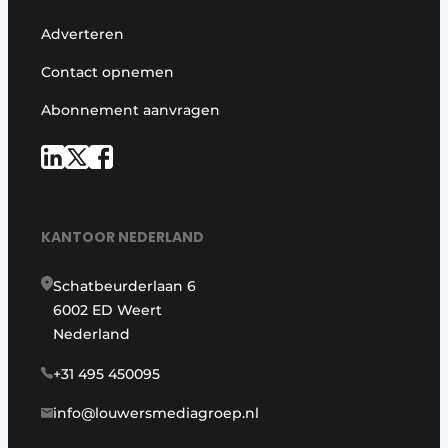
Adverteren
Contact opnemen
Abonnement aanvragen
KANTOOR NEDERLAND
Schatbeurderlaan 6
6002 ED Weert
Nederland
+31 495 450095
info@louwersmediagroep.nl