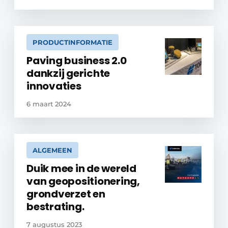
PRODUCTINFORMATIE
Paving business 2.0
dankzij gerichte
innovaties
6 maart 2024
ALGEMEEN
Duik mee in de wereld
van geopositionering,
grondverzet en
bestrating.
7 augustus 2023