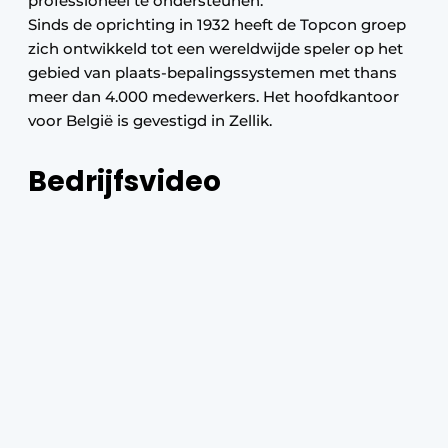
professioneel te ondersteunen.
Sinds de oprichting in 1932 heeft de Topcon groep
zich ontwikkeld tot een wereldwijde speler op het
gebied van plaats-bepalingssystemen met thans
meer dan 4.000 medewerkers. Het hoofdkantoor
voor België is gevestigd in Zellik.
Bedrijfsvideo