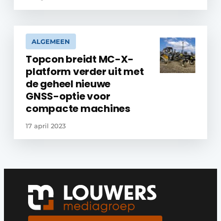
ALGEMEEN
Topcon breidt MC-X-
platform verder uit met
de geheel nieuwe
GNSS-optie voor
compacte machines
17 april 2023