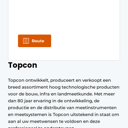
Route
Topcon
Topcon ontwikkelt, produceert en verkoopt een
breed assortiment hoog technologische producten
voor de bouw, infra en landmeetkunde. Met meer
dan 80 jaar ervaring in de ontwikkeling, de
productie en de distributie van meetinstrumenten
en meetsystemen is Topcon uitstekend in staat om
aan al uw meetwensen te voldoen en deze