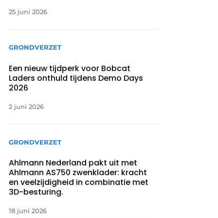
25 juni 2026
GRONDVERZET
Een nieuw tijdperk voor Bobcat
Laders onthuld tijdens Demo Days
2026
2 juni 2026
GRONDVERZET
Ahlmann Nederland pakt uit met
Ahlmann AS750 zwenklader: kracht
en veelzijdigheid in combinatie met
3D-besturing.
18 juni 2026