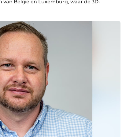
en van België en Luxemburg, waar de 3D-