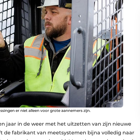
ngen er niet alleen voor grote aannemers zijn.
en jaar in de weer met het uitzetten van zijn nieuwe
t de fabrikant van meetsystemen bijna volledig naar