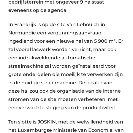
bedrijfsterrein met ongeveer 9 ha staat
eveneens op de agenda.
In Frankrijk is op de site van Leboulch in
Normandië een vergunningsaanvraag
ingediend voor een nieuwe hal van 5 900 m². Er
zal vooral laswerk worden verricht, maar ook
een indrukwekkende automatische
straalmachine zal worden geïnstalleerd voor
grote onderdelen die moeilijk te verwerken zijn
in de huidige straalmachine. De locatie van
deze hal zou ook de organisatie van de interne
stromen van de site moeten verbeteren, met
een verwachte stijging van de productiviteit.
Ten slotte is JOSKIN, met de welwillendheid van
het Luxemburgse Ministerie van Economie, van