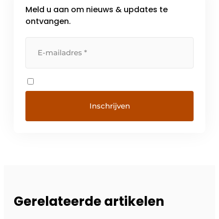
Meld u aan om nieuws & updates te
ontvangen.
Gerelateerde artikelen