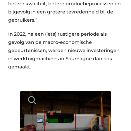
betere kwaliteit, betere productieprocessen en
bijgevolg in een grotere tevredenheid bij de
gebruikers.”
In 2022, na een (iets) rustigere periode als
gevolg van de macro-economische
gebeurtenissen, werden nieuwe investeringen
in werktuigmachines in Soumagne dan ook
gemaakt.