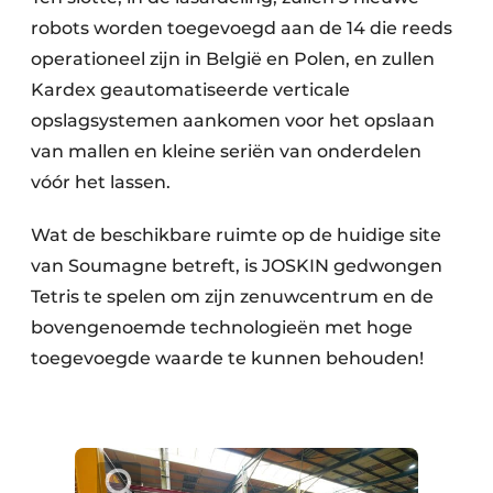
robots worden toegevoegd aan de 14 die reeds
operationeel zijn in België en Polen, en zullen
Kardex geautomatiseerde verticale
opslagsystemen aankomen voor het opslaan
van mallen en kleine seriën van onderdelen
vóór het lassen.
Wat de beschikbare ruimte op de huidige site
van Soumagne betreft, is JOSKIN gedwongen
Tetris te spelen om zijn zenuwcentrum en de
bovengenoemde technologieën met hoge
toegevoegde waarde te kunnen behouden!