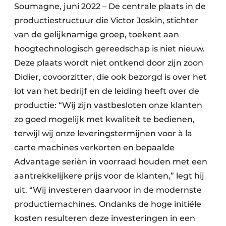
Soumagne, juni 2022 – De centrale plaats in de
productiestructuur die Victor Joskin, stichter
van de gelijknamige groep, toekent aan
hoogtechnologisch gereedschap is niet nieuw.
Deze plaats wordt niet ontkend door zijn zoon
Didier, covoorzitter, die ook bezorgd is over het
lot van het bedrijf en de leiding heeft over de
productie: “Wij zijn vastbesloten onze klanten
zo goed mogelijk met kwaliteit te bedienen,
terwijl wij onze leveringstermijnen voor à la
carte machines verkorten en bepaalde
Advantage seriën in voorraad houden met een
aantrekkelijkere prijs voor de klanten,” legt hij
uit. “Wij investeren daarvoor in de modernste
productiemachines. Ondanks de hoge initiële
kosten resulteren deze investeringen in een