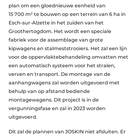
plan om een gloednieuwe eenheid van
15 700 m² te bouwen op een terrein van 6 ha in
Esch-sur-Alzette in het zuiden van het
Groothertogdom. Het wordt een speciale
fabriek voor de assemblage van grote
kipwagens en stalmeststrooiers. Het zal een lijn
voor de oppervlaktebehandeling omvatten met
een automatisch systeem voor het stralen,
verven en transport. De montage van de
aanhangwagens zal worden uitgevoerd met
behulp van op afstand bediende
montagewagens. Dit project is in de
vergunningsfase en zal in 2023 worden
uitgevoerd.
Dit zal de plannen van JOSKIN niet afsluiten. Er