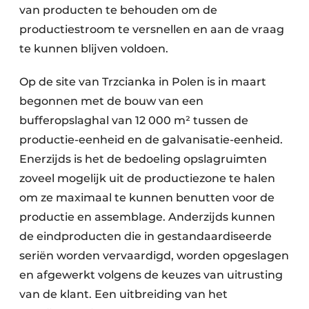
van producten te behouden om de
productiestroom te versnellen en aan de vraag
te kunnen blijven voldoen.
Op de site van Trzcianka in Polen is in maart
begonnen met de bouw van een
bufferopslaghal van 12 000 m² tussen de
productie-eenheid en de galvanisatie-eenheid.
Enerzijds is het de bedoeling opslagruimten
zoveel mogelijk uit de productiezone te halen
om ze maximaal te kunnen benutten voor de
productie en assemblage. Anderzijds kunnen
de eindproducten die in gestandaardiseerde
seriën worden vervaardigd, worden opgeslagen
en afgewerkt volgens de keuzes van uitrusting
van de klant. Een uitbreiding van het