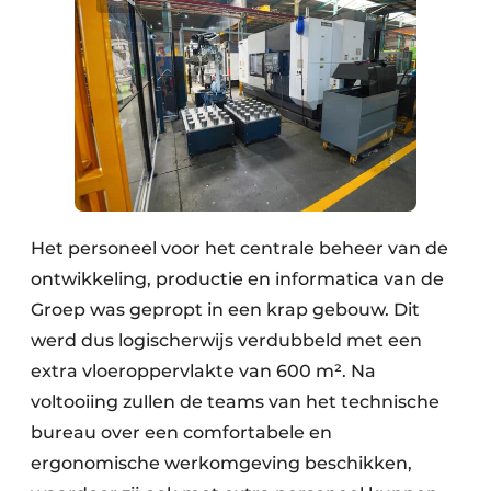
Het personeel voor het centrale beheer van de
ontwikkeling, productie en informatica van de
Groep was gepropt in een krap gebouw. Dit
werd dus logischerwijs verdubbeld met een
extra vloeroppervlakte van 600 m². Na
voltooiing zullen de teams van het technische
bureau over een comfortabele en
ergonomische werkomgeving beschikken,