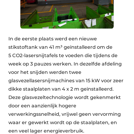
In de eerste plaats werd een nieuwe
stikstoftank van 41 m³ geïnstalleerd om de
5 CO2-lasersnijtafels te voeden die tijdens de
week op 3 pauzes werken. In dezelfde afdeling
voor het snijden werden twee
glasvezellasersnijmachines van 15 kW voor zeer
dikke staalplaten van 4 x 2 m geïnstalleerd.
Deze glasvezeltechnologie wordt gekenmerkt
door een aanzienlijk hogere
verwerkingssnelheid, vrijwel geen vervorming
waar er gewerkt wordt op de staalplaten, en
een veel lager energieverbruik.