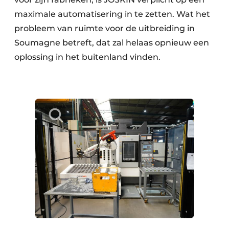
maximale automatisering in te zetten. Wat het
probleem van ruimte voor de uitbreiding in
Soumagne betreft, dat zal helaas opnieuw een
oplossing in het buitenland vinden.