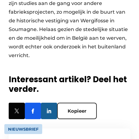
zijn studies aan de gang voor andere
fabrieksprojecten, zo mogelijk in de buurt van
de historische vestiging van Wergifosse in
Soumagne. Helaas gezien de stedelijke situatie
en de moeilijkheid om in België aan te werven,
wordt echter ook onderzoek in het buitenland
verricht.
Interessant artikel? Deel het
verder.
Kopieer
NIEUWSBRIEF