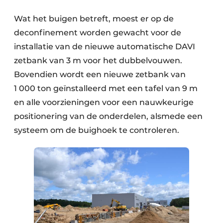
Wat het buigen betreft, moest er op de
deconfinement worden gewacht voor de
installatie van de nieuwe automatische DAVI
zetbank van 3 m voor het dubbelvouwen.
Bovendien wordt een nieuwe zetbank van
1 000 ton geïnstalleerd met een tafel van 9 m
en alle voorzieningen voor een nauwkeurige
positionering van de onderdelen, alsmede een
systeem om de buighoek te controleren.