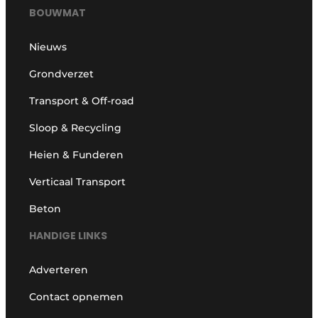
BOUWMAT
Nieuws
Grondverzet
Transport & Off-road
Sloop & Recycling
Heien & Funderen
Verticaal Transport
Beton
HANDIGE LINKS
Adverteren
Contact opnemen