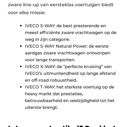
zware line-up van eersteklas voertuigen biedt
voor elke missie:
IVECO S-WAY: de best presterende en
meest efficiënte zware vrachtwagen op de
weg in zijn categorie.
IVECO S-WAY Natural Power: de eerste
aardgas zware vrachtwagen ontworpen
voor lange transporten.
IVECO X-WAY: de “perfecte kruising” van
IVECO’s uitmuntendheid op lange afstand
en off-road robuustheid.
IVECO T-WAY: het sterkste voertuig op de
heavy markt dat prestaties,
betrouwbaarheid en veelzijdigheid tot het
uiterste brengt.