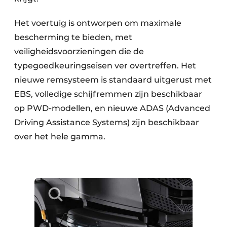
Het voertuig is ontworpen om maximale
bescherming te bieden, met
veiligheidsvoorzieningen die de
typegoedkeuringseisen ver overtreffen. Het
nieuwe remsysteem is standaard uitgerust met
EBS, volledige schijfremmen zijn beschikbaar
op PWD-modellen, en nieuwe ADAS (Advanced
Driving Assistance Systems) zijn beschikbaar
over het hele gamma.