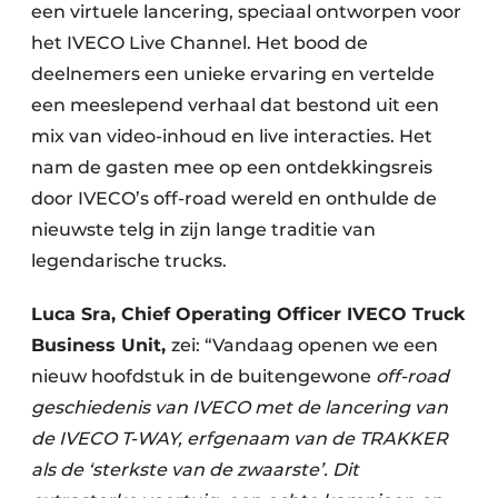
een virtuele lancering, speciaal ontworpen voor
het IVECO Live Channel. Het bood de
deelnemers een unieke ervaring en vertelde
een meeslepend verhaal dat bestond uit een
mix van video-inhoud en live interacties. Het
nam de gasten mee op een ontdekkingsreis
door IVECO’s off-road wereld en onthulde de
nieuwste telg in zijn lange traditie van
legendarische trucks.
Luca Sra, Chief Operating Officer IVECO Truck
Business Unit,
zei: “Vandaag openen we een
nieuw hoofdstuk in de buitengewone
off-road
geschiedenis van IVECO met de lancering van
de IVECO T-WAY, erfgenaam van de TRAKKER
als de ‘sterkste van de zwaarste’. Dit