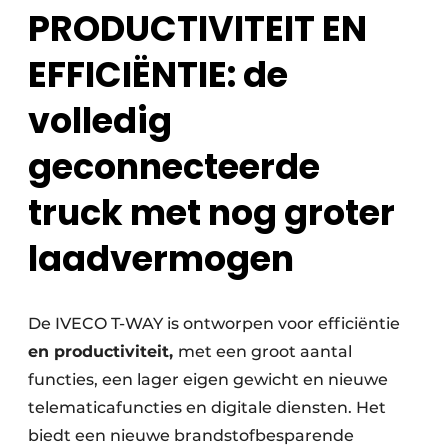
PRODUCTIVITEIT EN
EFFICIËNTIE: de
volledig
geconnecteerde
truck met nog groter
laadvermogen
De IVECO T-WAY is ontworpen voor efficiëntie
en productiviteit,
met een groot aantal
functies, een lager eigen gewicht en nieuwe
telematicafuncties en digitale diensten. Het
biedt een nieuwe brandstofbesparende