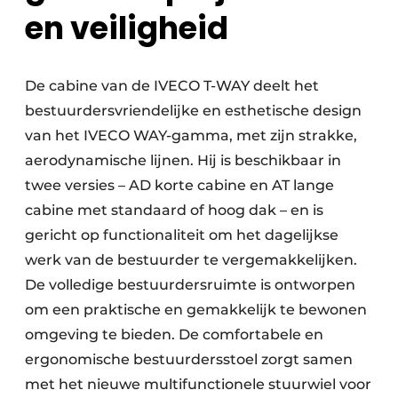
en veiligheid
De cabine van de IVECO T-WAY deelt het
bestuurdersvriendelijke en esthetische design
van het IVECO WAY-gamma, met zijn strakke,
aerodynamische lijnen. Hij is beschikbaar in
twee versies – AD korte cabine en AT lange
cabine met standaard of hoog dak – en is
gericht op functionaliteit om het dagelijkse
werk van de bestuurder te vergemakkelijken.
De volledige bestuurdersruimte is ontworpen
om een praktische en gemakkelijk te bewonen
omgeving te bieden. De comfortabele en
ergonomische bestuurdersstoel zorgt samen
met het nieuwe multifunctionele stuurwiel voor