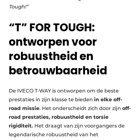
Tough!”
“T” FOR TOUGH:
ontworpen voor
robuustheid en
betrouwbaarheid
De IVECO T-WAY is ontworpen om de beste
prestaties in zijn klasse te bieden
in elke off-
road missie
. Het onderscheidt zich door zijn
off-
road prestaties, robuustheid en torsie
rigiditeit.
Het draagt van zijn voorgangers de
legendarische robuustheid van het