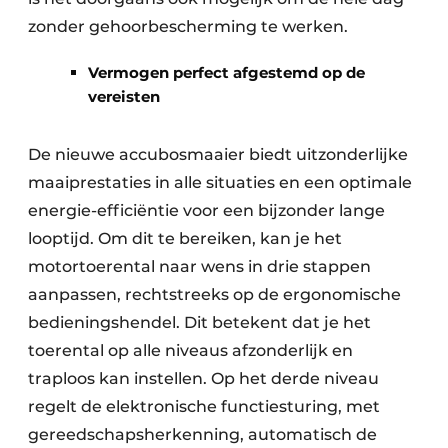
zonder gehoorbescherming te werken.
Vermogen perfect afgestemd op de
vereisten
De nieuwe accubosmaaier biedt uitzonderlijke
maaiprestaties in alle situaties en een optimale
energie-efficiëntie voor een bijzonder lange
looptijd. Om dit te bereiken, kan je het
motortoerental naar wens in drie stappen
aanpassen, rechtstreeks op de ergonomische
bedieningshendel. Dit betekent dat je het
toerental op alle niveaus afzonderlijk en
traploos kan instellen. Op het derde niveau
regelt de elektronische functiesturing, met
gereedschapsherkenning, automatisch de