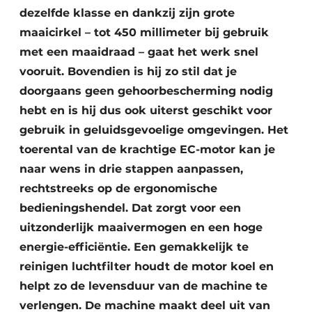
dezelfde klasse en dankzij zijn grote
maaicirkel – tot 450 millimeter bij gebruik
met een maaidraad – gaat het werk snel
vooruit. Bovendien is hij zo stil dat je
doorgaans geen gehoorbescherming nodig
hebt en is hij dus ook uiterst geschikt voor
gebruik in geluidsgevoelige omgevingen. Het
toerental van de krachtige EC-motor kan je
naar wens in drie stappen aanpassen,
rechtstreeks op de ergonomische
bedieningshendel. Dat zorgt voor een
uitzonderlijk maaivermogen en een hoge
energie-efficiëntie. Een gemakkelijk te
reinigen luchtfilter houdt de motor koel en
helpt zo de levensduur van de machine te
verlengen. De machine maakt deel uit van