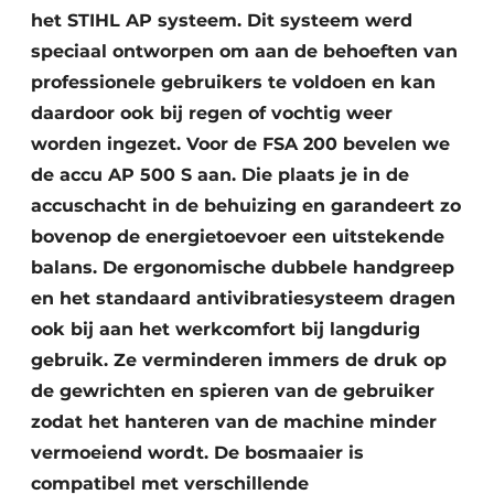
het STIHL AP systeem. Dit systeem werd
speciaal ontworpen om aan de behoeften van
professionele gebruikers te voldoen en kan
daardoor ook bij regen of vochtig weer
worden ingezet. Voor de FSA 200 bevelen we
de accu AP 500 S aan. Die plaats je in de
accuschacht in de behuizing en garandeert zo
bovenop de energietoevoer een uitstekende
balans. De ergonomische dubbele handgreep
en het standaard antivibratiesysteem dragen
ook bij aan het werkcomfort bij langdurig
gebruik. Ze verminderen immers de druk op
de gewrichten en spieren van de gebruiker
zodat het hanteren van de machine minder
vermoeiend wordt. De bosmaaier is
compatibel met verschillende