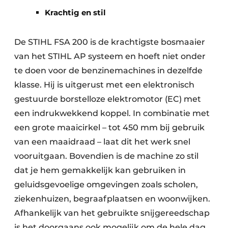
Krachtig en stil
De STIHL FSA 200 is de krachtigste bosmaaier
van het STIHL AP systeem en hoeft niet onder
te doen voor de benzinemachines in dezelfde
klasse. Hij is uitgerust met een elektronisch
gestuurde borstelloze elektromotor (EC) met
een indrukwekkend koppel. In combinatie met
een grote maaicirkel – tot 450 mm bij gebruik
van een maaidraad – laat dit het werk snel
vooruitgaan. Bovendien is de machine zo stil
dat je hem gemakkelijk kan gebruiken in
geluidsgevoelige omgevingen zoals scholen,
ziekenhuizen, begraafplaatsen en woonwijken.
Afhankelijk van het gebruikte snijgereedschap
is het doorgaans ook mogelijk om de hele dag