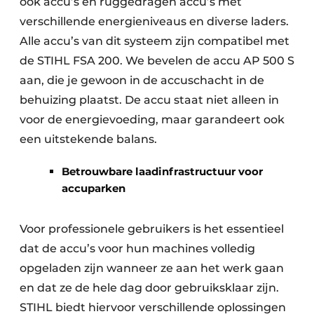
ook accu’s en ruggedragen accu’s met
verschillende energieniveaus en diverse laders.
Alle accu’s van dit systeem zijn compatibel met
de STIHL FSA 200. We bevelen de accu AP 500 S
aan, die je gewoon in de accuschacht in de
behuizing plaatst. De accu staat niet alleen in
voor de energievoeding, maar garandeert ook
een uitstekende balans.
Betrouwbare laadinfrastructuur voor
accuparken
Voor professionele gebruikers is het essentieel
dat de accu’s voor hun machines volledig
opgeladen zijn wanneer ze aan het werk gaan
en dat ze de hele dag door gebruiksklaar zijn.
STIHL biedt hiervoor verschillende oplossingen