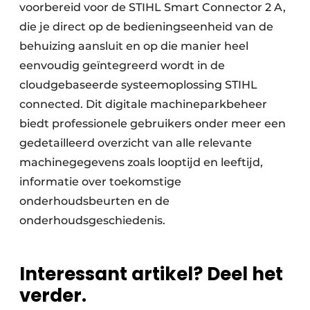
voorbereid voor de STIHL Smart Connector 2 A,
die je direct op de bedieningseenheid van de
behuizing aansluit en op die manier heel
eenvoudig geïntegreerd wordt in de
cloudgebaseerde systeemoplossing STIHL
connected. Dit digitale machineparkbeheer
biedt professionele gebruikers onder meer een
gedetailleerd overzicht van alle relevante
machinegegevens zoals looptijd en leeftijd,
informatie over toekomstige
onderhoudsbeurten en de
onderhoudsgeschiedenis.
Interessant artikel? Deel het
verder.