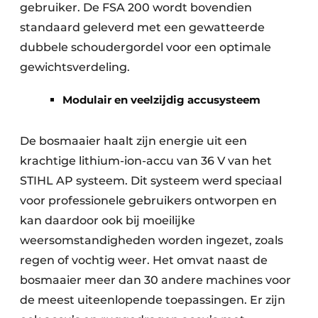
gebruiker. De FSA 200 wordt bovendien
standaard geleverd met een gewatteerde
dubbele schoudergordel voor een optimale
gewichtsverdeling.
Modulair en veelzijdig accusysteem
De bosmaaier haalt zijn energie uit een
krachtige lithium-ion-accu van 36 V van het
STIHL AP systeem. Dit systeem werd speciaal
voor professionele gebruikers ontworpen en
kan daardoor ook bij moeilijke
weersomstandigheden worden ingezet, zoals
regen of vochtig weer. Het omvat naast de
bosmaaier meer dan 30 andere machines voor
de meest uiteenlopende toepassingen. Er zijn