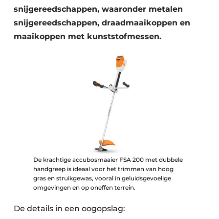
snijgereedschappen, waaronder metalen
snijgereedschappen, draadmaaikoppen en
maaikoppen met kunststofmessen.
De krachtige accubosmaaier FSA 200 met dubbele
handgreep is ideaal voor het trimmen van hoog
gras en struikgewas, vooral in geluidsgevoelige
omgevingen en op oneffen terrein.
De details in een oogopslag: