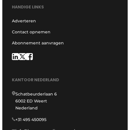
HANDIGE LINKS
Adverteren
Contact opnemen
Abonnement aanvragen
KANTOOR NEDERLAND
Schatbeurderlaan 6
6002 ED Weert
Nederland
+31 495 450095