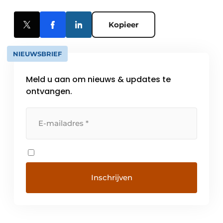
Kopieer
NIEUWSBRIEF
Meld u aan om nieuws & updates te
ontvangen.