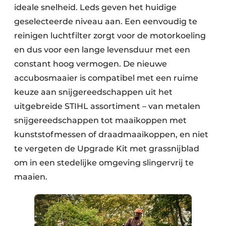
ideale snelheid. Leds geven het huidige
geselecteerde niveau aan. Een eenvoudig te
reinigen luchtfilter zorgt voor de motorkoeling
en dus voor een lange levensduur met een
constant hoog vermogen. De nieuwe
accubosmaaier is compatibel met een ruime
keuze aan snijgereedschappen uit het
uitgebreide STIHL assortiment – van metalen
snijgereedschappen tot maaikoppen met
kunststofmessen of draadmaaikoppen, en niet
te vergeten de Upgrade Kit met grassnijblad
om in een stedelijke omgeving slingervrij te
maaien.