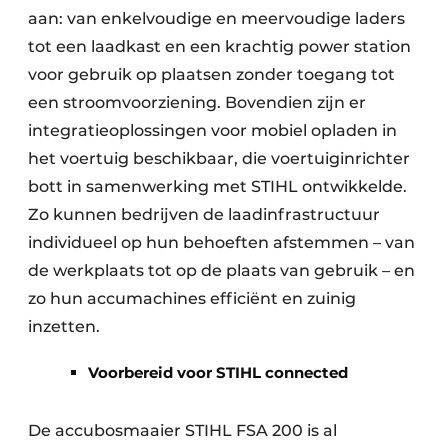
aan: van enkelvoudige en meervoudige laders
tot een laadkast en een krachtig power station
voor gebruik op plaatsen zonder toegang tot
een stroomvoorziening. Bovendien zijn er
integratieoplossingen voor mobiel opladen in
het voertuig beschikbaar, die voertuiginrichter
bott in samenwerking met STIHL ontwikkelde.
Zo kunnen bedrijven de laadinfrastructuur
individueel op hun behoeften afstemmen – van
de werkplaats tot op de plaats van gebruik – en
zo hun accumachines efficiënt en zuinig
inzetten.
Voorbereid voor STIHL connected
De accubosmaaier STIHL FSA 200 is al