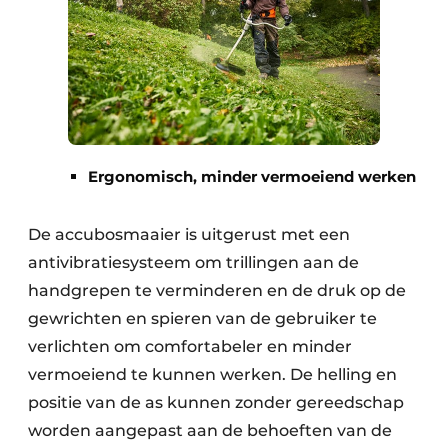
Ergonomisch, minder vermoeiend werken
De accubosmaaier is uitgerust met een
antivibratiesysteem om trillingen aan de
handgrepen te verminderen en de druk op de
gewrichten en spieren van de gebruiker te
verlichten om comfortabeler en minder
vermoeiend te kunnen werken. De helling en
positie van de as kunnen zonder gereedschap
worden aangepast aan de behoeften van de