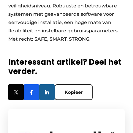
veiligheidsniveau. Robuuste en betrouwbare
systemen met geavanceerde software voor
eenvoudige installatie, een hoge mate van
flexibiliteit en instelbare gebruiksparameters.
Met recht: SAFE, SMART, STRONG.
Interessant artikel? Deel het
verder.
Kopieer