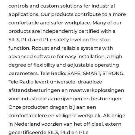
controls and custom solutions for industrial
applications. Our products contribute to a more
comfortable and safer workplace. Many of our
products are independently certified with a
SIL3, PLd and PLe safety level on the stop
function. Robust and reliable systems with
advanced software for easy installation, a high
degree of flexibility and adjustable operating
parameters. Tele Radio: SAFE, SMART, STRONG.
Tele Radio levert universele, draadloze
afstandsbesturingen en maatwerkoplossingen
voor industriële aandrijvingen en besturingen.
Onze producten dragen bij aan een
comfortabelere en veiligere werkplek. Als enige
in Nederland voorzien van het officieel, extern
gecertificeerde SIL3, PLd en PLe