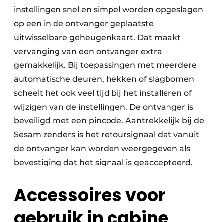
instellingen snel en simpel worden opgeslagen
op een in de ontvanger geplaatste
uitwisselbare geheugenkaart. Dat maakt
vervanging van een ontvanger extra
gemakkelijk. Bij toepassingen met meerdere
automatische deuren, hekken of slagbomen
scheelt het ook veel tijd bij het installeren of
wijzigen van de instellingen. De ontvanger is
beveiligd met een pincode. Aantrekkelijk bij de
Sesam zenders is het retoursignaal dat vanuit
de ontvanger kan worden weergegeven als
bevestiging dat het signaal is geaccepteerd.
Accessoires voor
gebruik in cabine