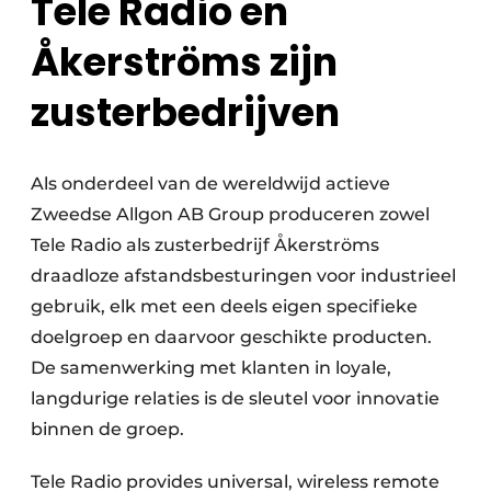
Tele Radio en
Åkerströms zijn
zusterbedrijven
Als onderdeel van de wereldwijd actieve
Zweedse Allgon AB Group produceren zowel
Tele Radio als zusterbedrijf Åkerströms
draadloze afstandsbesturingen voor industrieel
gebruik, elk met een deels eigen specifieke
doelgroep en daarvoor geschikte producten.
De samenwerking met klanten in loyale,
langdurige relaties is de sleutel voor innovatie
binnen de groep.
Tele Radio provides universal, wireless remote