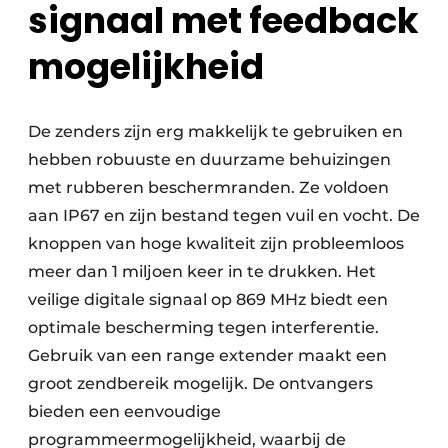
signaal met feedback
mogelijkheid
De zenders zijn erg makkelijk te gebruiken en
hebben robuuste en duurzame behuizingen
met rubberen beschermranden. Ze voldoen
aan IP67 en zijn bestand tegen vuil en vocht. De
knoppen van hoge kwaliteit zijn probleemloos
meer dan 1 miljoen keer in te drukken. Het
veilige digitale signaal op 869 MHz biedt een
optimale bescherming tegen interferentie.
Gebruik van een range extender maakt een
groot zendbereik mogelijk. De ontvangers
bieden een eenvoudige
programmeermogelijkheid, waarbij de