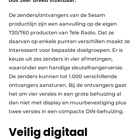
dus zeer breed inzetbaar.
De zenders/ontvangers van de Sesam
productlijn zijn een aanvulling op de eigen
T20/T60 producten van Tele Radio. Dat ze
daarvan op enkele punten verschillen maakt ze
interessant voor bepaalde doelgroepen. Er is
keuze uit zes zenders in vier afmetingen,
waaronder een handige sleutelhangerversie.
De zenders kunnen tot 1.000 verschillende
ontvangers aansturen. Bij de ontvangers gaat
het om vier versies in een grote behuizing al
dan niet met display en muurbevestiging plus
twee versies in een compacte DIN-behuizing.
Veilig digitaal