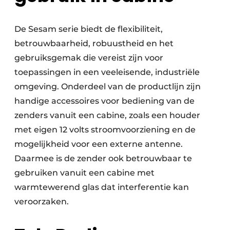
De Sesam serie biedt de flexibiliteit,
betrouwbaarheid, robuustheid en het
gebruiksgemak die vereist zijn voor
toepassingen in een veeleisende, industriële
omgeving. Onderdeel van de productlijn zijn
handige accessoires voor bediening van de
zenders vanuit een cabine, zoals een houder
met eigen 12 volts stroomvoorziening en de
mogelijkheid voor een externe antenne.
Daarmee is de zender ook betrouwbaar te
gebruiken vanuit een cabine met
warmtewerend glas dat interferentie kan
veroorzaken.