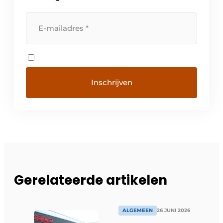
Gerelateerde artikelen
ALGEMEEN
26 JUNI 2026