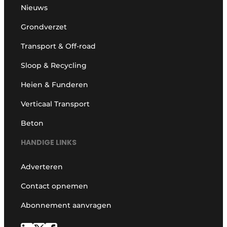
Nieuws
Grondverzet
Transport & Off-road
Sloop & Recycling
Heien & Funderen
Verticaal Transport
Beton
HANDIGE LINKS
Adverteren
Contact opnemen
Abonnement aanvragen