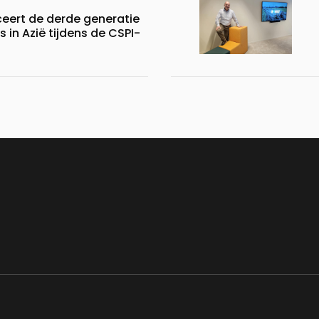
ceert de derde generatie
s in Azië tijdens de CSPI-