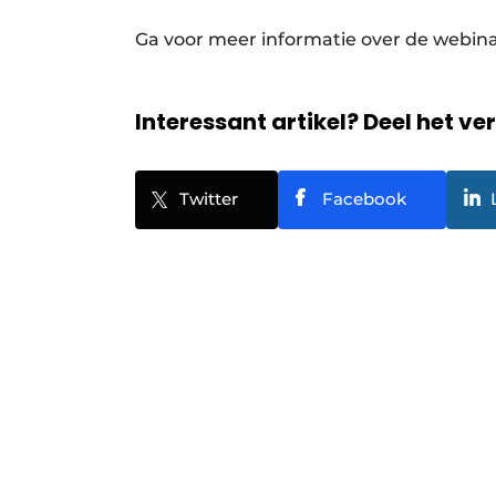
Ga voor meer informatie over de webina
Interessant artikel? Deel het ve
Twitter
Facebook