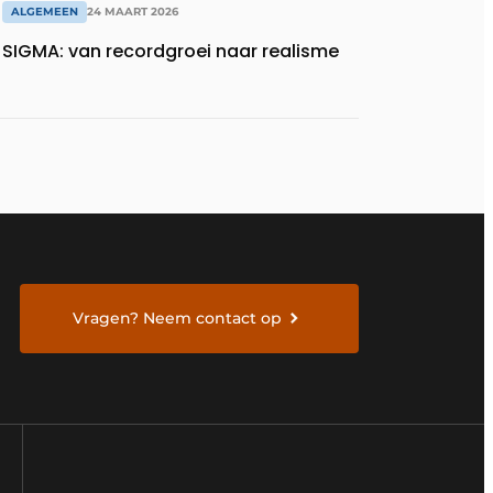
ALGEMEEN
24 MAART 2026
SIGMA: van recordgroei naar realisme
Vragen? Neem contact op