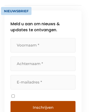
NIEUWSBRIEF
Meld u aan om nieuws &
updates te ontvangen.