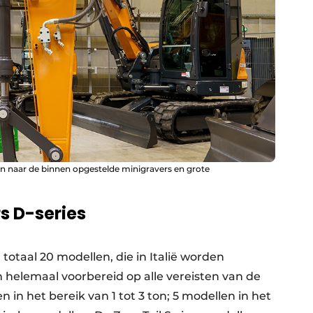
n naar de binnen opgestelde minigravers en grote
 D-series
totaal 20 modellen, die in Italië worden
helemaal voorbereid op alle vereisten van de
in het bereik van 1 tot 3 ton; 5 modellen in het