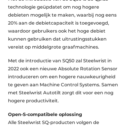
technologie geüpdatet om nog hogere
debieten mogelijk te maken, waarbij nog eens
20% aan de debietcapaciteit is toegevoegd,
waardoor gebruikers ook het hoge debiet
kunnen gebruiken dat uitrustingsstukken
vereist op middelgrote graafmachines.
Met de introductie van SQ50 zal Steelwrist in
2022 ook een nieuwe Absolute Rotation Sensor
introduceren om een ​​hogere nauwkeurigheid
te geven aan Machine Control Systems. Samen
met Steelwrist Autotilt zorgt dit voor een nog
hogere productiviteit.
Open-S-compatibele oplossing
Alle Steelwrist SQ-producten volgen de