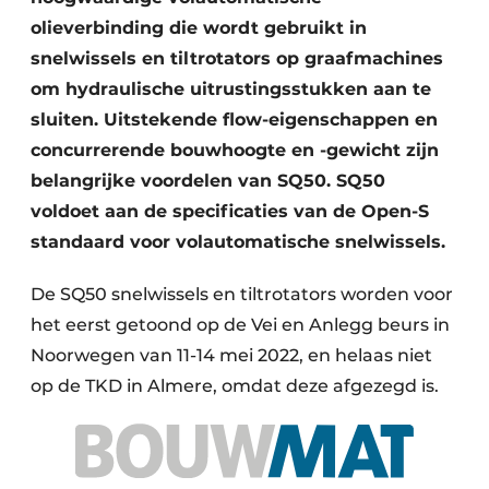
olieverbinding die wordt gebruikt in
snelwissels en tiltrotators op graafmachines
om hydraulische uitrustingsstukken aan te
sluiten. Uitstekende flow-eigenschappen en
concurrerende bouwhoogte en -gewicht zijn
belangrijke voordelen van SQ50. SQ50
voldoet aan de specificaties van de Open-S
standaard voor volautomatische snelwissels.
De SQ50 snelwissels en tiltrotators worden voor
het eerst getoond op de Vei en Anlegg beurs in
Noorwegen van 11-14 mei 2022, en helaas niet
op de TKD in Almere, omdat deze afgezegd is.