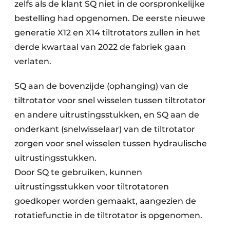
zelfs als de klant SQ niet in de oorspronkelijke
bestelling had opgenomen. De eerste nieuwe
generatie X12 en X14 tiltrotators zullen in het
derde kwartaal van 2022 de fabriek gaan
verlaten.
SQ aan de bovenzijde (ophanging) van de
tiltrotator voor snel wisselen tussen tiltrotator
en andere uitrustingsstukken, en SQ aan de
onderkant (snelwisselaar) van de tiltrotator
zorgen voor snel wisselen tussen hydraulische
uitrustingsstukken.
Door SQ te gebruiken, kunnen
uitrustingsstukken voor tiltrotatoren
goedkoper worden gemaakt, aangezien de
rotatiefunctie in de tiltrotator is opgenomen.