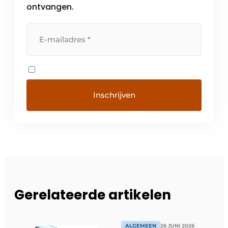
ontvangen.
Gerelateerde artikelen
ALGEMEEN
26 JUNI 2026