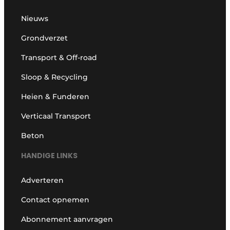
Nieuws
Grondverzet
Transport & Off-road
Sloop & Recycling
Heien & Funderen
Verticaal Transport
Beton
HANDIGE LINKS
Adverteren
Contact opnemen
Abonnement aanvragen