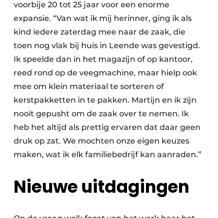
voorbije 20 tot 25 jaar voor een enorme
expansie. “Van wat ik mij herinner, ging ik als
kind iedere zaterdag mee naar de zaak, die
toen nog vlak bij huis in Leende was gevestigd.
Ik speelde dan in het magazijn of op kantoor,
reed rond op de veegmachine, maar hielp ook
mee om klein materiaal te sorteren of
kerstpakketten in te pakken. Martijn en ik zijn
nooit gepusht om de zaak over te nemen. Ik
heb het altijd als prettig ervaren dat daar geen
druk op zat. We mochten onze eigen keuzes
maken, wat ik elk familiebedrijf kan aanraden.”
Nieuwe uitdagingen