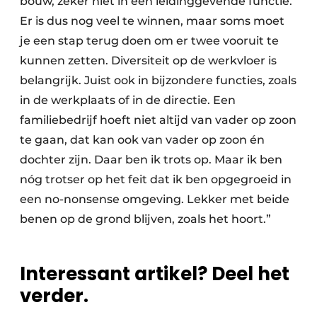
bouw, zeker niet in een leidinggevende functie.
Er is dus nog veel te winnen, maar soms moet
je een stap terug doen om er twee vooruit te
kunnen zetten. Diversiteit op de werkvloer is
belangrijk. Juist ook in bijzondere functies, zoals
in de werkplaats of in de directie. Een
familiebedrijf hoeft niet altijd van vader op zoon
te gaan, dat kan ook van vader op zoon én
dochter zijn. Daar ben ik trots op. Maar ik ben
nóg trotser op het feit dat ik ben opgegroeid in
een no-nonsense omgeving. Lekker met beide
benen op de grond blijven, zoals het hoort.”
Interessant artikel? Deel het
verder.