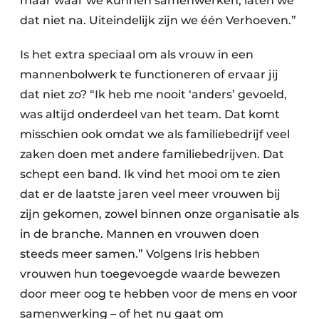
maar waar we kunnen samenwerken, laten we
dat niet na. Uiteindelijk zijn we één Verhoeven.”
Is het extra speciaal om als vrouw in een
mannenbolwerk te functioneren of ervaar jij
dat niet zo? “Ik heb me nooit ‘anders’ gevoeld,
was altijd onderdeel van het team. Dat komt
misschien ook omdat we als familiebedrijf veel
zaken doen met andere familiebedrijven. Dat
schept een band. Ik vind het mooi om te zien
dat er de laatste jaren veel meer vrouwen bij
zijn gekomen, zowel binnen onze organisatie als
in de branche. Mannen en vrouwen doen
steeds meer samen.” Volgens Iris hebben
vrouwen hun toegevoegde waarde bewezen
door meer oog te hebben voor de mens en voor
samenwerking – of het nu gaat om