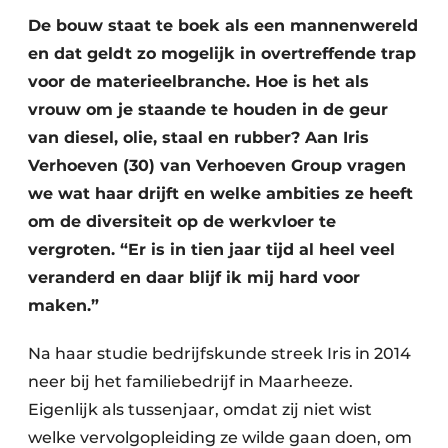
De bouw staat te boek als een mannenwereld
en dat geldt zo mogelijk in overtreffende trap
voor de materieelbranche. Hoe is het als
vrouw om je staande te houden in de geur
van diesel, olie, staal en rubber? Aan Iris
Verhoeven (30) van Verhoeven Group vragen
we wat haar drijft en welke ambities ze heeft
om de diversiteit op de werkvloer te
vergroten. “Er is in tien jaar tijd al heel veel
veranderd en daar blijf ik mij hard voor
maken.”
Na haar studie bedrijfskunde streek Iris in 2014
neer bij het familiebedrijf in Maarheeze.
Eigenlijk als tussenjaar, omdat zij niet wist
welke vervolgopleiding ze wilde gaan doen, om