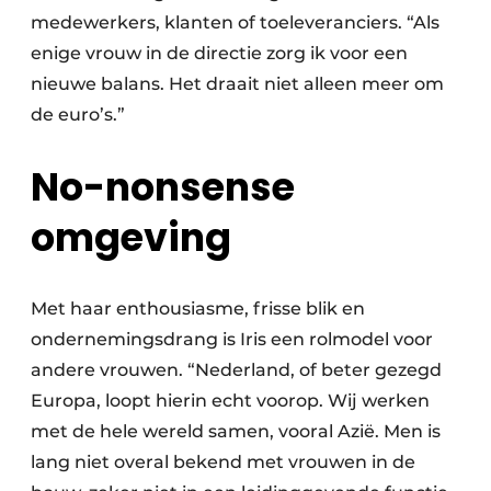
medewerkers, klanten of toeleveranciers. “Als
enige vrouw in de directie zorg ik voor een
nieuwe balans. Het draait niet alleen meer om
de euro’s.”
No-nonsense
omgeving
Met haar enthousiasme, frisse blik en
ondernemingsdrang is Iris een rolmodel voor
andere vrouwen. “Nederland, of beter gezegd
Europa, loopt hierin echt voorop. Wij werken
met de hele wereld samen, vooral Azië. Men is
lang niet overal bekend met vrouwen in de