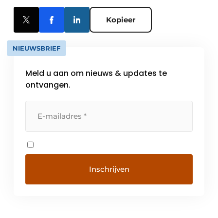
Kopieer
NIEUWSBRIEF
Meld u aan om nieuws & updates te
ontvangen.