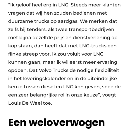
“Ik geloof heel erg in LNG. Steeds meer klanten
vragen dat wij hen zouden bedienen met
duurzame trucks op aardgas. We merken dat
zelfs bij tenders: als twee transportbedrijven
met bijna dezelfde prijs en dienstverlening op
kop staan, dan heeft dat met LNG-trucks een
flinke streep voor. Ik zou voluit voor LNG
kunnen gaan, maar ik wil eerst meer ervaring
opdoen. Dat Volvo Trucks de nodige flexibiliteit
in het leveringskalender en in de uiteindelijke
keuze tussen diesel en LNG kon geven, speelde
een zeer belangrijke rol in onze keuze”, voegt
Louis De Wael toe.
Een weloverwogen