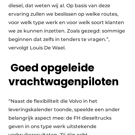
diesel, dat weten wij al. Op basis van deze
ervaring zullen we beslissen op welke routes,
voor welk type werk en voor welk soort klanten
we ze kunnen inzetten. Zoals gezegd: sommige
beginnen dat zelfs in tenders te vragen.”,
vervolgt Louis De Wael.
Goed opgeleide
vrachtwagenpiloten
“Naast de flexibiliteit die Volvo in het
leveringskalender toonde, speelde een ander
belangrijk aspect mee: de FH dieseltrucks
geven in ons type werk uitstekende
verbruiksresultaten. Zij zijn echt