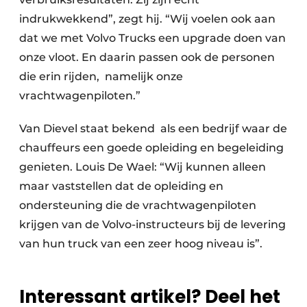
indrukwekkend”, zegt hij. “Wij voelen ook aan
dat we met Volvo Trucks een upgrade doen van
onze vloot. En daarin passen ook de personen
die erin rijden, namelijk onze
vrachtwagenpiloten.”
Van Dievel staat bekend als een bedrijf waar de
chauffeurs een goede opleiding en begeleiding
genieten. Louis De Wael: “Wij kunnen alleen
maar vaststellen dat de opleiding en
ondersteuning die de vrachtwagenpiloten
krijgen van de Volvo-instructeurs bij de levering
van hun truck van een zeer hoog niveau is”.
Interessant artikel? Deel het