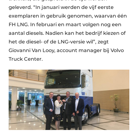
geleverd. “In januari werden de vijf eerste
exemplaren in gebruik genomen, waarvan één
FH LNG. In februari en maart volgen nog een
aantal diesels. Nadien kan het bedrijf kiezen of
het de diesel- of de LNG-versie wil”, zegt
Giovanni Van Looy, account manager bij Volvo
Truck Center.