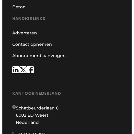
Beton
HANDIGE LINKS
Adverteren
Contact opnemen
Abonnement aanvragen
KANTOOR NEDERLAND
Schatbeurderlaan 6
6002 ED Weert
Nederland