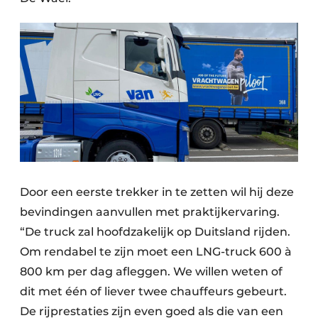
Door een eerste trekker in te zetten wil hij deze
bevindingen aanvullen met praktijkervaring.
“De truck zal hoofdzakelijk op Duitsland rijden.
Om rendabel te zijn moet een LNG-truck 600 à
800 km per dag afleggen. We willen weten of
dit met één of liever twee chauffeurs gebeurt.
De rijprestaties zijn even goed als die van een