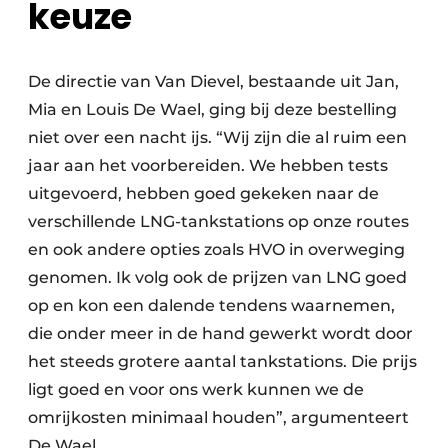
keuze
De directie van Van Dievel, bestaande uit Jan,
Mia en Louis De Wael, ging bij deze bestelling
niet over een nacht ijs. “Wij zijn die al ruim een
jaar aan het voorbereiden. We hebben tests
uitgevoerd, hebben goed gekeken naar de
verschillende LNG-tankstations op onze routes
en ook andere opties zoals HVO in overweging
genomen. Ik volg ook de prijzen van LNG goed
op en kon een dalende tendens waarnemen,
die onder meer in de hand gewerkt wordt door
het steeds grotere aantal tankstations. Die prijs
ligt goed en voor ons werk kunnen we de
omrijkosten minimaal houden”, argumenteert
De Wael.