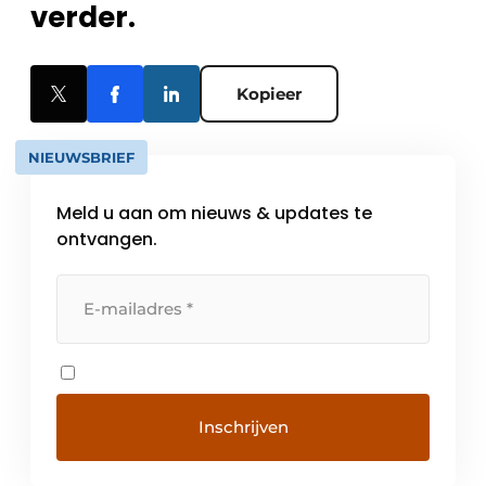
verder.
Kopieer
NIEUWSBRIEF
Meld u aan om nieuws & updates te
ontvangen.