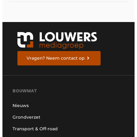
Vragen? Neem contact op
BOUWMAT
Nieuws
Grondverzet
Transport & Off-road