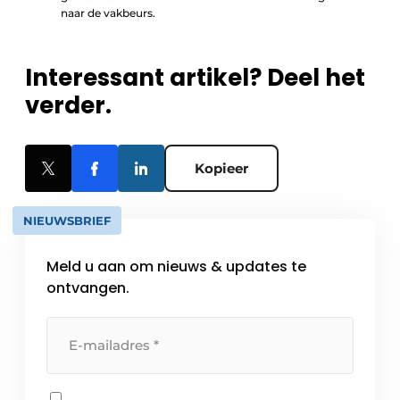
naar de vakbeurs.
Interessant artikel? Deel het
verder.
Kopieer
NIEUWSBRIEF
Meld u aan om nieuws & updates te
ontvangen.