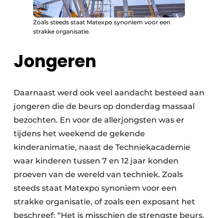
Zoals steeds staat Matexpo synoniem voor een
strakke organisatie.
Jongeren
Daarnaast werd ook veel aandacht besteed aan
jongeren die de beurs op donderdag massaal
bezochten. En voor de allerjongsten was er
tijdens het weekend de gekende
kinderanimatie, naast de Techniekacademie
waar kinderen tussen 7 en 12 jaar konden
proeven van de wereld van techniek. Zoals
steeds staat Matexpo synoniem voor een
strakke organisatie, of zoals een exposant het
beschreef: “Het is misschien de strengste beurs,