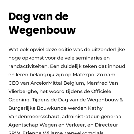
Dag van de
Wegenbouw
Wat ook opviel deze editie was de uitzonderlijke
hoge opkomst voor de vele seminaries en
randactiviteiten. Een duidelijk teken dat inhoud
en leren belangrijk zijn op Matexpo. Zo nam
CEO van ArcelorMittal Belgium, Manfred Van
Vlierberghe, het woord tijdens de Officiële
Opening. Tijdens de Dag van de Wegenbouw &
Burgerlijke Bouwkunde werden Kathy
Vandenmeersschaut, administrateur-generaal
Agentschap Wegen en Verkeer, en Directeur
SPW, Etienne Willame, verwelkomd als