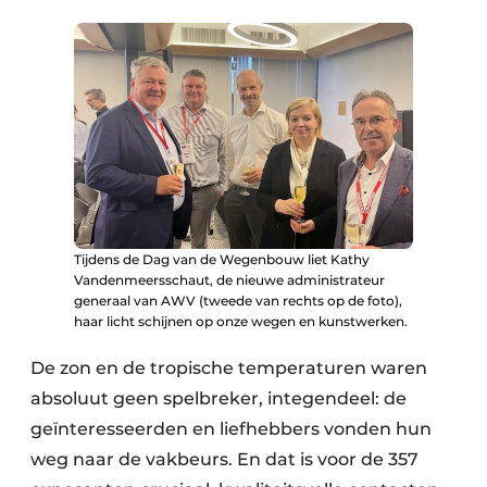
Tijdens de Dag van de Wegenbouw liet Kathy
Vandenmeersschaut, de nieuwe administrateur
generaal van AWV (tweede van rechts op de foto),
haar licht schijnen op onze wegen en kunstwerken.
De zon en de tropische temperaturen waren
absoluut geen spelbreker, integendeel: de
geïnteresseerden en liefhebbers vonden hun
weg naar de vakbeurs. En dat is voor de 357