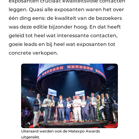
exposanten cruciaal: kwaliteitsvolle contacten
leggen. Quasi alle exposanten waren het over
één ding eens: de kwaliteit van de bezoekers
was deze editie bijzonder hoog. En dat heeft
geleid tot heel wat interessante contacten,
goeie leads en bij heel wat exposanten tot
concrete verkopen.
Uiteraard werden ook de Matexpo Awards
uitgereikt.