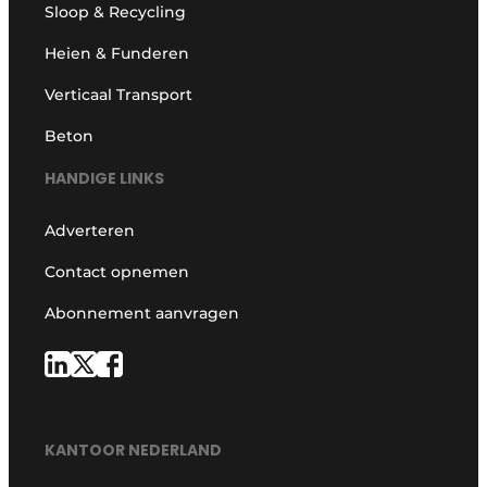
Sloop & Recycling
Heien & Funderen
Verticaal Transport
Beton
HANDIGE LINKS
Adverteren
Contact opnemen
Abonnement aanvragen
KANTOOR NEDERLAND