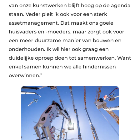
van onze kunstwerken blijft hoog op de agenda
staan. Veder pleit ik ook voor een sterk
assetmanagement. Dat maakt ons goeie
huisvaders en -moeders, maar zorgt ook voor
een meer duurzame manier van bouwen en
onderhouden. Ik wil hier ook graag een
duidelijke oproep doen tot samenwerken. Want
enkel samen kunnen we alle hindernissen
overwinnen.”