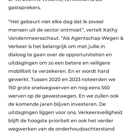
gastsprekers.
“Het gebeurt niet elke dag dat ik zoveel
mensen uit de sector ontmoet”, vertelt Kathy
Vandenmeersschaut. “Als Agentschap Wegen &
Verkeer is het belangrijk om met jullie in
dialoog te gaan over de opportuniteiten en
uitdagingen om zo een betere en veiligere
mobiliteit te verzekeren. En er wordt hard
gewerkt. Tussen 2020 en 2023 noteerden we
150 grote snelwegwerven en nog eens 550
werven op de gewestwegen. En we zullen ook
de komende jaren blijven investeren. De
uitdagingen liggen voor ons. Verkeersveiligheid
blijft de hoogste prioriteit en ook het verder
wegwerken van de onderhoudsachterstand