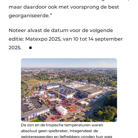
maar daardoor ook met voorsprong de best
georganiseerde.”
Noteer alvast de datum voor de volgende
editie: Matexpo 2025, van 10 tot 14 september
2025. ■
De zon en de tropische temperaturen waren
absoluut geen spelbreker, integendeel: de
geïnteresseerden en liefhebbers vonden hun weg