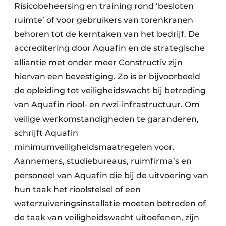
Risicobeheersing en training rond ‘besloten
ruimte’ of voor gebruikers van torenkranen
behoren tot de kerntaken van het bedrijf. De
accreditering door Aquafin en de strategische
alliantie met onder meer Constructiv zijn
hiervan een bevestiging. Zo is er bijvoorbeeld
de opleiding tot veiligheidswacht bij betreding
van Aquafin riool- en rwzi-infrastructuur. Om
veilige werkomstandigheden te garanderen,
schrijft Aquafin
minimumveiligheidsmaatregelen voor.
Aannemers, studiebureaus, ruimfirma’s en
personeel van Aquafin die bij de uitvoering van
hun taak het rioolstelsel of een
waterzuiveringsinstallatie moeten betreden of
de taak van veiligheidswacht uitoefenen, zijn