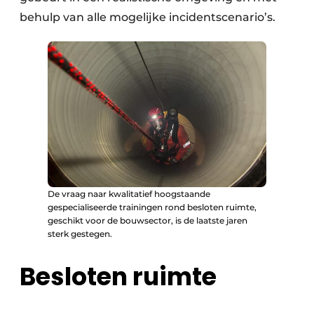
behulp van alle mogelijke incidentscenario’s.
De vraag naar kwalitatief hoogstaande
gespecialiseerde trainingen rond besloten ruimte,
geschikt voor de bouwsector, is de laatste jaren
sterk gestegen.
Besloten ruimte