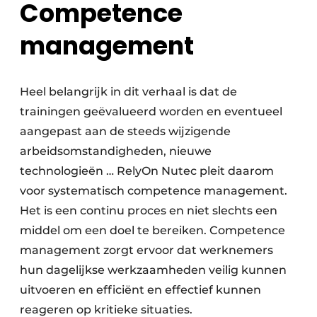
Competence
management
Heel belangrijk in dit verhaal is dat de
trainingen geëvalueerd worden en eventueel
aangepast aan de steeds wijzigende
arbeidsomstandigheden, nieuwe
technologieën … RelyOn Nutec pleit daarom
voor systematisch competence management.
Het is een continu proces en niet slechts een
middel om een doel te bereiken. Competence
management zorgt ervoor dat werknemers
hun dagelijkse werkzaamheden veilig kunnen
uitvoeren en efficiënt en effectief kunnen
reageren op kritieke situaties.