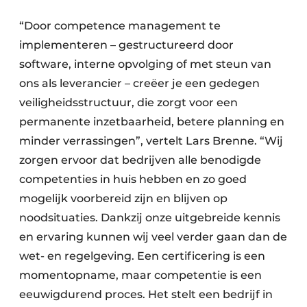
“Door competence management te
implementeren – gestructureerd door
software, interne opvolging of met steun van
ons als leverancier – creëer je een gedegen
veiligheidsstructuur, die zorgt voor een
permanente inzetbaarheid, betere planning en
minder verrassingen”, vertelt Lars Brenne. “Wij
zorgen ervoor dat bedrijven alle benodigde
competenties in huis hebben en zo goed
mogelijk voorbereid zijn en blijven op
noodsituaties. Dankzij onze uitgebreide kennis
en ervaring kunnen wij veel verder gaan dan de
wet- en regelgeving. Een certificering is een
momentopname, maar competentie is een
eeuwigdurend proces. Het stelt een bedrijf in