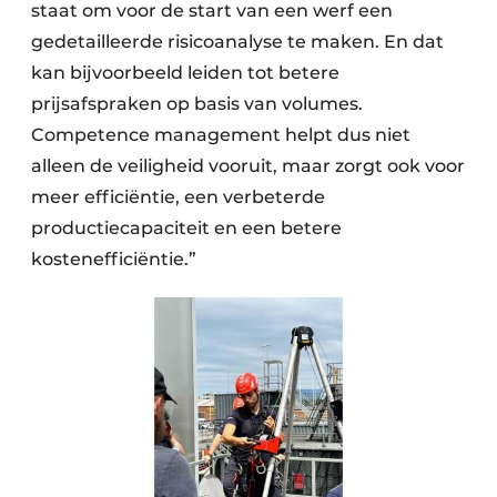
staat om voor de start van een werf een
gedetailleerde risicoanalyse te maken. En dat
kan bijvoorbeeld leiden tot betere
prijsafspraken op basis van volumes.
Competence management helpt dus niet
alleen de veiligheid vooruit, maar zorgt ook voor
meer efficiëntie, een verbeterde
productiecapaciteit en een betere
kostenefficiëntie.”