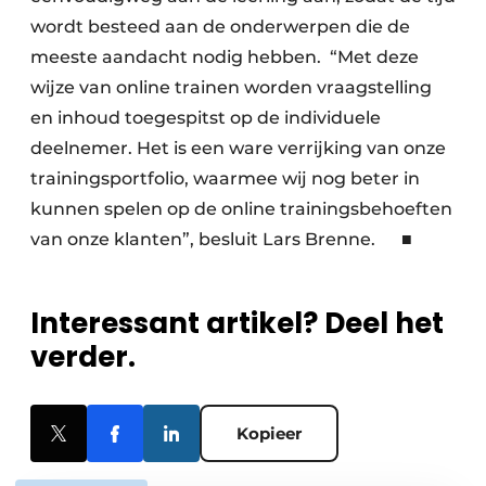
wordt besteed aan de onderwerpen die de
meeste aandacht nodig hebben. “Met deze
wijze van online trainen worden vraagstelling
en inhoud toegespitst op de individuele
deelnemer. Het is een ware verrijking van onze
trainingsportfolio, waarmee wij nog beter in
kunnen spelen op de online trainingsbehoeften
van onze klanten”, besluit Lars Brenne. ■
Interessant artikel? Deel het
verder.
Kopieer