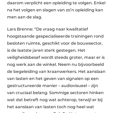
daarom verplicht een opleiding te volgen. Enkel
na het volgen en slagen van zo’n opleiding kan
men aan de slag.
Lars Brenne: “De vraag naar kwalitatief
hoogstaande gespecialiseerde trainingen rond
besloten ruimte, geschikt voor de bouwsector,
is de laatste jaren sterk gestegen. Het
veiligheidsbesef wordt steeds groter, maar er is
nog werk aan de winkel. Neem nu bijvoorbeeld
de begeleiding van kraanwerkers. Het aanslaan
van lasten en het geven van signalen op een
gestructureerde manier – audiovisueel – zijn
van cruciaal belang. Sommige sectoren hinken
wat dat betreft nog wat achterop, terwijl er bij
het aanslaan van lasten toch nog heel wat