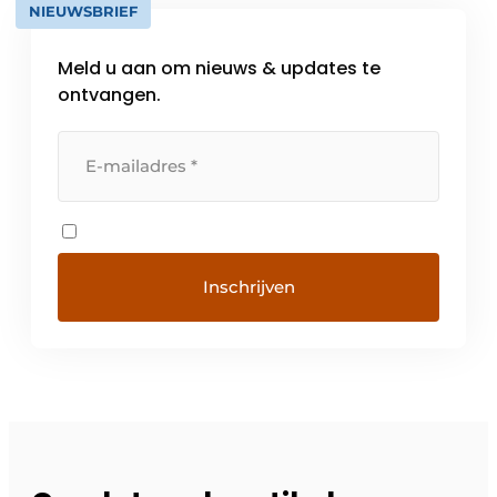
NIEUWSBRIEF
Meld u aan om nieuws & updates te
ontvangen.