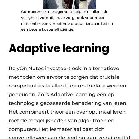
Competence management helpt niet alleen de
veiligheid vooruit, maar zorgt ook voor meer
efficiëntie, een verbeterde productiecapaciteit en
een betere kostenefficiëntie.
Adaptive learning
RelyOn Nutec investeert ook in alternatieve
methoden om ervoor te zorgen dat cruciale
competenties te allen tijde up-to-date worden
gehouden. Zo is Adaptive learning een op
technologie gebaseerde benadering van leren.
Het combineert theorieën over optimaal leren
met de mogelijkheden van algoritmen en
computers. Het lesmateriaal past zich
eenvoudigweg aan de leerling aan, zodat de tijd