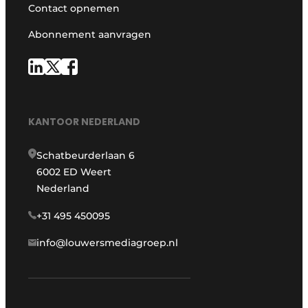
Contact opnemen
Abonnement aanvragen
KANTOOR NEDERLAND
Schatbeurderlaan 6
6002 ED Weert
Nederland
+31 495 450095
info@louwersmediagroep.nl