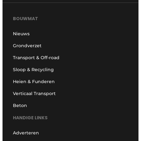
BOUWMAT
Nieuws
Grondverzet
Transport & Off-road
Sloop & Recycling
Heien & Funderen
Verticaal Transport
Beton
HANDIGE LINKS
Adverteren