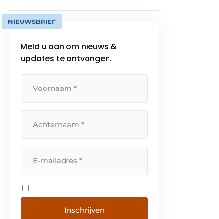
NIEUWSBRIEF
Meld u aan om nieuws &
updates te ontvangen.