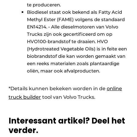
te produceren.
Biodiesel staat ook bekend als Fatty Acid
Methyl Ester (FAME) volgens de standaard
EN14214. • Alle dieselmotoren van Volvo
Trucks zijn ook gecertificeerd om op
HVO100-brandstof te draaien. HVO
(Hydrotreated Vegetable Oils) is in feite een
biobrandstof die kan worden gemaakt van
een reeks materialen zoals plantaardige
oliën, maar ook afvalproducten.
*Details kunnen bekeken worden in de
online
truck builder
tool van Volvo Trucks.
Interessant artikel? Deel het
verder.