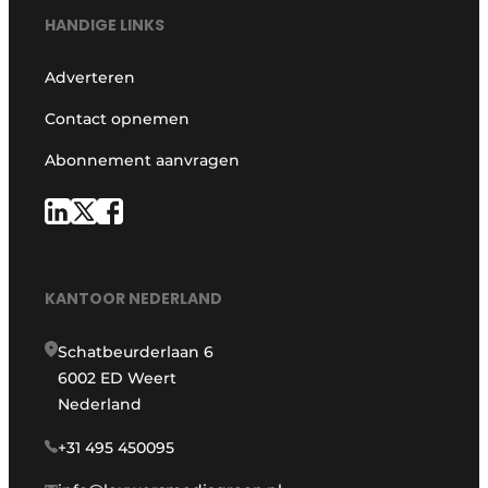
HANDIGE LINKS
Adverteren
Contact opnemen
Abonnement aanvragen
KANTOOR NEDERLAND
Schatbeurderlaan 6
6002 ED Weert
Nederland
+31 495 450095