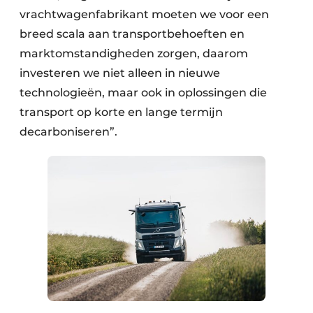
vrachtwagenfabrikant moeten we voor een
breed scala aan transportbehoeften en
marktomstandigheden zorgen, daarom
investeren we niet alleen in nieuwe
technologieën, maar ook in oplossingen die
transport op korte en lange termijn
decarboniseren”.