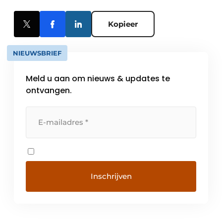
Kopieer
NIEUWSBRIEF
Meld u aan om nieuws & updates te
ontvangen.