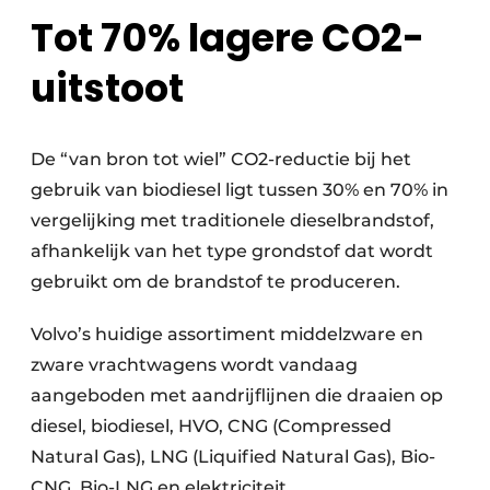
Tot 70% lagere CO2-
uitstoot
De “van bron tot wiel” CO2-reductie bij het
gebruik van biodiesel ligt tussen 30% en 70% in
vergelijking met traditionele dieselbrandstof,
afhankelijk van het type grondstof dat wordt
gebruikt om de brandstof te produceren.
Volvo’s huidige assortiment middelzware en
zware vrachtwagens wordt vandaag
aangeboden met aandrijflijnen die draaien op
diesel, biodiesel, HVO, CNG (Compressed
Natural Gas), LNG (Liquified Natural Gas), Bio-
CNG, Bio-LNG en elektriciteit.