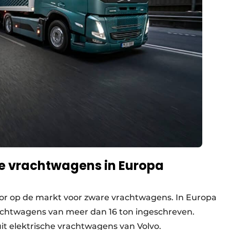
he vrachtwagens in Europa
door op de markt voor zware vrachtwagens. In Europa
rachtwagens van meer dan 16 ton ingeschreven.
t elektrische vrachtwagens van Volvo.