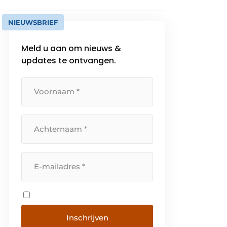
NIEUWSBRIEF
Meld u aan om nieuws &
updates te ontvangen.