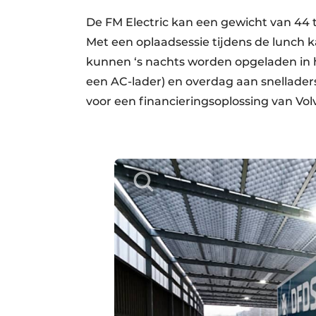
De FM Electric kan een gewicht van 44 t
Met een oplaadsessie tijdens de lunch 
kunnen ‘s nachts worden opgeladen in 
een AC-lader) en overdag aan snellader
voor een financieringsoplossing van Volv