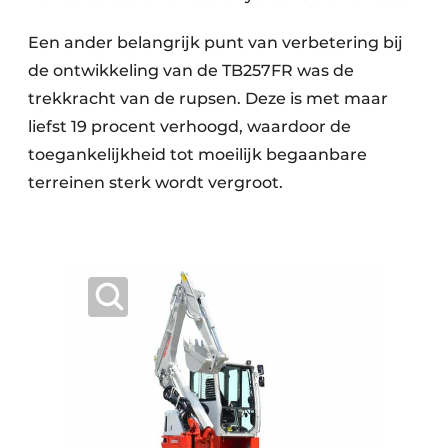
Een ander belangrijk punt van verbetering bij
de ontwikkeling van de TB257FR was de
trekkracht van de rupsen. Deze is met maar
liefst 19 procent verhoogd, waardoor de
toegankelijkheid tot moeilijk begaanbare
terreinen sterk wordt vergroot.