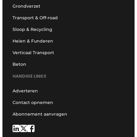
Grondverzet
Transport & Off-road
Sloop & Recycling
Heien & Funderen
Verticaal Transport
Beton
HANDIGE LINKS
Adverteren
Contact opnemen
Abonnement aanvragen