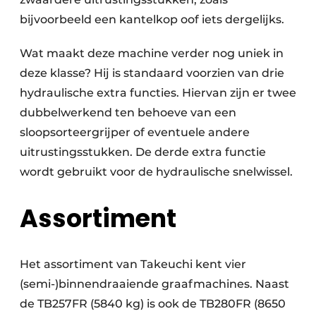
bijvoorbeeld een kantelkop oof iets dergelijks.
Wat maakt deze machine verder nog uniek in
deze klasse? Hij is standaard voorzien van drie
hydraulische extra functies. Hiervan zijn er twee
dubbelwerkend ten behoeve van een
sloopsorteergrijper of eventuele andere
uitrustingsstukken. De derde extra functie
wordt gebruikt voor de hydraulische snelwissel.
Assortiment
Het assortiment van Takeuchi kent vier
(semi-)binnendraaiende graafmachines. Naast
de TB257FR (5840 kg) is ook de TB280FR (8650