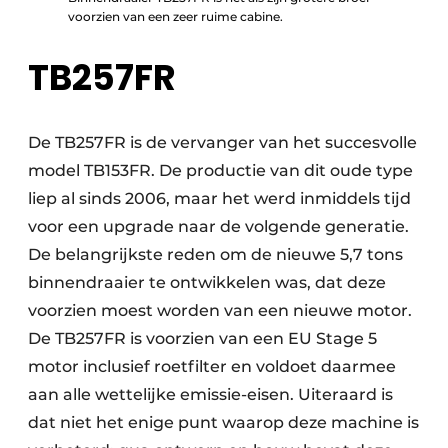
voorzien van een zeer ruime cabine.
TB257FR
De TB257FR is de vervanger van het succesvolle
model TB153FR. De productie van dit oude type
liep al sinds 2006, maar het werd inmiddels tijd
voor een upgrade naar de volgende generatie.
De belangrijkste reden om de nieuwe 5,7 tons
binnendraaier te ontwikkelen was, dat deze
voorzien moest worden van een nieuwe motor.
De TB257FR is voorzien van een EU Stage 5
motor inclusief roetfilter en voldoet daarmee
aan alle wettelijke emissie-eisen. Uiteraard is
dat niet het enige punt waarop deze machine is