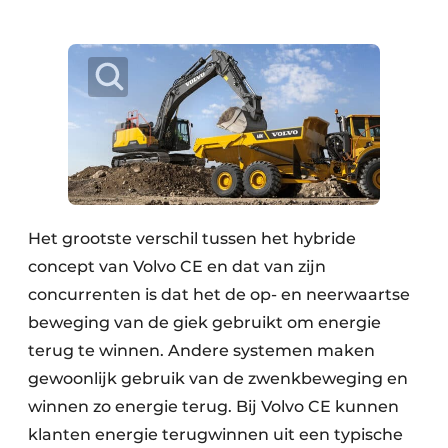
Het grootste verschil tussen het hybride
concept van Volvo CE en dat van zijn
concurrenten is dat het de op- en neerwaartse
beweging van de giek gebruikt om energie
terug te winnen. Andere systemen maken
gewoonlijk gebruik van de zwenkbeweging en
winnen zo energie terug. Bij Volvo CE kunnen
klanten energie terugwinnen uit een typische