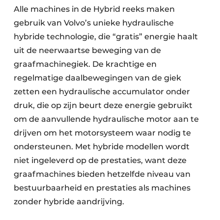
Alle machines in de Hybrid reeks maken
gebruik van Volvo’s unieke hydraulische
hybride technologie, die “gratis” energie haalt
uit de neerwaartse beweging van de
graafmachinegiek. De krachtige en
regelmatige daalbewegingen van de giek
zetten een hydraulische accumulator onder
druk, die op zijn beurt deze energie gebruikt
om de aanvullende hydraulische motor aan te
drijven om het motorsysteem waar nodig te
ondersteunen. Met hybride modellen wordt
niet ingeleverd op de prestaties, want deze
graafmachines bieden hetzelfde niveau van
bestuurbaarheid en prestaties als machines
zonder hybride aandrijving.