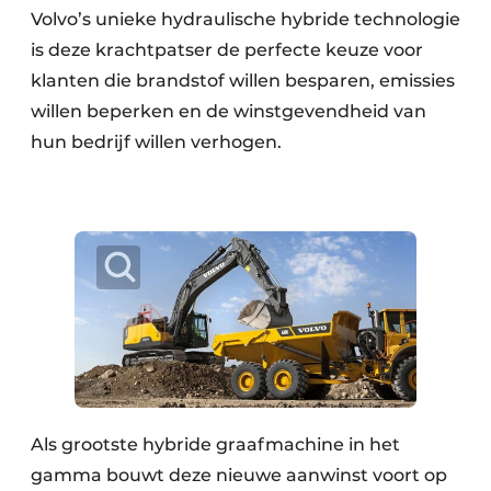
Volvo’s unieke hydraulische hybride technologie
is deze krachtpatser de perfecte keuze voor
klanten die brandstof willen besparen, emissies
willen beperken en de winstgevendheid van
hun bedrijf willen verhogen.
Als grootste hybride graafmachine in het
gamma bouwt deze nieuwe aanwinst voort op