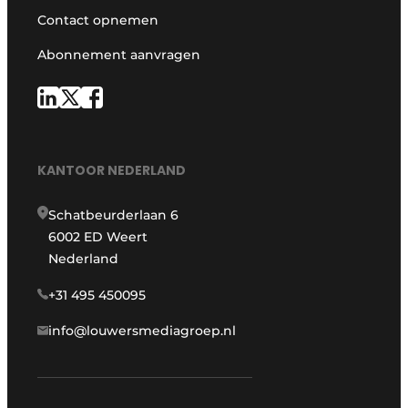
Contact opnemen
Abonnement aanvragen
KANTOOR NEDERLAND
Schatbeurderlaan 6
6002 ED Weert
Nederland
+31 495 450095
info@louwersmediagroep.nl