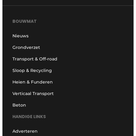
BOUWMAT
Nieuws
Grondverzet
Transport & Off-road
Sloop & Recycling
Heien & Funderen
Verticaal Transport
Beton
HANDIGE LINKS
Adverteren