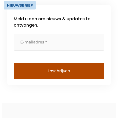
NIEUWSBRIEF
Meld u aan om nieuws & updates te
ontvangen.