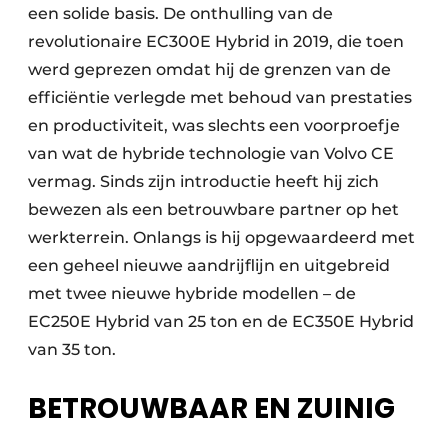
een solide basis. De onthulling van de
revolutionaire EC300E Hybrid in 2019, die toen
werd geprezen omdat hij de grenzen van de
efficiëntie verlegde met behoud van prestaties
en productiviteit, was slechts een voorproefje
van wat de hybride technologie van Volvo CE
vermag. Sinds zijn introductie heeft hij zich
bewezen als een betrouwbare partner op het
werkterrein. Onlangs is hij opgewaardeerd met
een geheel nieuwe aandrijflijn en uitgebreid
met twee nieuwe hybride modellen – de
EC250E Hybrid van 25 ton en de EC350E Hybrid
van 35 ton.
BETROUWBAAR EN ZUINIG