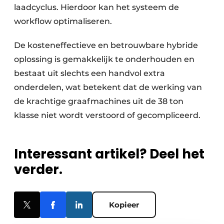
laadcyclus. Hierdoor kan het systeem de
workflow optimaliseren.
De kosteneffectieve en betrouwbare hybride
oplossing is gemakkelijk te onderhouden en
bestaat uit slechts een handvol extra
onderdelen, wat betekent dat de werking van
de krachtige graafmachines uit de 38 ton
klasse niet wordt verstoord of gecompliceerd.
Interessant artikel? Deel het
verder.
Kopieer