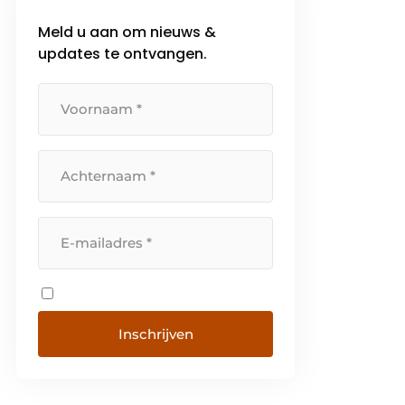
Meld u aan om nieuws &
updates te ontvangen.