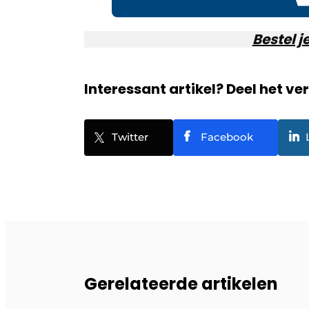
Bestel j
Interessant artikel? Deel het ve
Twitter
Facebook
Gerelateerde artikelen