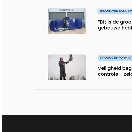
PRODUCTINFORMAT
“Dit is de gro
gebouwd heb
PRODUCTINFORMAT
Veiligheid begi
controle – zel