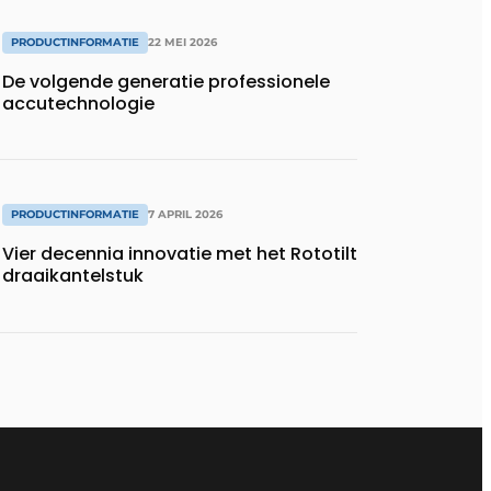
PRODUCTINFORMATIE
22 MEI 2026
De volgende generatie professionele
accutechnologie
PRODUCTINFORMATIE
7 APRIL 2026
Vier decennia innovatie met het Rototilt
draaikantelstuk