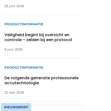
23 juni 2026
PRODUCTINFORMATIE
Veiligheid begint bij overzicht en
controle – zelden bij een protocol
9 juni 2026
PRODUCTINFORMATIE
De volgende generatie professionele
accutechnologie
22 mei 2026
NIEUWSBRIEF