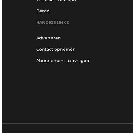
Beton
HANDIGE LINKS
Adverteren
Contact opnemen
Abonnement aanvragen