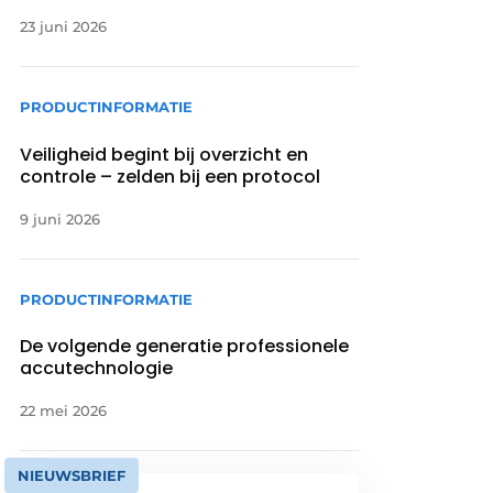
23 juni 2026
PRODUCTINFORMATIE
Veiligheid begint bij overzicht en
controle – zelden bij een protocol
9 juni 2026
PRODUCTINFORMATIE
De volgende generatie professionele
accutechnologie
22 mei 2026
NIEUWSBRIEF