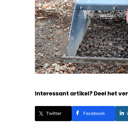
Interessant artikel? Deel het ve
Twitter
Facebook