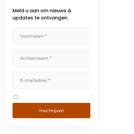
Meld u aan om nieuws &
updates te ontvangen.