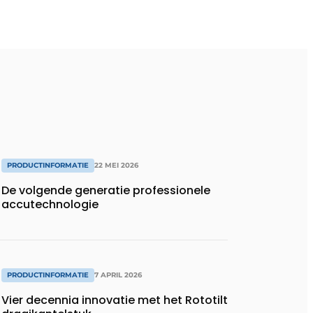
PRODUCTINFORMATIE
22 MEI 2026
De volgende generatie professionele
accutechnologie
PRODUCTINFORMATIE
7 APRIL 2026
Vier decennia innovatie met het Rototilt