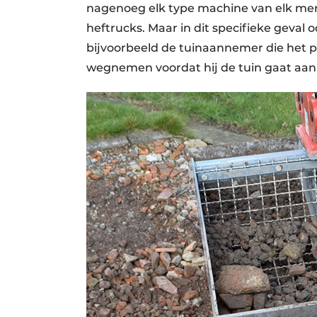
nagenoeg elk type machine van elk merk
heftrucks. Maar in dit specifieke geval o
bijvoorbeeld de tuinaannemer die het 
wegnemen voordat hij de tuin gaat aan