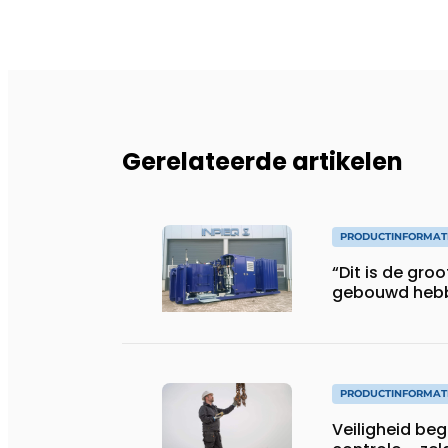
Gerelateerde artikelen
PRODUCTINFORMAT
“Dit is de gro
gebouwd heb
PRODUCTINFORMAT
Veiligheid begi