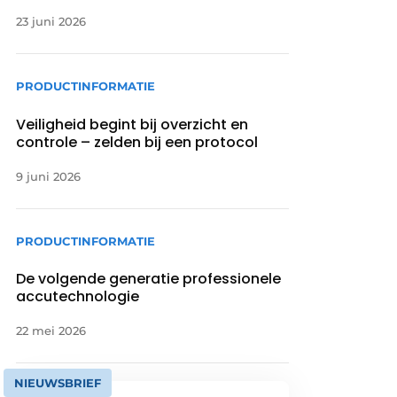
23 juni 2026
PRODUCTINFORMATIE
Veiligheid begint bij overzicht en
controle – zelden bij een protocol
9 juni 2026
PRODUCTINFORMATIE
De volgende generatie professionele
accutechnologie
22 mei 2026
NIEUWSBRIEF