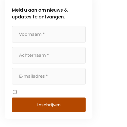
Meld u aan om nieuws &
updates te ontvangen.