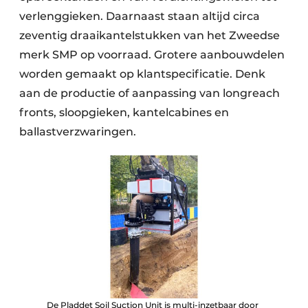
verlenggieken. Daarnaast staan altijd circa
zeventig draaikantelstukken van het Zweedse
merk SMP op voorraad. Grotere aanbouwdelen
worden gemaakt op klantspecificatie. Denk
aan de productie of aanpassing van longreach
fronts, sloopgieken, kantelcabines en
ballastverzwaringen.
De Pladdet Soil Suction Unit is multi-inzetbaar door