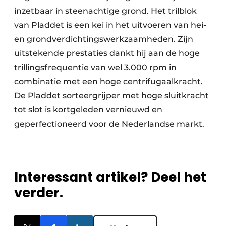
inzetbaar in steenachtige grond. Het trilblok
van Pladdet is een kei in het uitvoeren van hei-
en grondverdichtingswerkzaamheden. Zijn
uitstekende prestaties dankt hij aan de hoge
trillingsfrequentie van wel 3.000 rpm in
combinatie met een hoge centrifugaalkracht.
De Pladdet sorteergrijper met hoge sluitkracht
tot slot is kortgeleden vernieuwd en
geperfectioneerd voor de Nederlandse markt.
Interessant artikel? Deel het
verder.