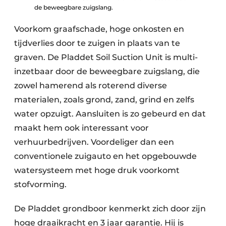
de beweegbare zuigslang.
Voorkom graafschade, hoge onkosten en
tijdverlies door te zuigen in plaats van te
graven. De Pladdet Soil Suction Unit is multi-
inzetbaar door de beweegbare zuigslang, die
zowel hamerend als roterend diverse
materialen, zoals grond, zand, grind en zelfs
water opzuigt. Aansluiten is zo gebeurd en dat
maakt hem ook interessant voor
verhuurbedrijven. Voordeliger dan een
conventionele zuigauto en het opgebouwde
watersysteem met hoge druk voorkomt
stofvorming.
De Pladdet grondboor kenmerkt zich door zijn
hoge draaikracht en 3 jaar garantie. Hij is