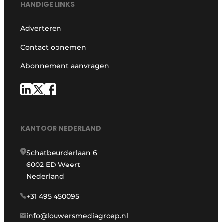
HANDIGE LINKS
Adverteren
Contact opnemen
Abonnement aanvragen
KANTOOR NEDERLAND
Schatbeurderlaan 6
6002 ED Weert
Nederland
+31 495 450095
info@louwersmediagroep.nl