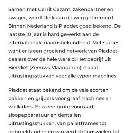
Samen met Gerrit Cazant, zakenpartner en
zwager, wordt flink aan de weg getimmerd.
Binnen Nederland is Pladdet goed bekend. De
laatste 10 jaar is hard gewerkt aan de
internationale naamsbekendheid. Met succes,
want er is een groeiend netwerk van Pladdet-
dealers over de hele wereld. Het bedrijf uit
Biervliet (Zeeuws-Vlaanderen) maakt
uitrustingsstukken voor alle typen machines.
Pladdet staat bekend om de vele soorten
bakken en grijpers voor graafmachines en
wielladers. Er is een grote voorraad
sloopapparatuur en tientallen
uitrustingsstukken; van palletframes tot
opbreektanden en van verdichtingswielen tot