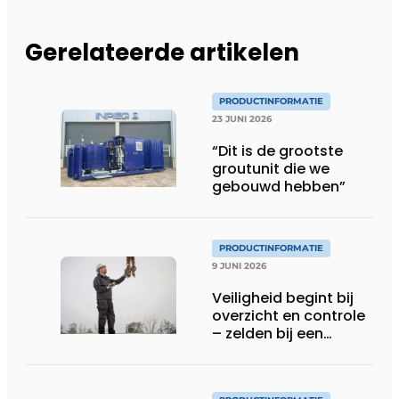
Gerelateerde artikelen
PRODUCTINFORMATIE
23 JUNI 2026
“Dit is de grootste
groutunit die we
gebouwd hebben”
PRODUCTINFORMATIE
9 JUNI 2026
Veiligheid begint bij
overzicht en controle
– zelden bij een
protocol