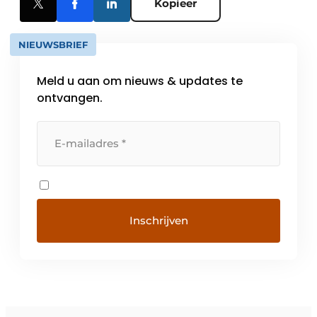
Kopieer
NIEUWSBRIEF
Meld u aan om nieuws & updates te
ontvangen.