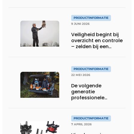
PRODUCTINFORMATIE
9 JUNI 2026
Veiligheid begint bij
overzicht en controle
– zelden bij een
protocol
PRODUCTINFORMATIE
22 MEI 2026
De volgende
generatie
professionele
accutechnologie
PRODUCTINFORMATIE
7 APRIL 2026