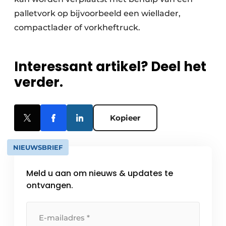
palletvork op bijvoorbeeld een wiellader,
compactlader of vorkheftruck.
Interessant artikel? Deel het
verder.
Kopieer
NIEUWSBRIEF
Meld u aan om nieuws & updates te
ontvangen.