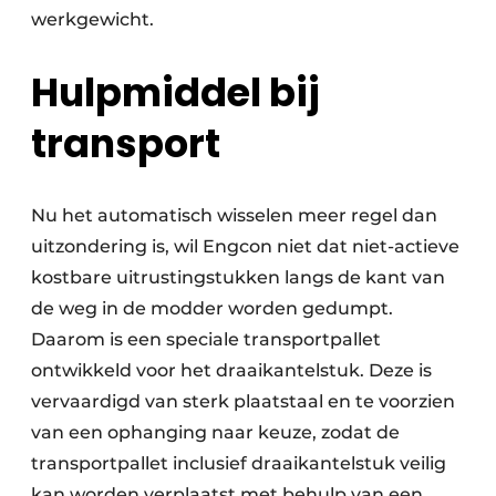
werkgewicht.
Hulpmiddel bij
transport
Nu het automatisch wisselen meer regel dan
uitzondering is, wil Engcon niet dat niet-actieve
kostbare uitrustingstukken langs de kant van
de weg in de modder worden gedumpt.
Daarom is een speciale transportpallet
ontwikkeld voor het draaikantelstuk. Deze is
vervaardigd van sterk plaatstaal en te voorzien
van een ophanging naar keuze, zodat de
transportpallet inclusief draaikantelstuk veilig
kan worden verplaatst met behulp van een