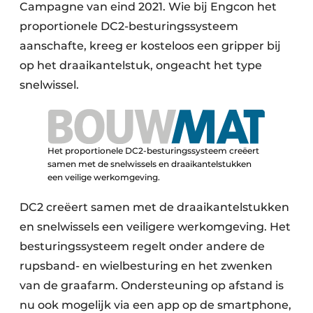
Campagne van eind 2021. Wie bij Engcon het
proportionele DC2-besturingssysteem
aanschafte, kreeg er kosteloos een gripper bij
op het draaikantelstuk, ongeacht het type
snelwissel.
Het proportionele DC2-besturingssysteem creëert
samen met de snelwissels en draaikantelstukken
een veilige werkomgeving.
DC2 creëert samen met de draaikantelstukken
en snelwissels een veiligere werkomgeving. Het
besturingssysteem regelt onder andere de
rupsband- en wielbesturing en het zwenken
van de graafarm. Ondersteuning op afstand is
nu ook mogelijk via een app op de smartphone,