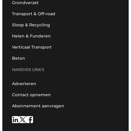
Grondverzet
Transport & Off-road
Sloop & Recycling
Heien & Funderen
Verticaal Transport
Beton
HANDIGE LINKS
Adverteren
Contact opnemen
Abonnement aanvragen