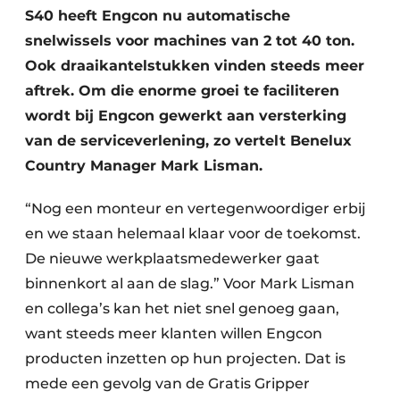
S40 heeft Engcon nu automatische
snelwissels voor machines van 2 tot 40 ton.
Ook draaikantelstukken vinden steeds meer
aftrek. Om die enorme groei te faciliteren
wordt bij Engcon gewerkt aan versterking
van de serviceverlening, zo vertelt Benelux
Country Manager Mark Lisman.
“Nog een monteur en vertegenwoordiger erbij
en we staan helemaal klaar voor de toekomst.
De nieuwe werkplaatsmedewerker gaat
binnenkort al aan de slag.” Voor Mark Lisman
en collega’s kan het niet snel genoeg gaan,
want steeds meer klanten willen Engcon
producten inzetten op hun projecten. Dat is
mede een gevolg van de Gratis Gripper