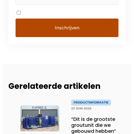
Gerelateerde artikelen
PRODUCTINFORMATIE
23 JUNI 2026
“Dit is de grootste
groutunit die we
gebouwd hebben”