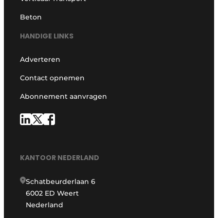
Beton
HANDIGE LINKS
Adverteren
Contact opnemen
Abonnement aanvragen
KANTOOR NEDERLAND
Schatbeurderlaan 6
6002 ED Weert
Nederland