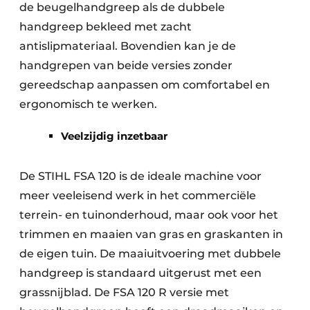
de beugelhandgreep als de dubbele
handgreep bekleed met zacht
antislipmateriaal. Bovendien kan je de
handgrepen van beide versies zonder
gereedschap aanpassen om comfortabel en
ergonomisch te werken.
Veelzijdig inzetbaar
De STIHL FSA 120 is de ideale machine voor
meer veeleisend werk in het commerciële
terrein- en tuinonderhoud, maar ook voor het
trimmen en maaien van gras en graskanten in
de eigen tuin. De maaiuitvoering met dubbele
handgreep is standaard uitgerust met een
grassnijblad. De FSA 120 R versie met