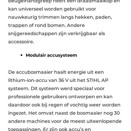
beugelhandgreep heeft een draadmaaikop en
kan universeel worden gebruikt voor
nauwkeurig trimmen langs hekken, paden,
trappen of rond bomen. Andere
snijgereedschappen zijn verkrijgbaar als
accessoire.
Modulair accusysteem
De accubosmaaier haalt energie uit een
lithium-ion-accu van 36 V uit het STIHL AP
systeem. Dit systeem werd speciaal voor
professionele gebruikers ontworpen en kan
daardoor ook bij regen of vochtig weer worden
ingezet. Het omvat naast de bosmaaier nog 30
andere machines voor de meest uiteenlopende
toepassingen. Er zijn ook accu’s en