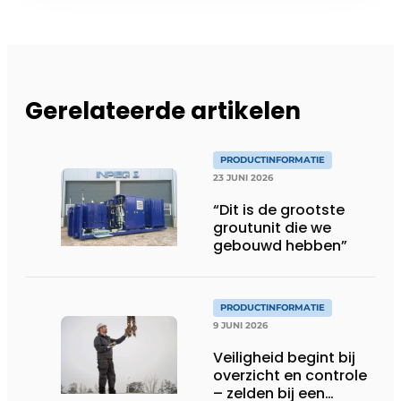
Gerelateerde artikelen
PRODUCTINFORMATIE
23 JUNI 2026
“Dit is de grootste
groutunit die we
gebouwd hebben”
PRODUCTINFORMATIE
9 JUNI 2026
Veiligheid begint bij
overzicht en controle
– zelden bij een