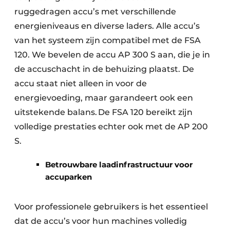
ruggedragen accu’s met verschillende
energieniveaus en diverse laders. Alle accu’s
van het systeem zijn compatibel met de FSA
120. We bevelen de accu AP 300 S aan, die je in
de accuschacht in de behuizing plaatst. De
accu staat niet alleen in voor de
energievoeding, maar garandeert ook een
uitstekende balans. De FSA 120 bereikt zijn
volledige prestaties echter ook met de AP 200
S.
Betrouwbare laadinfrastructuur voor
accuparken
Voor professionele gebruikers is het essentieel
dat de accu’s voor hun machines volledig