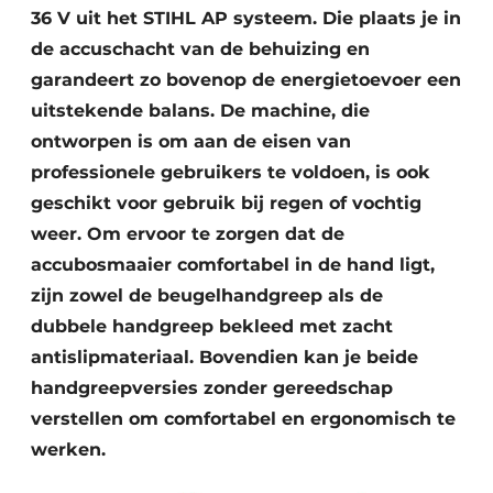
36 V uit het STIHL AP systeem. Die plaats je in
de accuschacht van de behuizing en
garandeert zo bovenop de energietoevoer een
uitstekende balans. De machine, die
ontworpen is om aan de eisen van
professionele gebruikers te voldoen, is ook
geschikt voor gebruik bij regen of vochtig
weer. Om ervoor te zorgen dat de
accubosmaaier comfortabel in de hand ligt,
zijn zowel de beugelhandgreep als de
dubbele handgreep bekleed met zacht
antislipmateriaal. Bovendien kan je beide
handgreepversies zonder gereedschap
verstellen om comfortabel en ergonomisch te
werken.