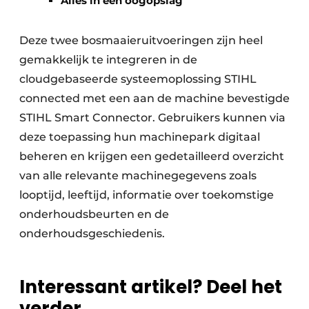
Alles in een oogopslag
Deze twee bosmaaieruitvoeringen zijn heel
gemakkelijk te integreren in de
cloudgebaseerde systeemoplossing STIHL
connected met een aan de machine bevestigde
STIHL Smart Connector. Gebruikers kunnen via
deze toepassing hun machinepark digitaal
beheren en krijgen een gedetailleerd overzicht
van alle relevante machinegegevens zoals
looptijd, leeftijd, informatie over toekomstige
onderhoudsbeurten en de
onderhoudsgeschiedenis.
Interessant artikel? Deel het
verder.