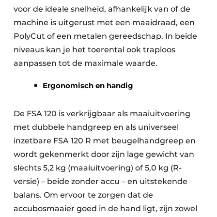
voor de ideale snelheid, afhankelijk van of de
machine is uitgerust met een maaidraad, een
PolyCut of een metalen gereedschap. In beide
niveaus kan je het toerental ook traploos
aanpassen tot de maximale waarde.
Ergonomisch en handig
De FSA 120 is verkrijgbaar als maaiuitvoering
met dubbele handgreep en als universeel
inzetbare FSA 120 R met beugelhandgreep en
wordt gekenmerkt door zijn lage gewicht van
slechts 5,2 kg (maaiuitvoering) of 5,0 kg (R-
versie) – beide zonder accu – en uitstekende
balans. Om ervoor te zorgen dat de
accubosmaaier goed in de hand ligt, zijn zowel