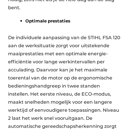
bent.
Optimale prestaties
De individuele aanpassing van de STIHL FSA 120
aan de werksituatie zorgt voor uitstekende
maaiprestaties met een optimale energie-
efficiëntie voor lange werkintervallen per
acculading. Daarvoor kan je het maximale
toerental van de motor op de ergonomische
bedieningshandgreep in twee standen
instellen. Het eerste niveau, de ECO-modus,
maakt snelheden mogelijk voor een langere
werktijd of eenvoudigere toepassingen. Niveau
2 laat het werk snel vooruitgaan. De
automatische gereedschapsherkenning zorgt