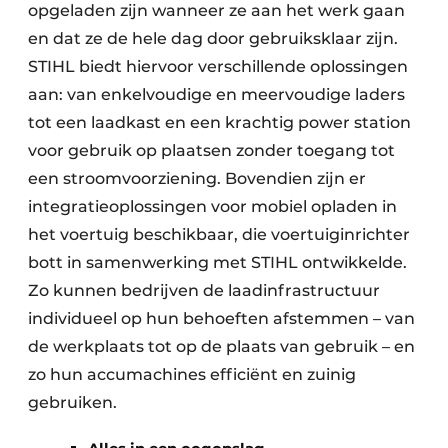
opgeladen zijn wanneer ze aan het werk gaan
en dat ze de hele dag door gebruiksklaar zijn.
STIHL biedt hiervoor verschillende oplossingen
aan: van enkelvoudige en meervoudige laders
tot een laadkast en een krachtig power station
voor gebruik op plaatsen zonder toegang tot
een stroomvoorziening. Bovendien zijn er
integratieoplossingen voor mobiel opladen in
het voertuig beschikbaar, die voertuiginrichter
bott in samenwerking met STIHL ontwikkelde.
Zo kunnen bedrijven de laadinfrastructuur
individueel op hun behoeften afstemmen – van
de werkplaats tot op de plaats van gebruik – en
zo hun accumachines efficiënt en zuinig
gebruiken.