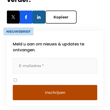
Kopieer
NIEUWSBRIEF
Meld u aan om nieuws & updates te
ontvangen.