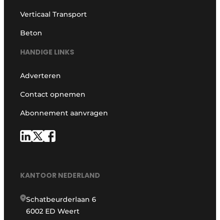
Verticaal Transport
Beton
HANDIGE LINKS
Adverteren
Contact opnemen
Abonnement aanvragen
KANTOOR NEDERLAND
Schatbeurderlaan 6
6002 ED Weert