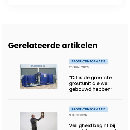
Gerelateerde artikelen
PRODUCTINFORMATIE
23 JUNI 2026
“Dit is de grootste
groutunit die we
gebouwd hebben”
PRODUCTINFORMATIE
9 JUNI 2026
Veiligheid begint bij