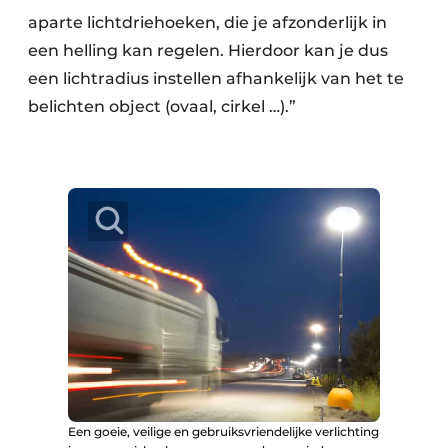
aparte lichtdriehoeken, die je afzonderlijk in
een helling kan regelen. Hierdoor kan je dus
een lichtradius instellen afhankelijk van het te
belichten object (ovaal, cirkel …).”
Een goeie, veilige en gebruiksvriendelijke verlichting