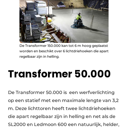
De Transformer 150.000 kan tot 6 m hoog geplaatst
worden en beschikt over 6 lichtdriehoeken die apart
regelbaar zijn in helling.
Transformer 50.000
De Transformer 50.000 is een werfverlichting
op een statief met een maximale lengte van 3,2
m. Deze lichttoren heeft twee lichtdriehoeken
die apart regelbaar zijn in helling en net als de
SL2000 en Ledmoon 600 een natuurlijk, helder,