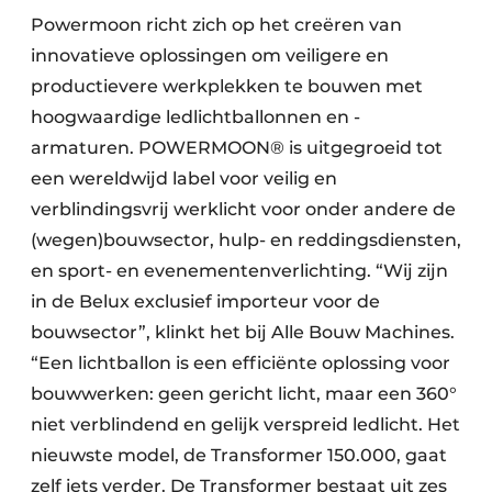
Powermoon richt zich op het creëren van
innovatieve oplossingen om veiligere en
productievere werkplekken te bouwen met
hoogwaardige ledlichtballonnen en -
armaturen. POWERMOON® is uitgegroeid tot
een wereldwijd label voor veilig en
verblindingsvrij werklicht voor onder andere de
(wegen)bouwsector, hulp- en reddingsdiensten,
en sport- en evenementenverlichting. “Wij zijn
in de Belux exclusief importeur voor de
bouwsector”, klinkt het bij Alle Bouw Machines.
“Een lichtballon is een efficiënte oplossing voor
bouwwerken: geen gericht licht, maar een 360°
niet verblindend en gelijk verspreid ledlicht. Het
nieuwste model, de Transformer 150.000, gaat
zelf iets verder. De Transformer bestaat uit zes