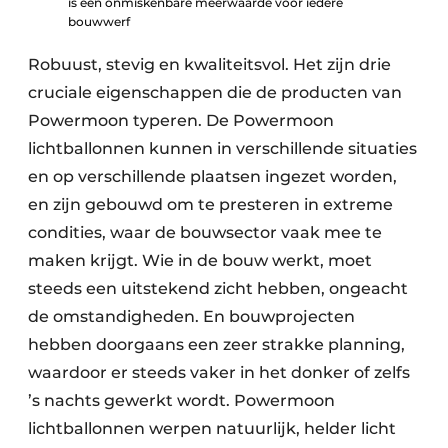
is een onmiskenbare meerwaarde voor iedere
bouwwerf
Robuust, stevig en kwaliteitsvol. Het zijn drie
cruciale eigenschappen die de producten van
Powermoon typeren. De Powermoon
lichtballonnen kunnen in verschillende situaties
en op verschillende plaatsen ingezet worden,
en zijn gebouwd om te presteren in extreme
condities, waar de bouwsector vaak mee te
maken krijgt. Wie in de bouw werkt, moet
steeds een uitstekend zicht hebben, ongeacht
de omstandigheden. En bouwprojecten
hebben doorgaans een zeer strakke planning,
waardoor er steeds vaker in het donker of zelfs
’s nachts gewerkt wordt. Powermoon
lichtballonnen werpen natuurlijk, helder licht