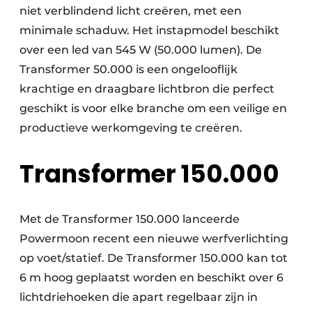
niet verblindend licht creëren, met een
minimale schaduw. Het instapmodel beschikt
over een led van 545 W (50.000 lumen). De
Transformer 50.000 is een ongelooflijk
krachtige en draagbare lichtbron die perfect
geschikt is voor elke branche om een ​​veilige en
productieve werkomgeving te creëren.
Transformer 150.000
Met de Transformer 150.000 lanceerde
Powermoon recent een nieuwe werfverlichting
op voet/statief. De Transformer 150.000 kan tot
6 m hoog geplaatst worden en beschikt over 6
lichtdriehoeken die apart regelbaar zijn in