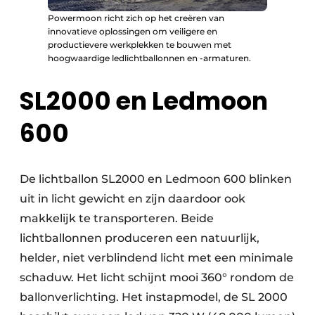
Powermoon richt zich op het creëren van
innovatieve oplossingen om veiligere en
productievere werkplekken te bouwen met
hoogwaardige ledlichtballonnen en -armaturen.
SL2000 en Ledmoon
600
De lichtballon SL2000 en Ledmoon 600 blinken
uit in licht gewicht en zijn daardoor ook
makkelijk te transporteren. Beide
lichtballonnen produceren een natuurlijk,
helder, niet verblindend licht met een minimale
schaduw. Het licht schijnt mooi 360° rondom de
ballonverlichting. Het instapmodel, de SL 2000