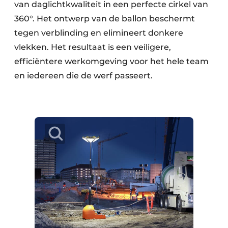
van daglichtkwaliteit in een perfecte cirkel van
360°. Het ontwerp van de ballon beschermt
tegen verblinding en elimineert donkere
vlekken. Het resultaat is een veiligere,
efficiëntere werkomgeving voor het hele team
en iedereen die de werf passeert.