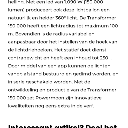
helling. Met een led van 1.090 W (150.000
lumen) produceert ook deze lichtballon een
natuurlijk en helder 360° licht. De Transformer
150.000 heeft een lichtradius tot maximum 100
m. Bovendien is de radius variabel en
aanpasbaar door het instellen van de hoek van
de lichtdriehoeken. Het statief doet dienst
contragewicht en heeft een inhoud tot 250 l.
Door middel van een app kunnen de lichten
vanop afstand bestuurd en gedimd worden, en
in serie geschakeld worden. Met de
ontwikkeling en productie van de Transformer
150.000 zet Powermoon zijn innovatieve
kwaliteiten nog eens extra in de verf.